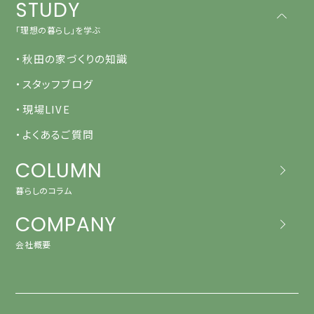
STUDY
「理想の暮らし」を学ぶ
・秋田の家づくりの知識
・スタッフブログ
・現場LIVE
・よくあるご質問
COLUMN
暮らしのコラム
COMPANY
会社概要