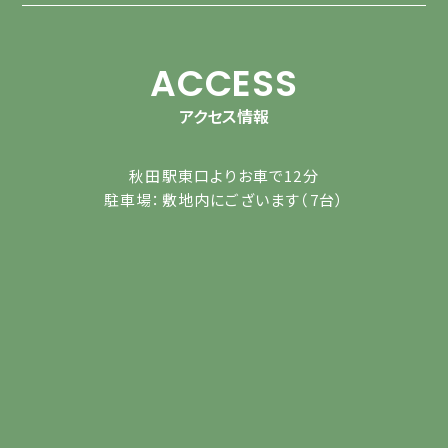
ACCESS
アクセス情報
秋田駅東口よりお車で12分
駐車場：敷地内にございます（7台）