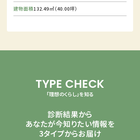
建物面積
132.49㎡（40.00坪）
TYPE CHECK
「理想のくらし」を知る
診断結果から
あなたが今知りたい情報を
3タイプからお届け