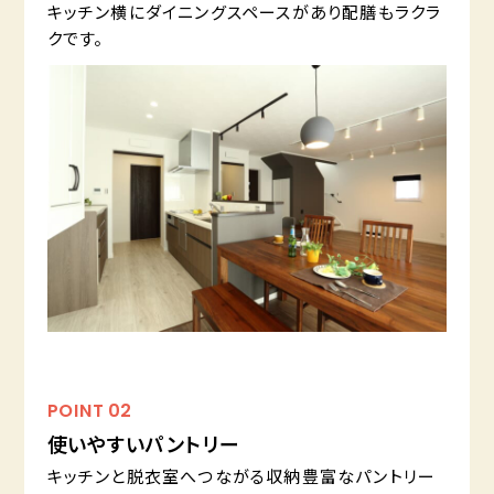
キッチン横にダイニングスペースがあり配膳もラクラ
クです。
POINT
02
使いやすいパントリー
キッチンと脱衣室へつながる収納豊富なパントリー