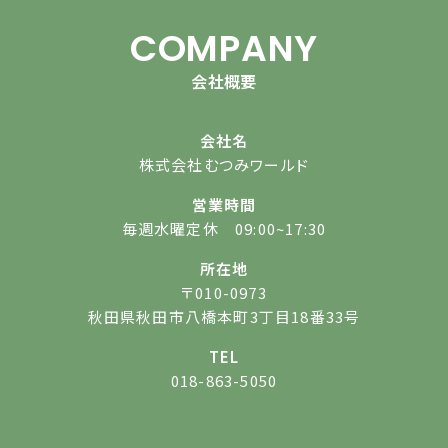
COMPANY
会社概要
会社名
株式会社むつみワールド
営業時間
毎週水曜定休 09:00~17:30
所在地
〒010-0973
秋田県秋田市八橋本町3丁目18番33号
TEL
018-863-5050