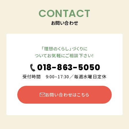
CONTACT
お問い合わせ
「理想のくらし」づくりに
ついてお気軽にご相談下さい！
018-863-5050
受付時間 9:00~17:30／毎週水曜日定休
お問い合わせはこちら