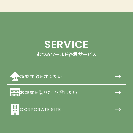
SERVICE
むつみワールド各種サービス
→
新築住宅を建てたい
→
お部屋を借りたい・貸したい
→
CORPORATE SITE