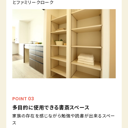
とファミリークローク
POINT
03
多目的に使用できる書斎スペース
家族の存在を感じながら勉強や読書が出来るスペー
ス