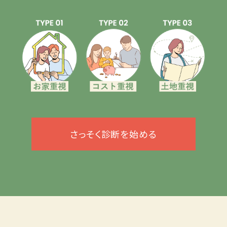
さっそく診断を始める