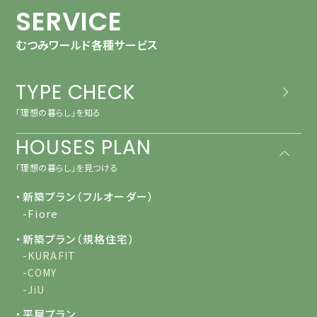
SERVICE
むつみワールド各種サービス
TYPE CHECK
「理想の暮らし」を知る
HOUSES PLAN
「理想の暮らし」を見つける
・新築プラン（フルオーダー）
-Fiore
・新築プラン（規格住宅）
-KURAFIT
-COMY
-JiU
・平屋プラン