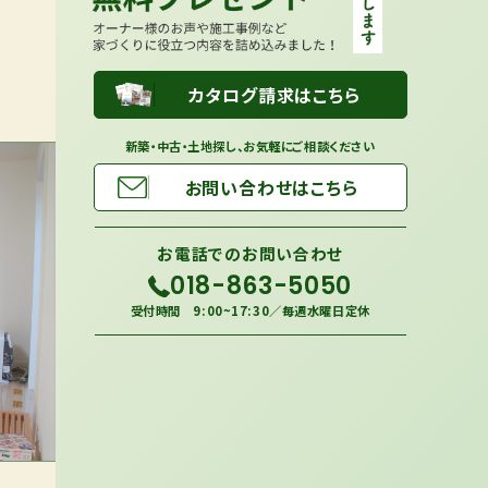
カタログ請求はこちら
新築・中古・土地探し、お気軽にご相談ください
お問い合わせはこちら
お電話での
お問い合わせ
018-863-5050
受付時間 9:00~17:30／毎週水曜日定休