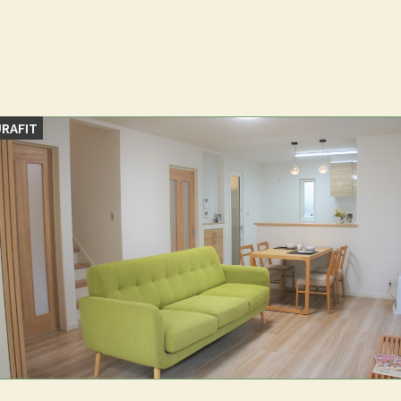
RAFIT