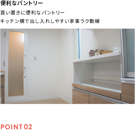
便利なパントリー
買い置きに便利なパントリー
キッチン横で出し入れしやすい家事ラク動線
POINT
02