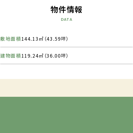
物件情報
DATA
敷地面積
144.13㎡（43.59坪）
建物面積
119.24㎡（36.00坪）