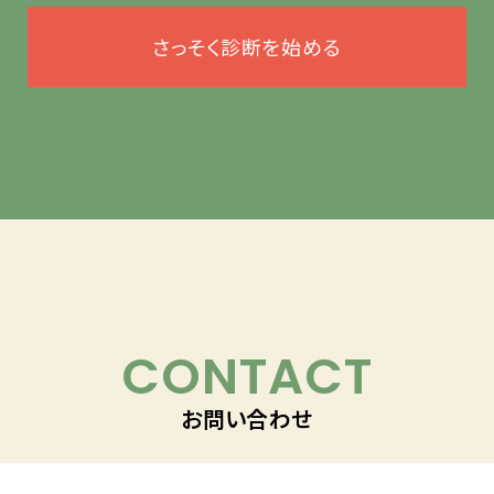
さっそく診断を始める
CONTACT
お問い合わせ