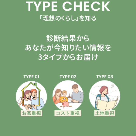
TYPE CHECK
「理想のくらし」を知る
診断結果から
あなたが今知りたい情報を
3タイプからお届け