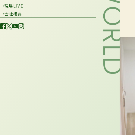
・現場LIVE
・会社概要