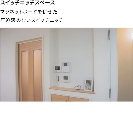
スイッチニッチスペース
マグネットボードを併せた
圧迫感のないスイッチニッチ