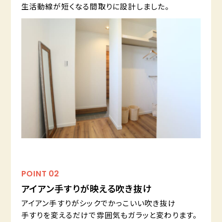
生活動線が短くなる間取りに設計しました。
POINT
02
アイアン手すりが映える吹き抜け
アイアン手すりがシックでかっこいい吹き抜け
手すりを変えるだけで雰囲気もガラッと変わります。