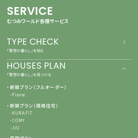
SERVICE
むつみワールド各種サービス
TYPE CHECK
「理想の暮らし」を知る
HOUSES PLAN
「理想の暮らし」を見つける
・新築プラン（フルオーダー）
-Fiore
・新築プラン（規格住宅）
-KURAFIT
-COMY
-JiU