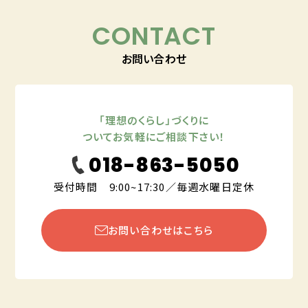
CONTACT
お問い合わせ
「理想のくらし」づくりに
ついてお気軽にご相談下さい！
018-863-5050
受付時間 9:00~17:30／毎週水曜日定休
お問い合わせはこちら