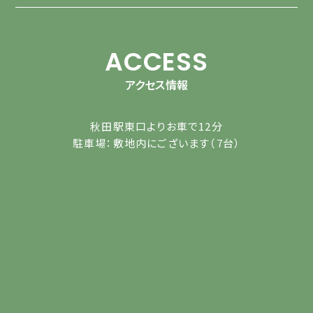
ACCESS
アクセス情報
秋田駅東口よりお車で12分
駐車場：敷地内にございます（7台）