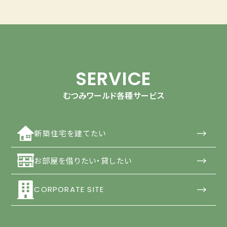
SERVICE
むつみワールド各種サービス
→
新築住宅を建てたい
→
お部屋を借りたい・貸したい
→
CORPORATE SITE