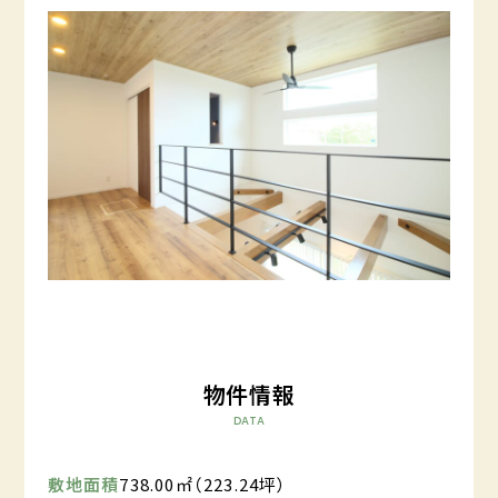
物件情報
DATA
敷地面積
738.00㎡（223.24坪）