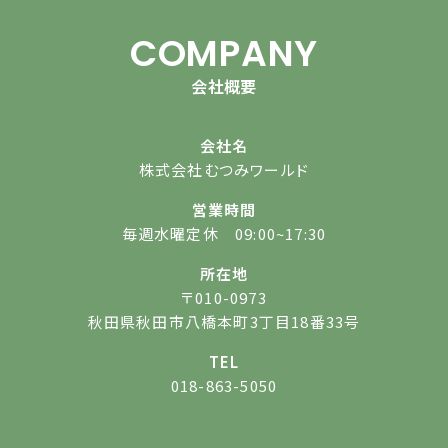
COMPANY
会社概要
会社名
株式会社むつみワールド
営業時間
毎週水曜定休 09:00~17:30
所在地
〒010-0973
秋田県秋田市八橋本町3丁目18番33号
TEL
018-863-5050