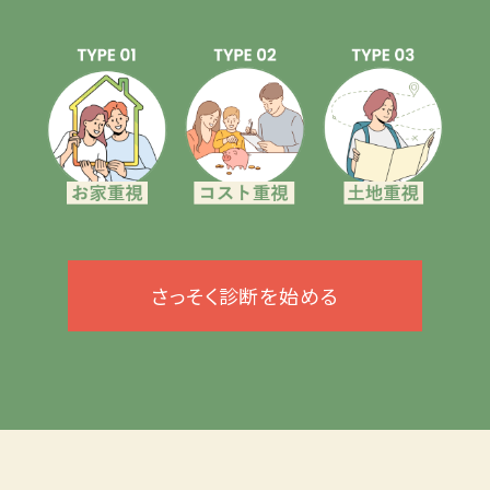
さっそく診断を始める