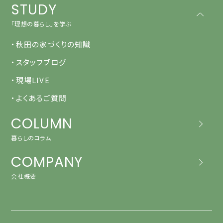
STUDY
「理想の暮らし」を学ぶ
・秋田の家づくりの知識
・スタッフブログ
・現場LIVE
・よくあるご質問
COLUMN
暮らしのコラム
COMPANY
会社概要