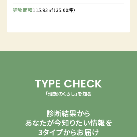
建物面積
115.93㎡（35.00坪）
TYPE CHECK
「理想のくらし」を知る
診断結果から
あなたが今知りたい情報を
3タイプからお届け