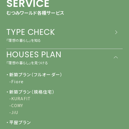
SERVICE
むつみワールド各種サービス
TYPE CHECK
「理想の暮らし」を知る
HOUSES PLAN
「理想の暮らし」を見つける
・新築プラン（フルオーダー）
-Fiore
・新築プラン（規格住宅）
-KURAFIT
-COMY
-JiU
・平屋プラン