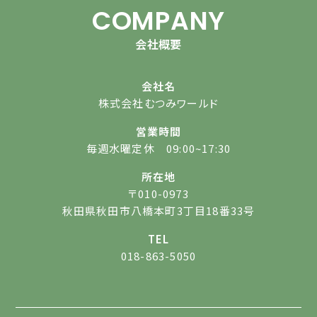
COMPANY
会社概要
会社名
株式会社むつみワールド
営業時間
毎週水曜定休 09:00~17:30
所在地
〒010-0973
秋田県秋田市八橋本町3丁目18番33号
TEL
018-863-5050