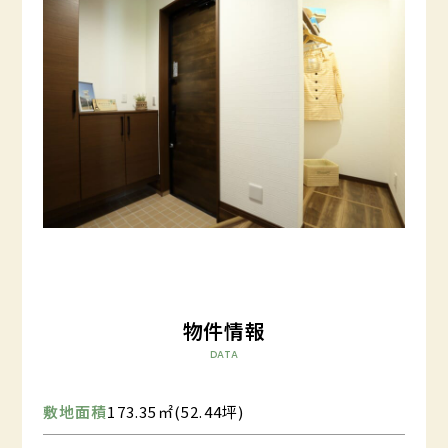
物件情報
DATA
敷地面積
173.35㎡(52.44坪)