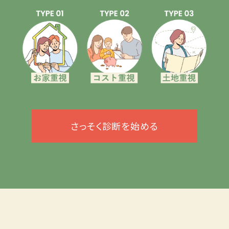
さっそく診断を始める