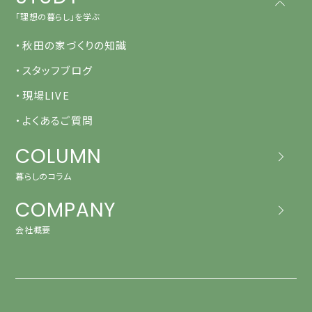
「理想の暮らし」を学ぶ
・秋田の家づくりの知識
・スタッフブログ
・現場LIVE
・よくあるご質問
COLUMN
暮らしのコラム
COMPANY
会社概要