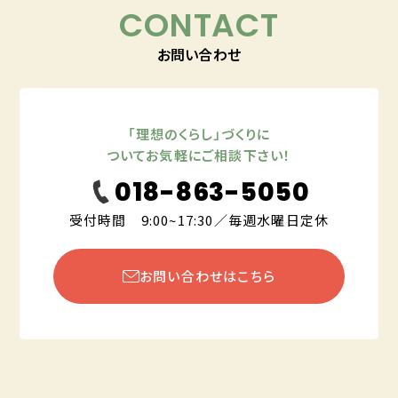
CONTACT
お問い合わせ
「理想のくらし」づくりに
ついてお気軽にご相談下さい！
018-863-5050
受付時間 9:00~17:30／毎週水曜日定休
お問い合わせはこちら