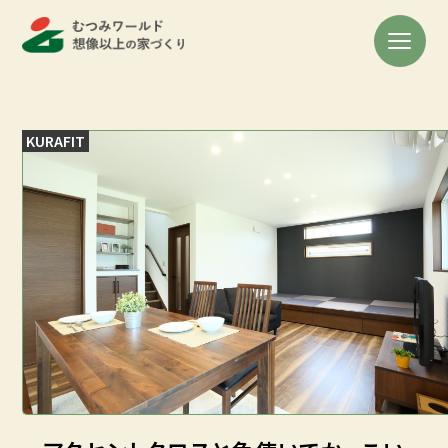
KURAFIT