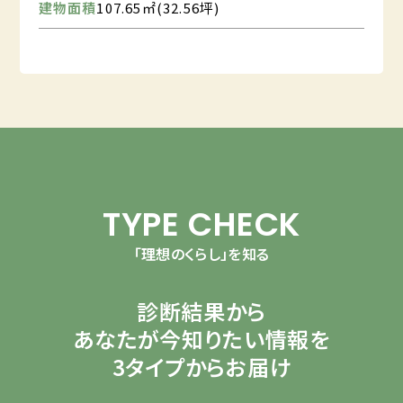
建物面積
107.65㎡(32.56坪)
TYPE CHECK
「理想のくらし」を知る
診断結果から
あなたが今知りたい情報を
3タイプからお届け