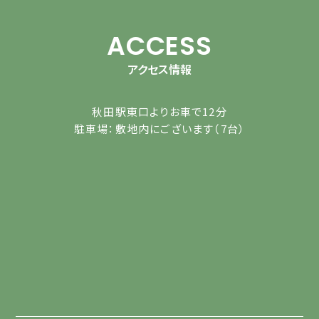
ACCESS
アクセス情報
秋田駅東口よりお車で12分
駐車場：敷地内にございます（7台）