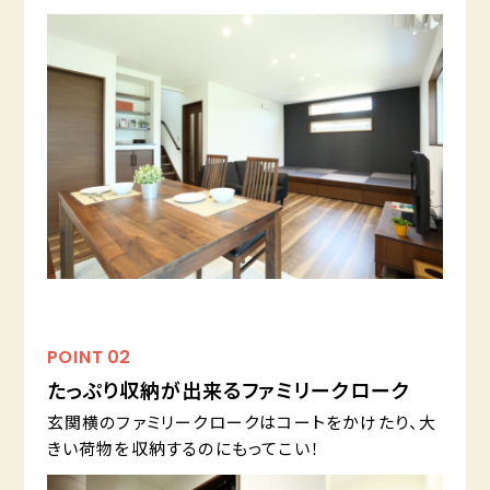
POINT
02
たっぷり収納が出来るファミリークローク
玄関横のファミリークロークはコートをかけたり、大
きい荷物を収納するのにもってこい！