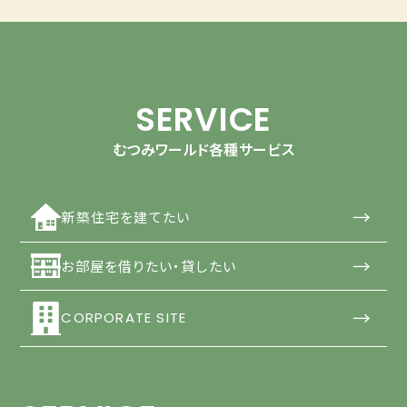
SERVICE
むつみワールド各種サービス
→
新築住宅を建てたい
→
お部屋を借りたい・貸したい
→
CORPORATE SITE