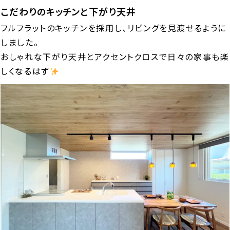
こだわりのキッチンと下がり天井
フルフラットのキッチンを採用し、リビングを見渡せるように
しました。
おしゃれな下がり天井とアクセントクロスで日々の家事も楽
しくなるはず