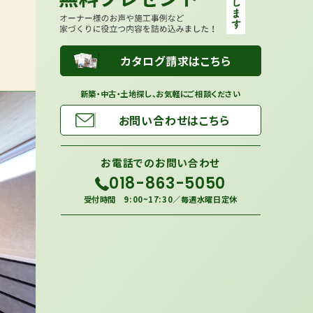
カタログ請求はこちら
新築・中古・土地探し、お気軽にご相談ください
お問い合わせはこちら
お電話での
お問い合わせ
018-863-5050
受付時間 9:00~17:30／毎週水曜日定休