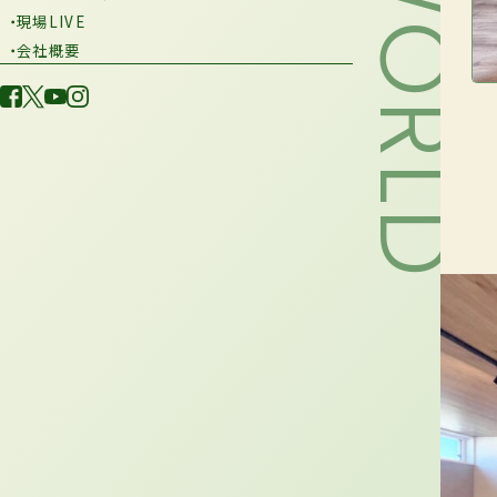
・現場LIVE
・会社概要