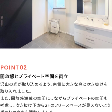
POINT
02
開放感とプライベート空間を両立
沢山の光が取り込めるよう、南側に大きな窓と吹き抜けを
取り入れました。
また、開放感満載の空間にしながらプライベートの空間も
考慮し、吹き抜け下から2Fのフリースペースが見えないよう