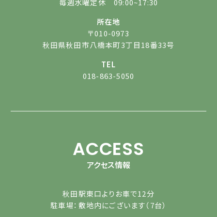
毎週水曜定休 09:00~17:30
所在地
〒010-0973
秋田県秋田市八橋本町3丁目18番33号
TEL
018-863-5050
ACCESS
アクセス情報
秋田駅東口よりお車で12分
駐車場：敷地内にございます（7台）