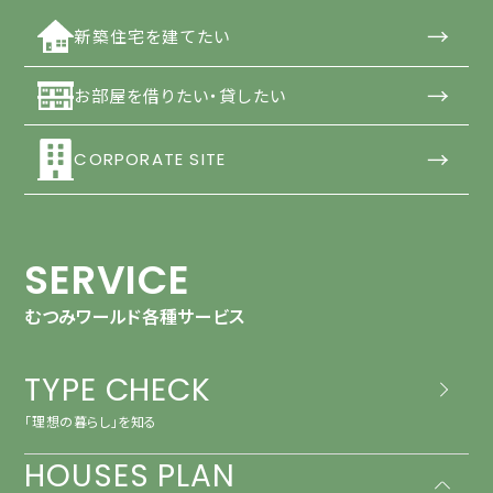
→
新築住宅を建てたい
→
お部屋を借りたい・貸したい
→
CORPORATE SITE
SERVICE
むつみワールド各種サービス
TYPE CHECK
「理想の暮らし」を知る
HOUSES PLAN