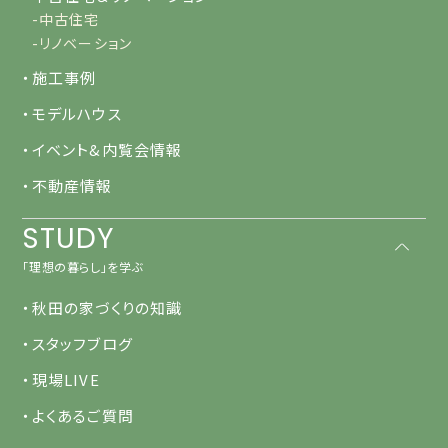
-中古住宅
-リノベーション
・施工事例
・モデルハウス
・イベント&内覧会情報
・不動産情報
STUDY
「理想の暮らし」を学ぶ
・秋田の家づくりの知識
・スタッフブログ
・現場LIVE
・よくあるご質問