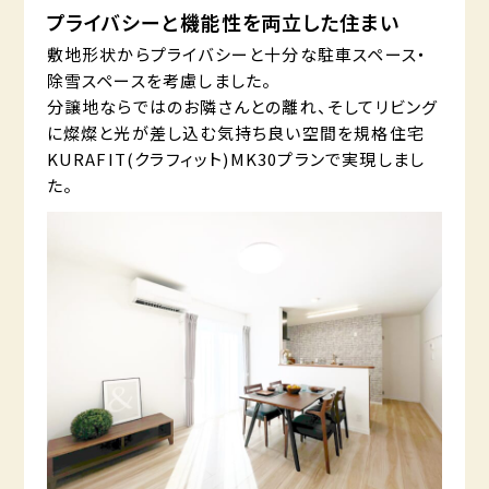
プライバシーと機能性を両立した住まい
敷地形状からプライバシーと十分な駐車スペース・
除雪スペースを考慮しました。
分譲地ならではのお隣さんとの離れ、そしてリビング
に燦燦と光が差し込む気持ち良い空間を規格住宅
KURAFIT(クラフィット)MK30プランで実現しまし
た。