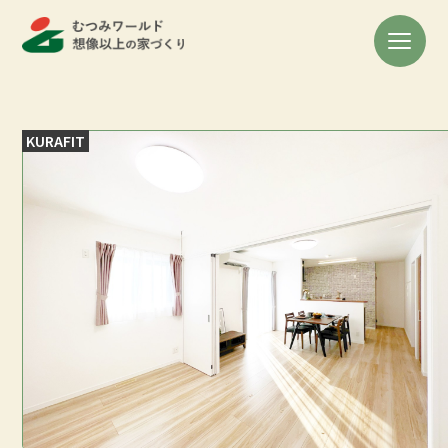
KURAFIT