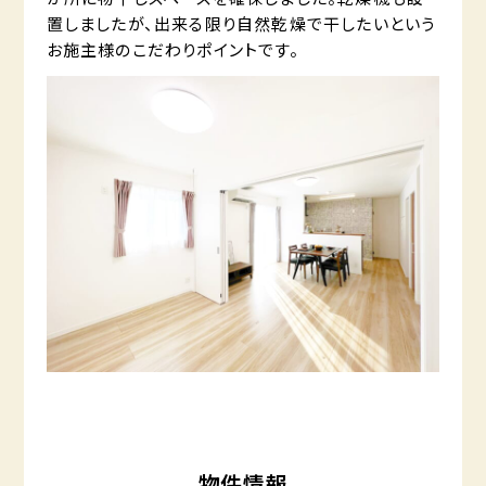
置しましたが、出来る限り自然乾燥で干したいという
お施主様のこだわりポイントです。
物件情報