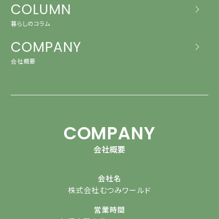
COLUMN
暮らしのコラム
COMPANY
会社概要
COMPANY
会社概要
会社名
株式会社むつみワールド
営業時間