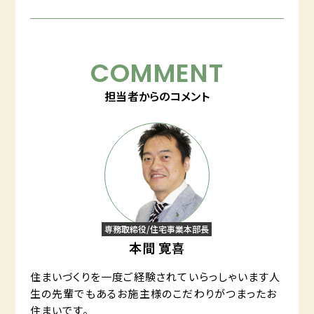
COMMENT
担当者からのコメント
専務取締役/住宅事業本部長
本間 寛喜
住まいづくりを一度ご経験されていらっしゃいます人
生の先輩でもあるお施主様のこだわりがつまったお
住まいです。