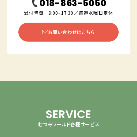
018-863-5050
受付時間 9:00~17:30／毎週水曜日定休
お問い合わせはこちら
SERVICE
むつみワールド各種サービス