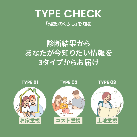
TYPE CHECK
「理想のくらし」を知る
診断結果から
あなたが今知りたい情報を
3タイプからお届け