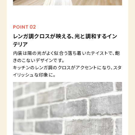
POINT
02
レンガ調クロスが映える、光と調和するイン
テリア
内装は陽の光がよく似合う落ち着いたテイストで、飽
きのこないデザインです。
キッチンのレンガ調のクロスがアクセントになり、スタ
イリッシュな印象に。