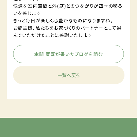
快適な室内空間と外(庭)とのつながりが四季の移ろ
いを感じます。
きっと毎日が楽しく心豊かなものになりますね。
お施主様、私たちをお家づくりのパートナーとして選
んでいただけたことに感謝いたします。
本間 寛喜が書いたブログを読む
一覧へ戻る