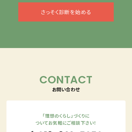
さっそく診断を始める
CONTACT
お問い合わせ
「理想のくらし」づくりに
ついてお気軽にご相談下さい！