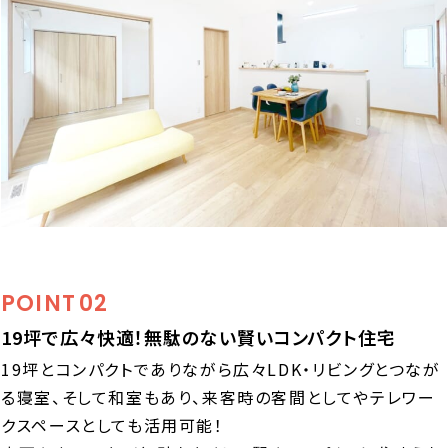
POINT
02
19坪で広々快適！無駄のない賢いコンパクト住宅
19坪とコンパクトでありながら広々LDK・リビングとつなが
る寝室、そして和室もあり、来客時の客間としてやテレワー
クスペースとしても活用可能！