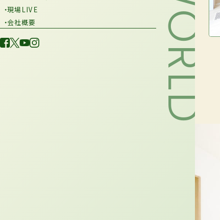
・現場LIVE
・会社概要