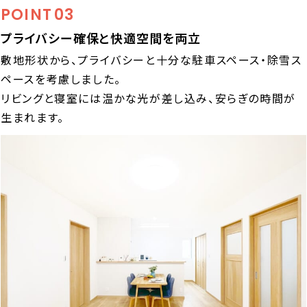
POINT
03
プライバシー確保と快適空間を両立
敷地形状から、プライバシーと十分な駐車スペース・除雪ス
ペースを考慮しました。
リビングと寝室には温かな光が差し込み、安らぎの時間が
生まれます。