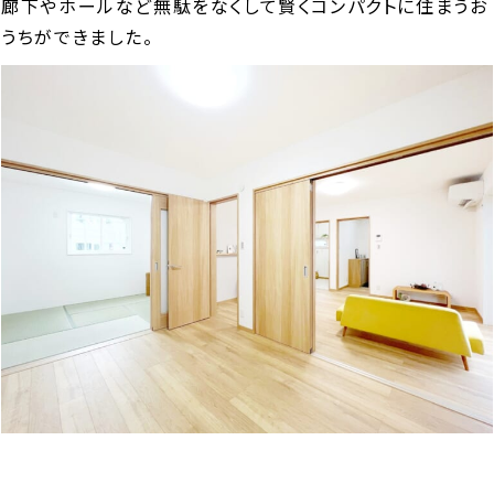
廊下やホールなど無駄をなくして賢くコンパクトに住まうお
うちができました。