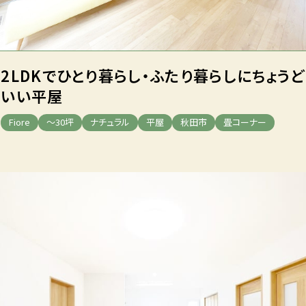
2LDKでひとり暮らし・ふたり暮らしにちょうど
いい平屋
Fiore
～30坪
ナチュラル
平屋
秋田市
畳コーナー