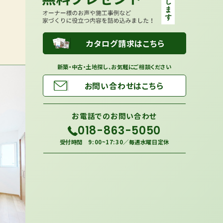
カタログ請求はこちら
新築・中古・土地探し、お気軽にご相談ください
お問い合わせはこちら
お電話での
お問い合わせ
018-863-5050
受付時間 9:00~17:30／毎週水曜日定休