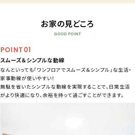
お家の見どころ
GOOD POINT
POINT
01
スムーズ＆シンプルな動線
なんといっても「ワンフロアでスムーズ＆シンプル」な生活・
家事動線が使いやすい！
無駄を省いたシンプルな動線を実現することで、日常生活
がより快適になり、余裕を持って過ごすことができます。