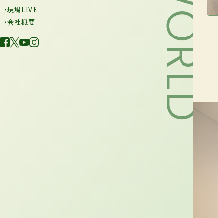
・現場LIVE
・会社概要