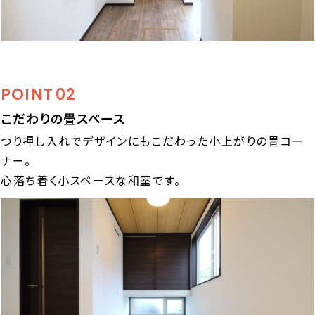
POINT
02
こだわりの畳スペース
つり押し入れでデザインにもこだわった小上がりの畳コー
ナー。
心落ち着く小スペースな和室です。