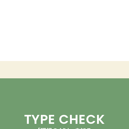
TYPE CHECK