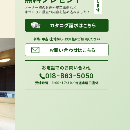
カタログ請求はこちら
新築・中古・土地探し、お気軽にご相談ください
お問い合わせはこちら
お電話での
お問い合わせ
018-863-5050
受付時間 9:00~17:30／毎週水曜日定休