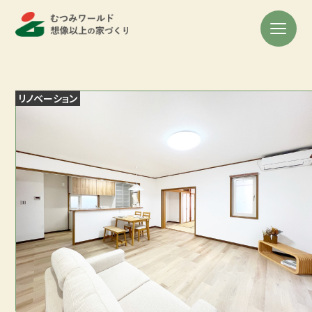
リノベーション