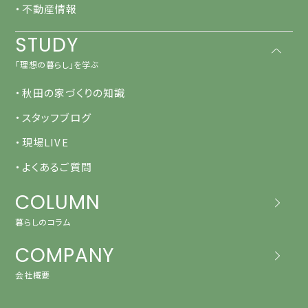
・不動産情報
STUDY
「理想の暮らし」を学ぶ
・秋田の家づくりの知識
・スタッフブログ
・現場LIVE
・よくあるご質問
COLUMN
暮らしのコラム
COMPANY
会社概要