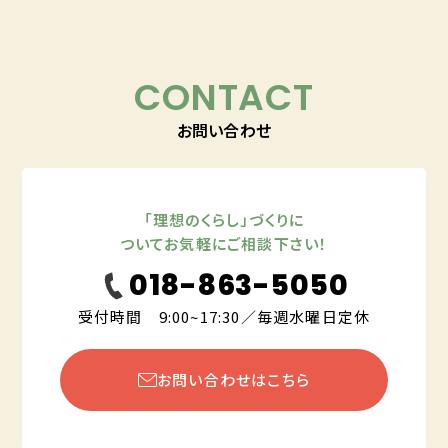
CONTACT
お問い合わせ
「理想のくらし」づくりに
ついてお気軽にご相談下さい！
018-863-5050
受付時間 9:00~17:30／毎週水曜日定休
お問い合わせはこちら