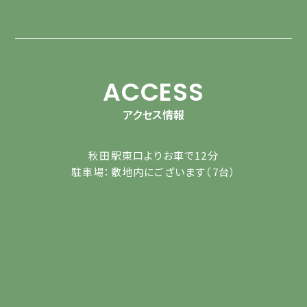
ACCESS
アクセス情報
秋田駅東口よりお車で12分
駐車場：敷地内にございます（7台）