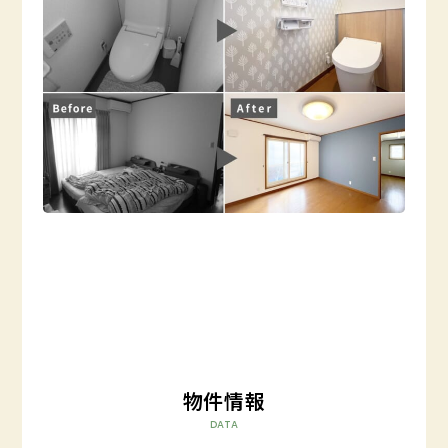
物件情報
DATA