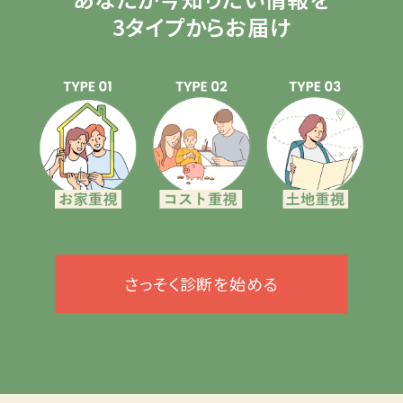
3タイプからお届け
さっそく診断を始める