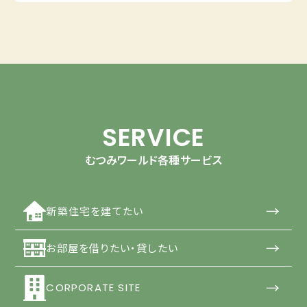
SERVICE
むつみワールド各種サービス
→
新築住宅を建てたい
→
お部屋を借りたい・貸したい
→
CORPORATE SITE