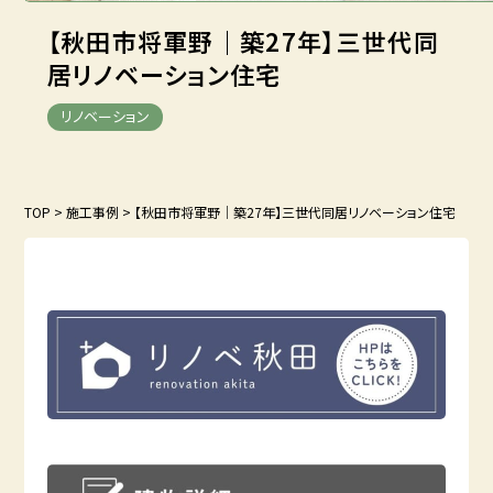
【秋田市将軍野｜築27年】
三世代同
居リノベーション住宅
リノベーション
TOP
>
施工事例
>
【秋田市将軍野｜築27年】三世代同居リノベーション住宅