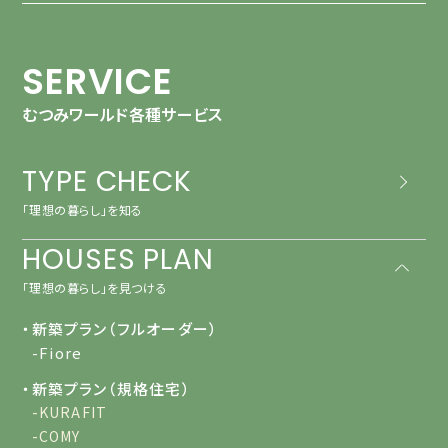
SERVICE
むつみワールド各種サービス
TYPE CHECK
「理想の暮らし」を知る
HOUSES PLAN
「理想の暮らし」を見つける
・新築プラン（フルオーダー）
-Fiore
・新築プラン（規格住宅）
-KURAFIT
-COMY