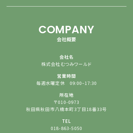
COMPANY
会社概要
会社名
株式会社むつみワールド
営業時間
毎週水曜定休 09:00~17:30
所在地
〒010-0973
秋田県秋田市八橋本町3丁目18番33号
TEL
018-863-5050