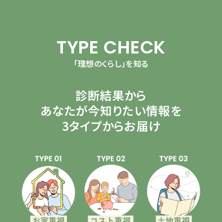
TYPE CHECK
「理想のくらし」を知る
診断結果から
あなたが今知りたい情報を
3タイプからお届け