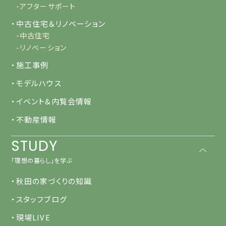
-アフターサポート
・中古住宅＆リノベーション
-中古住宅
-リノベーション
・施工事例
・モデルハウス
・イベント&内覧会情報
・不動産情報
STUDY
「理想の暮らし」を学ぶ
・秋田の家づくりの知識
・スタッフブログ
・現場LIVE