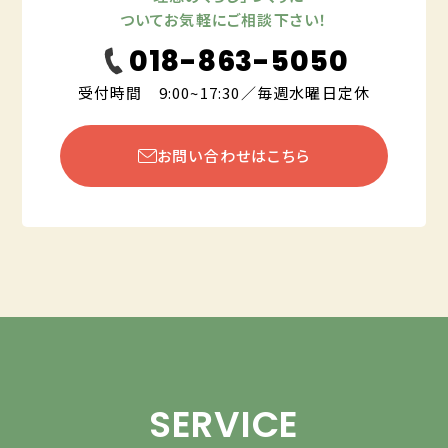
ついてお気軽にご相談下さい！
018-863-5050
受付時間 9:00~17:30／毎週水曜日定休
お問い合わせはこちら
SERVICE