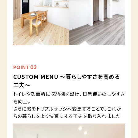
POINT
03
CUSTOM MENU ～暮らしやすさを高める
工夫～
トイレや洗面所に収納棚を設け、日常使いのしやすさ
を向上。
さらに窓をトリプルサッシへ変更することで、これか
らの暮らしをより快適にする工夫を取り入れました。