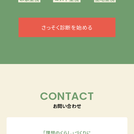
さっそく診断を始める
CONTACT
お問い合わせ
「理想のくらし」づくりに