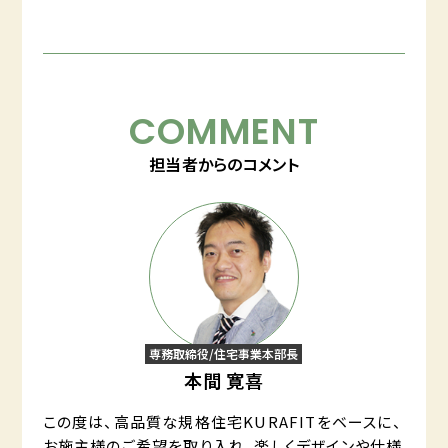
COMMENT
担当者からのコメント
専務取締役/住宅事業本部長
本間 寛喜
この度は、高品質な規格住宅KURAFITをベースに、
お施主様のご希望を取り入れ、楽しくデザインや仕様