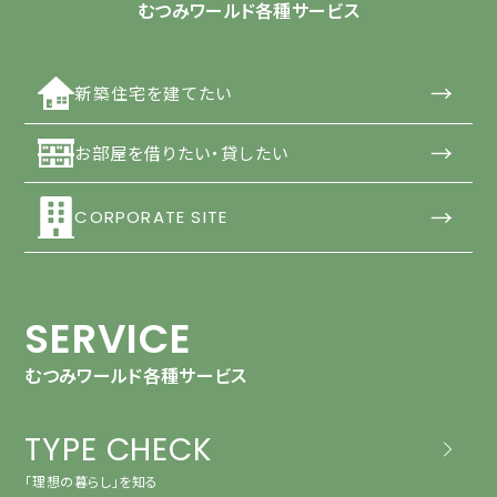
むつみワールド各種サービス
→
新築住宅を建てたい
→
お部屋を借りたい・貸したい
→
CORPORATE SITE
SERVICE
むつみワールド各種サービス
TYPE CHECK
「理想の暮らし」を知る