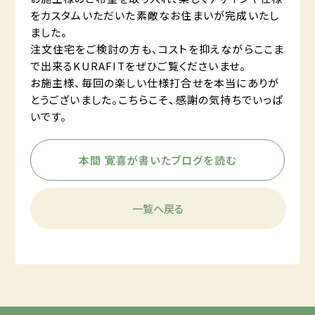
をカスタムいただいた素敵なお住まいが完成いたし
ました。
注文住宅をご検討の方も、コストを抑えながらここま
で出来るKURAFITをぜひご覧くださいませ。
お施主様、毎回の楽しい仕様打合せを本当にありが
とうございました。こちらこそ、感謝の気持ちでいっぱ
いです。
本間 寛喜が書いたブログを読む
一覧へ戻る