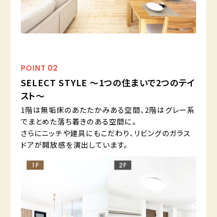
POINT
02
SELECT STYLE ～1つの住まいで2つのテイ
スト～
1階は無垢床のあたたかみある空間、2階はグレー系
でまとめた落ち着きのある空間に。
さらにニッチや建具にもこだわり、リビングのガラス
ドアが開放感を演出しています。