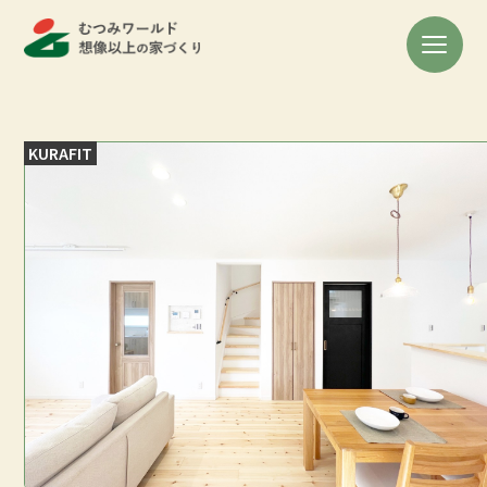
KURAFIT