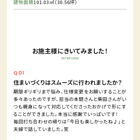
建物面積
101.03㎡（30.56坪）
お施主様にきいてみました！
INTERVIEW
Q
01
住まいづくりはスムーズに行われましたか？
期限ギリギリまで悩み、仕様変更をお願いすることが
多々あったのですが、担当の本間さんと柴田さんがい
つも親身になって対応してくださったおかげで形にす
ることができました。本当に感謝でいっぱいです！
毎回打ち合わせの帰りは「今日も楽しかったね♪」と
夫婦で話していました。笑