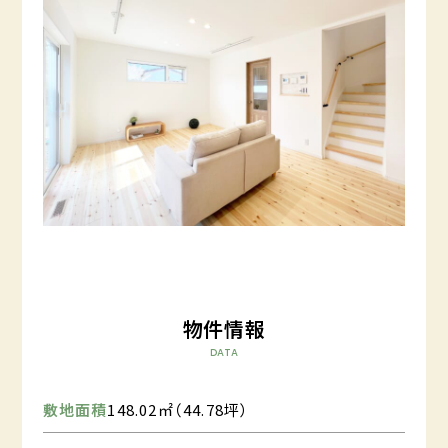
物件情報
DATA
敷地面積
148.02㎡（44.78坪）