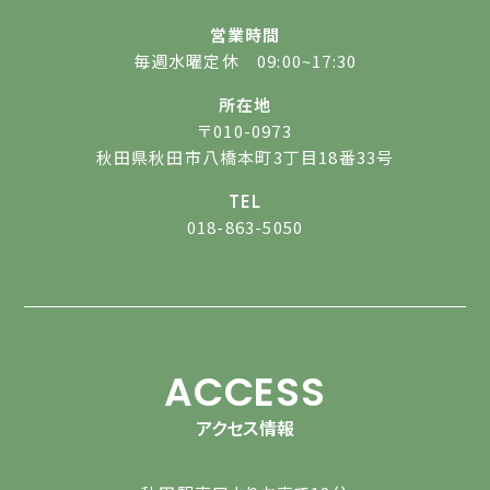
営業時間
毎週水曜定休 09:00~17:30
所在地
〒010-0973
秋田県秋田市八橋本町3丁目18番33号
TEL
018-863-5050
ACCESS
アクセス情報