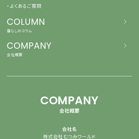
・よくあるご質問
COLUMN
暮らしのコラム
COMPANY
会社概要
COMPANY
会社概要
会社名
株式会社むつみワールド