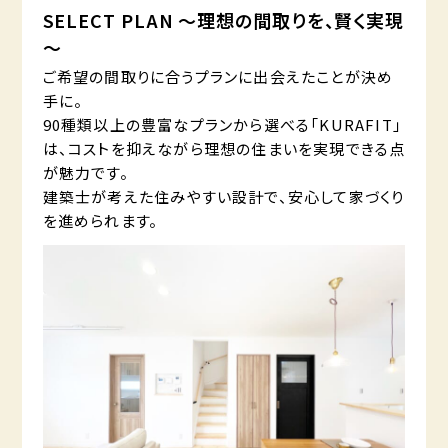
SELECT PLAN ～理想の間取りを、賢く実現
～
ご希望の間取りに合うプランに出会えたことが決め
手に。
90種類以上の豊富なプランから選べる「KURAFIT」
は、コストを抑えながら理想の住まいを実現できる点
が魅力です。
建築士が考えた住みやすい設計で、安心して家づくり
を進められます。