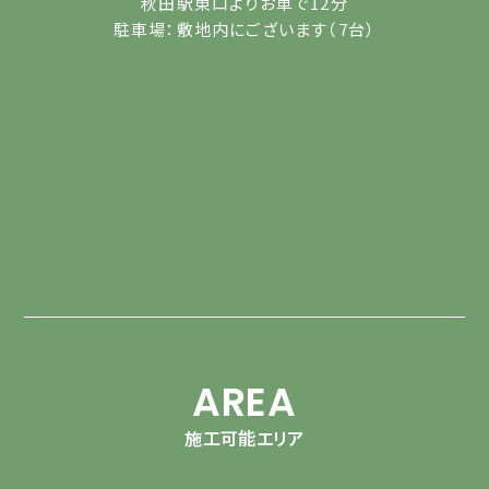
秋田駅東口よりお車で12分
駐車場：敷地内にございます（7台）
AREA
施工可能エリア