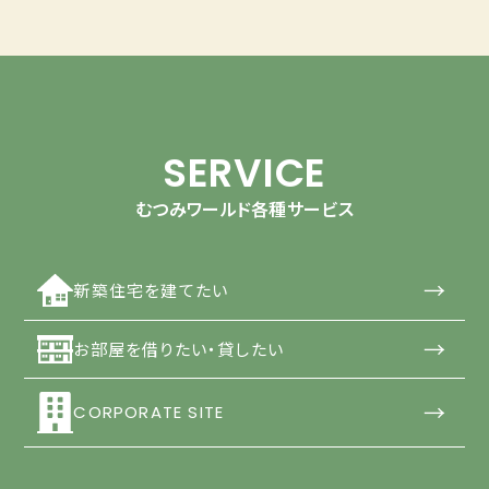
SERVICE
むつみワールド各種サービス
→
新築住宅を建てたい
→
お部屋を借りたい・貸したい
→
CORPORATE SITE