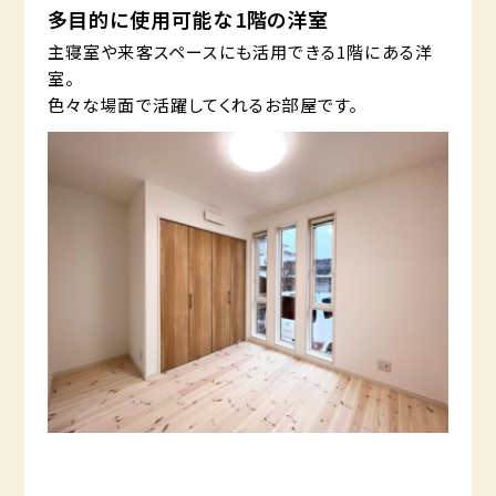
多目的に使用可能な1階の洋室
主寝室や来客スペースにも活用できる1階にある洋
室。
色々な場面で活躍してくれるお部屋です。