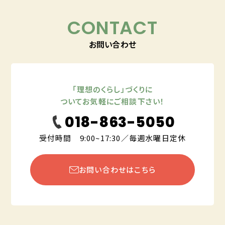
CONTACT
お問い合わせ
「理想のくらし」づくりに
ついてお気軽にご相談下さい！
018-863-5050
受付時間 9:00~17:30／毎週水曜日定休
お問い合わせはこちら