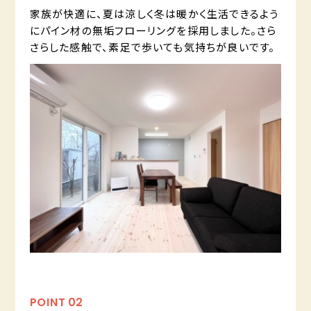
家族が快適に、夏は涼しく冬は暖かく生活できるよう
にパイン材の無垢フローリングを採用しました。さら
さらした感触で、素足で歩いても気持ちが良いです。
POINT
02