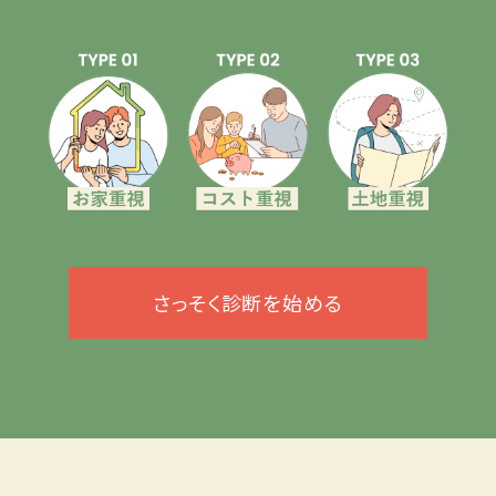
さっそく診断を始める