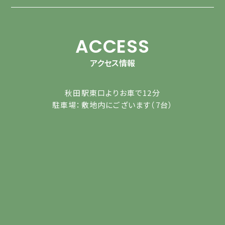
ACCESS
アクセス情報
秋田駅東口よりお車で12分
駐車場：敷地内にございます（7台）