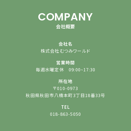
COMPANY
会社概要
会社名
株式会社むつみワールド
営業時間
毎週水曜定休 09:00~17:30
所在地
〒010-0973
秋田県秋田市八橋本町3丁目18番33号
TEL
018-863-5050