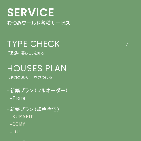
SERVICE
むつみワールド各種サービス
TYPE CHECK
「理想の暮らし」を知る
HOUSES PLAN
「理想の暮らし」を見つける
・新築プラン（フルオーダー）
-Fiore
・新築プラン（規格住宅）
-KURAFIT
-COMY
-JiU