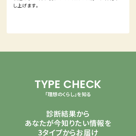
し上げます。
TYPE CHECK
「理想のくらし」を知る
診断結果から
あなたが今知りたい情報を
3タイプからお届け