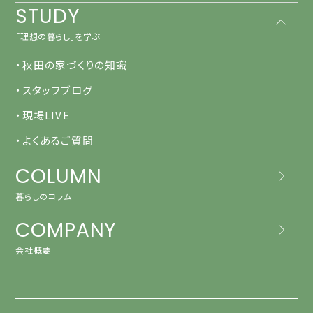
STUDY
「理想の暮らし」を学ぶ
・秋田の家づくりの知識
・スタッフブログ
・現場LIVE
・よくあるご質問
COLUMN
暮らしのコラム
COMPANY
会社概要