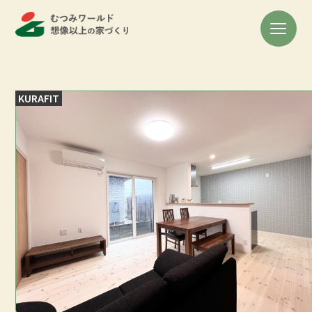
KURAFIT