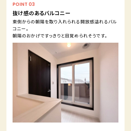
POINT
03
抜け感のあるバルコニー
東側からの朝陽を取り入れられる開放感溢れるバル
コニー。
朝陽のおかげですっきりと目覚められそうです。