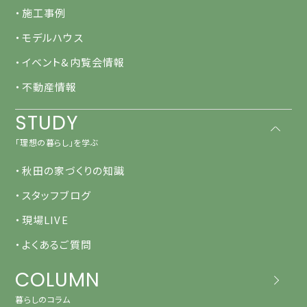
・施工事例
・モデルハウス
・イベント&内覧会情報
・不動産情報
STUDY
「理想の暮らし」を学ぶ
・秋田の家づくりの知識
・スタッフブログ
・現場LIVE
・よくあるご質問
COLUMN
暮らしのコラム