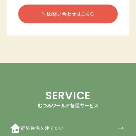
お問い合わせはこちら
SERVICE
むつみワールド各種サービス
→
新築住宅を建てたい