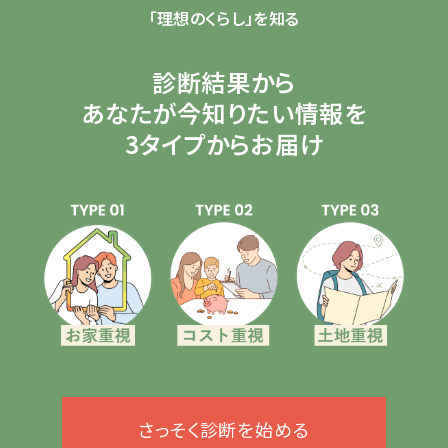
「理想のくらし」を知る
診断結果から
あなたが今知りたい情報を
3タイプからお届け
さっそく診断を始める