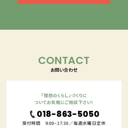
CONTACT
お問い合わせ
「理想のくらし」づくりに
ついてお気軽にご相談下さい！
018-863-5050
受付時間 9:00~17:30／毎週水曜日定休