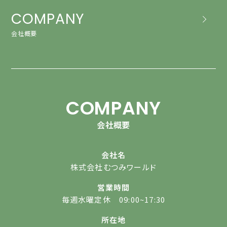
COMPANY
会社概要
COMPANY
会社概要
会社名
株式会社むつみワールド
営業時間
毎週水曜定休 09:00~17:30
所在地