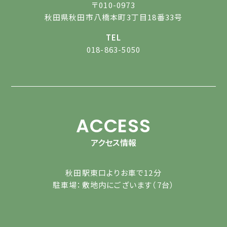
〒010-0973
秋田県秋田市八橋本町3丁目18番33号
TEL
018-863-5050
ACCESS
アクセス情報
秋田駅東口よりお車で12分
駐車場：敷地内にございます（7台）