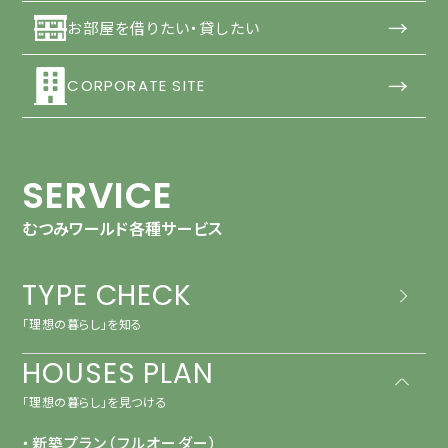
→
お部屋を借りたい・貸したい
→
CORPORATE SITE
SERVICE
むつみワールド各種サービス
TYPE CHECK
「理想の暮らし」を知る
HOUSES PLAN
「理想の暮らし」を見つける
・新築プラン（フルオーダー）