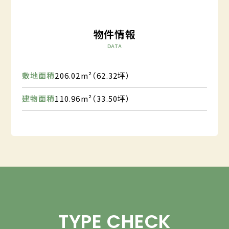
物件情報
DATA
敷地面積
206.02m²（62.32坪）
建物面積
110.96m²（33.50坪）
TYPE CHECK