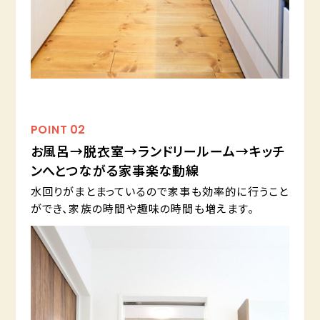
POINT
02
お風呂→脱衣室→ランドリールーム→キッチ
ンへとつながる家事楽な動線
水回りがまとまっているので家事も効率的に行うこと
ができ、家族の時間や趣味の時間も増えます。