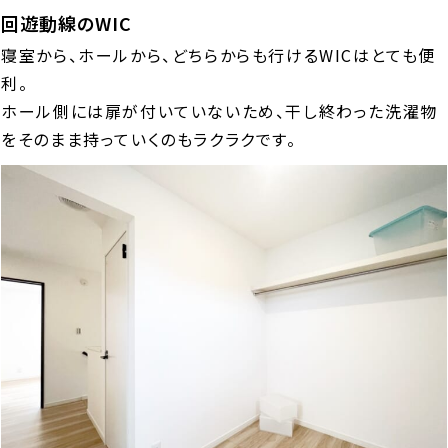
回遊動線のWIC
寝室から、ホールから、どちらからも行けるWICはとても便
利。
ホール側には扉が付いていないため、干し終わった洗濯物
をそのまま持っていくのもラクラクです。