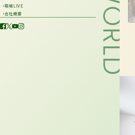
・現場LIVE
・会社概要