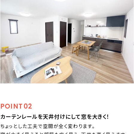
POINT
02
カーテンレールを天井付けにして窓を大きく！
ちょっとした工夫で空間が全く変わります。