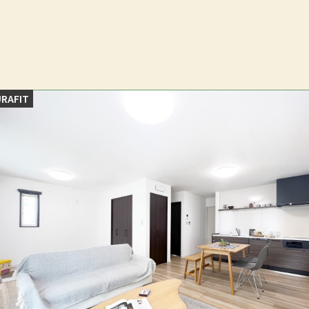
RAFIT