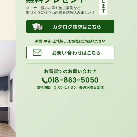
カタログ請求はこちら
新築・中古・土地探し、お気軽にご相談ください
お問い合わせはこちら
お電話での
お問い合わせ
018-863-5050
受付時間 9:00~17:30／毎週水曜日定休