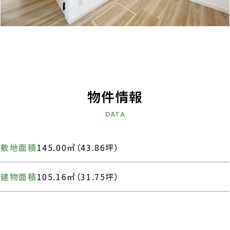
物件情報
DATA
敷地面積
145.00㎡（43.86坪）
建物面積
105.16㎡（31.75坪）