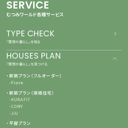
SERVICE
むつみワールド各種サービス
TYPE CHECK
「理想の暮らし」を知る
HOUSES PLAN
「理想の暮らし」を見つける
・新築プラン（フルオーダー）
-Fiore
・新築プラン（規格住宅）
-KURAFIT
-COMY
-JiU
・平屋プラン