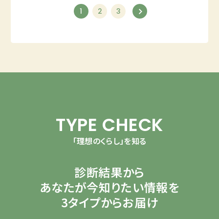
1
2
3
TYPE CHECK
「理想のくらし」を知る
診断結果から
あなたが今知りたい情報を
3タイプからお届け