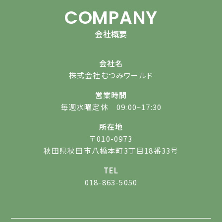
COMPANY
会社概要
会社名
株式会社むつみワールド
営業時間
毎週水曜定休 09:00~17:30
所在地
〒010-0973
秋田県秋田市八橋本町3丁目18番33号
TEL
018-863-5050