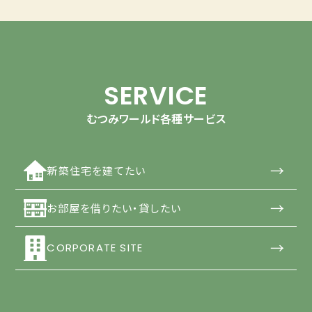
SERVICE
むつみワールド各種サービス
→
新築住宅を建てたい
→
お部屋を借りたい・貸したい
→
CORPORATE SITE