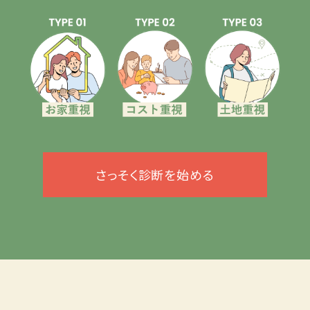
さっそく診断を始める