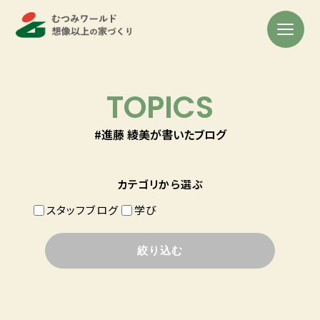
TOPICS
#進藤 綾美が書いたブログ
カテゴリから選ぶ
スタッフブログ
学び