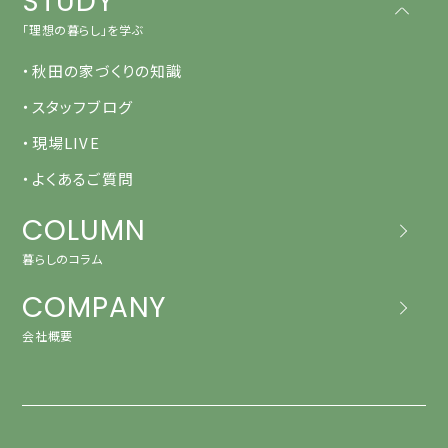
STUDY
「理想の暮らし」を学ぶ
・秋田の家づくりの知識
・スタッフブログ
・現場LIVE
・よくあるご質問
COLUMN
暮らしのコラム
COMPANY
会社概要