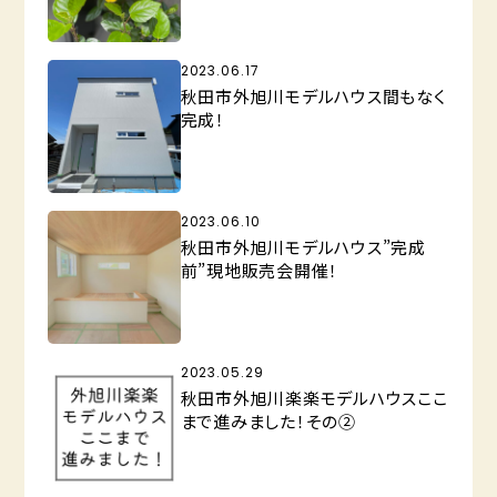
2023.06.17
秋田市外旭川モデルハウス間もなく
完成！
2023.06.10
秋田市外旭川モデルハウス”完成
前”現地販売会開催！
2023.05.29
秋田市外旭川楽楽モデルハウスここ
まで進みました！その②