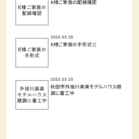
K様ご家族の配線確認
2023.03.25
K様ご家族の手形式
2023.03.20
秋田市外旭川楽楽モデルハウス順
調に着工中