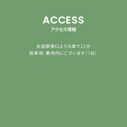
ACCESS
アクセス情報
秋田駅東口よりお車で12分
駐車場：敷地内にございます（7台）