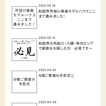
2023.05.19
秋田市外旭川楽楽モデルハウスここ
まで進みました！
2023.05.13
秋田市の外旭川・八橋・寺内エリア
で新築をお探しの方…必見です
2023.04.30
N様ご家族の手形式
2023.04.09