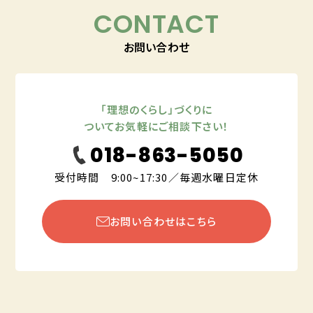
CONTACT
お問い合わせ
「理想のくらし」づくりに
ついてお気軽にご相談下さい！
018-863-5050
受付時間 9:00~17:30／毎週水曜日定休
お問い合わせはこちら