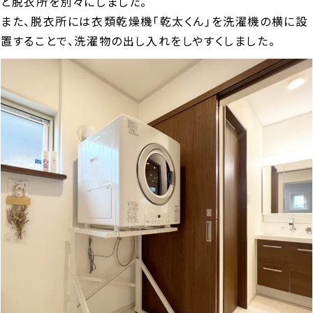
と脱衣所を別々にしました。
また、脱衣所には衣類乾燥機「乾太くん」を洗濯機の横に設
置することで、洗濯物の出し入れをしやすくしました。