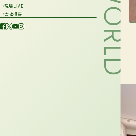
・現場LIVE
・会社概要