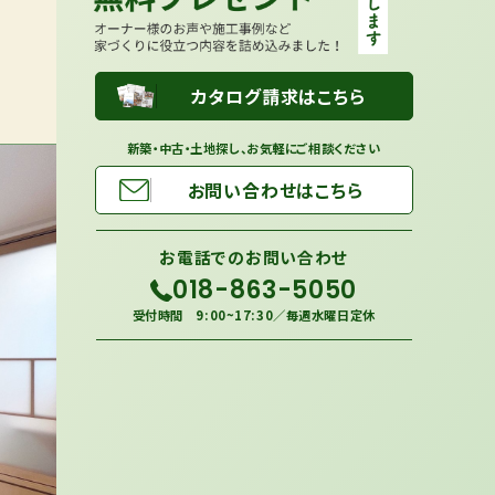
カタログ請求はこちら
新築・中古・土地探し、お気軽にご相談ください
お問い合わせはこちら
お電話での
お問い合わせ
018-863-5050
受付時間 9:00~17:30／毎週水曜日定休