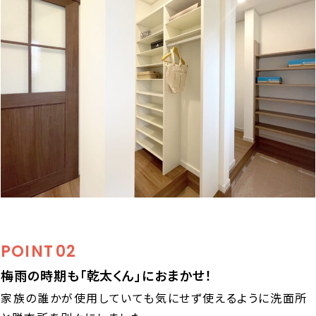
POINT
02
梅雨の時期も「乾太くん」におまかせ！
家族の誰かが使用していても気にせず使えるように洗面所