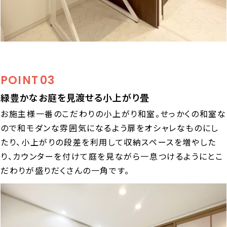
POINT
03
緑豊かなお庭を見渡せる小上がり畳
お施主様一番のこだわりの小上がり和室。せっかくの和室な
ので和モダンな雰囲気になるよう扉をオシャレなものにし
たり、小上がりの段差を利用して収納スペースを増やした
り、カウンターを付けて庭を見ながら一息つけるようにとこ
だわりが盛りだくさんの一角です。