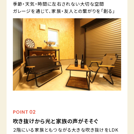
季節・天気・時間に左右されない大切な空間
ガレージを通じて、家族・友人との繋がりを「創る」
POINT
02
吹き抜けから光と家族の声がそそぐ
２階にいる家族ともつながる大きな吹き抜けをLDK