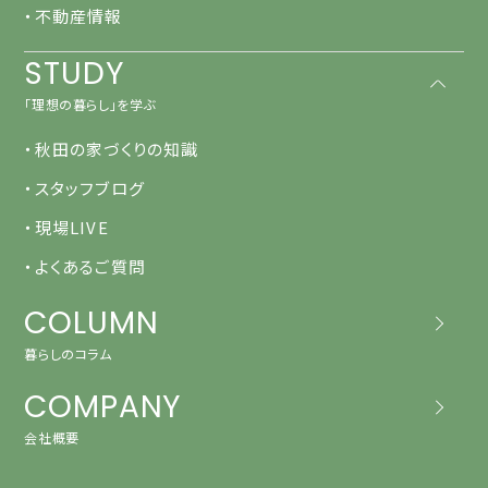
・不動産情報
STUDY
「理想の暮らし」を学ぶ
・秋田の家づくりの知識
・スタッフブログ
・現場LIVE
・よくあるご質問
COLUMN
暮らしのコラム
COMPANY
会社概要