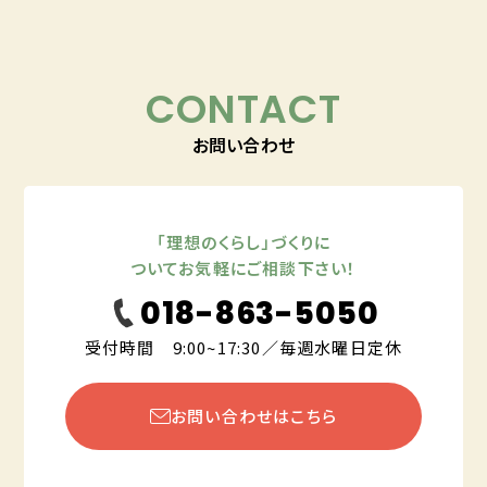
CONTACT
お問い合わせ
「理想のくらし」づくりに
ついてお気軽にご相談下さい！
018-863-5050
受付時間 9:00~17:30／毎週水曜日定休
お問い合わせはこちら