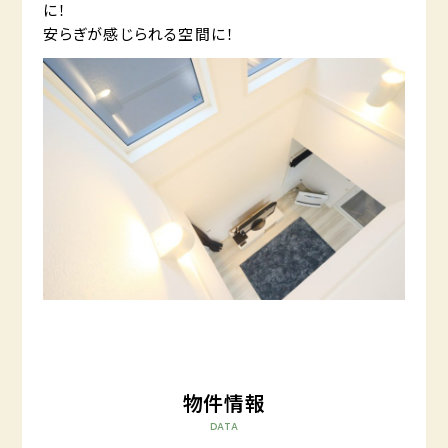
に！
安らぎが感じられる空間に！
物件情報
DATA