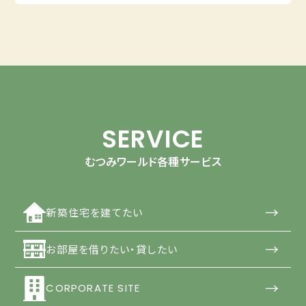
SERVICE
むつみワールド各種サービス
→
新築住宅を建てたい
→
お部屋を借りたい・貸したい
→
CORPORATE SITE