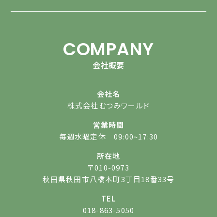
COMPANY
会社概要
会社名
株式会社むつみワールド
営業時間
毎週水曜定休 09:00~17:30
所在地
〒010-0973
秋田県秋田市八橋本町3丁目18番33号
TEL
018-863-5050