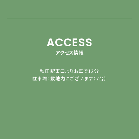
ACCESS
アクセス情報
秋田駅東口よりお車で12分
駐車場：敷地内にございます（7台）