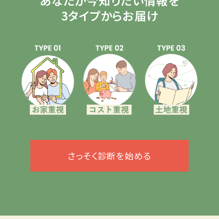
あなたが今知りたい情報を
3タイプからお届け
さっそく診断を始める