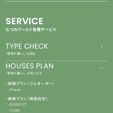
SERVICE
むつみワールド各種サービス
TYPE CHECK
「理想の暮らし」を知る
HOUSES PLAN
「理想の暮らし」を見つける
・新築プラン（フルオーダー）
-Fiore
・新築プラン（規格住宅）
-KURAFIT
-COMY