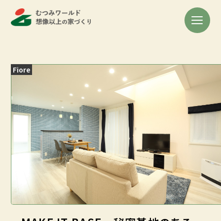
Fiore