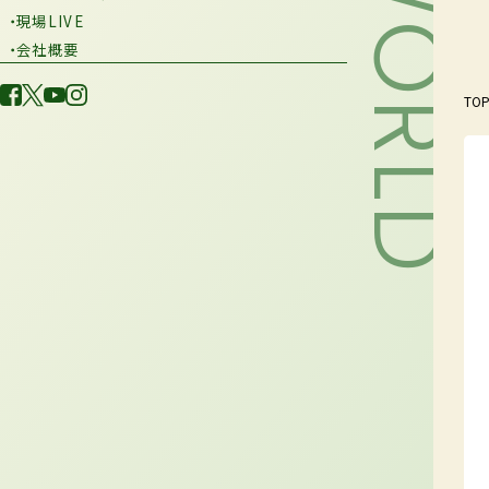
・現場LIVE
・会社概要
TO