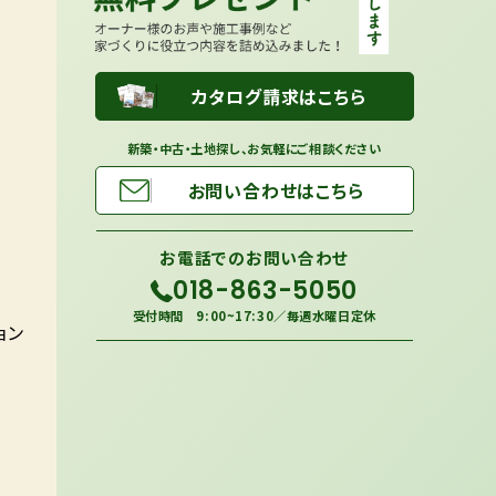
カタログ請求はこちら
新築・中古・土地探し、お気軽にご相談ください
お問い合わせはこちら
お電話での
お問い合わせ
018-863-5050
受付時間 9:00~17:30／毎週水曜日定休
ョン