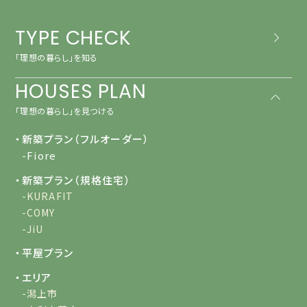
TYPE CHECK
「理想の暮らし」を知る
HOUSES PLAN
「理想の暮らし」を見つける
・新築プラン（フルオーダー）
-Fiore
・新築プラン（規格住宅）
-KURAFIT
-COMY
-JiU
・平屋プラン
・エリア
-潟上市