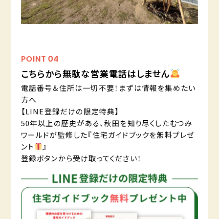
POINT
04
こちらから無駄な営業電話はしません
電話番号＆住所は一切不要！まずは情報を集めたい
方へ
【LINE登録だけの限定特典】
50年以上の歴史がある、秋田を知り尽くしたむつみ
ワールドが監修した『住宅ガイドブックを無料プレゼ
ント
』
登録ボタンから受け取ってください！