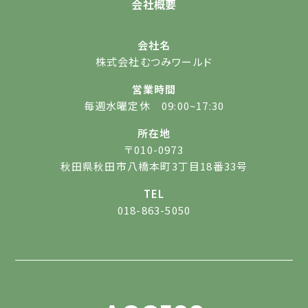
会社概要
会社名
株式会社むつみワールド
営業時間
毎週水曜定休 09:00~17:30
所在地
〒010-0973
秋田県秋田市八橋本町3丁目18番33号
TEL
018-863-5050