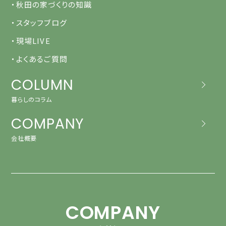
・秋田の家づくりの知識
・スタッフブログ
・現場LIVE
・よくあるご質問
COLUMN
暮らしのコラム
COMPANY
会社概要
COMPANY