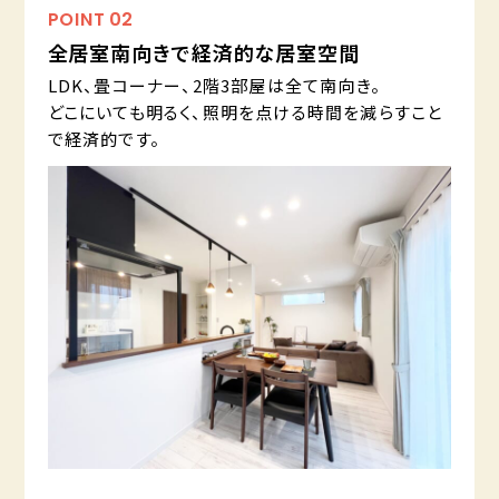
POINT
02
全居室南向きで経済的な居室空間
LDK、畳コーナー、2階3部屋は全て南向き。
どこにいても明るく、照明を点ける時間を減らすこと
で経済的です。