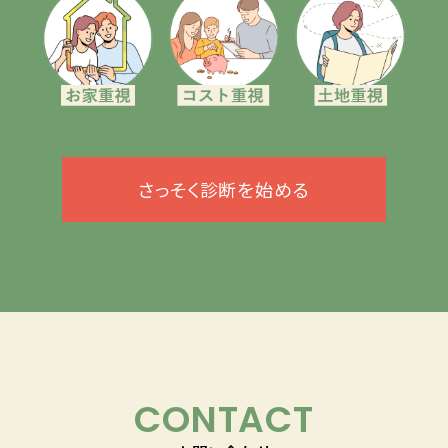
さっそく診断を始める
CONTACT