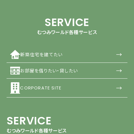
SERVICE
むつみワールド各種サービス
→
新築住宅を建てたい
→
お部屋を借りたい・貸したい
→
CORPORATE SITE
SERVICE
むつみワールド各種サービス