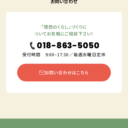
お問い合わせ
「理想のくらし」づくりに
ついてお気軽にご相談下さい！
018-863-5050
受付時間 9:00~17:30／毎週水曜日定休
お問い合わせはこちら