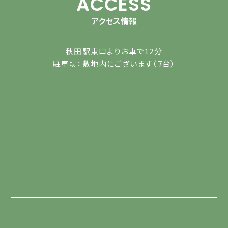
ACCESS
アクセス情報
秋田駅東口よりお車で12分
駐車場：敷地内にございます（7台）