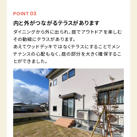
POINT
03
内と外がつながるテラスがあります
ダイニングから外に出られ、庭でアウトドアを楽しむ
その動線にテラスがあります。
あえてウッドデッキではなくテラスにすることでメン
テナンスの心配もなく、庭の部分を大きく確保するこ
とができました。