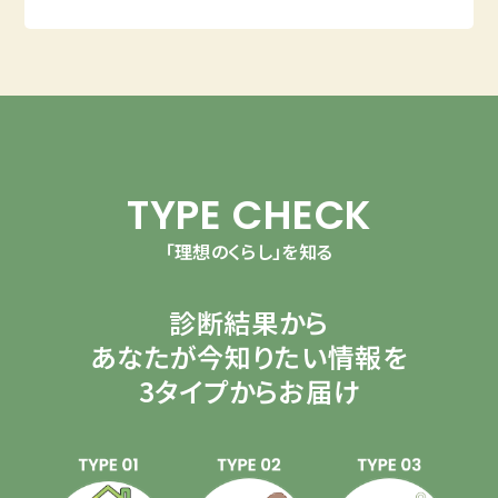
TYPE CHECK
「理想のくらし」を知る
診断結果から
あなたが今知りたい情報を
3タイプからお届け