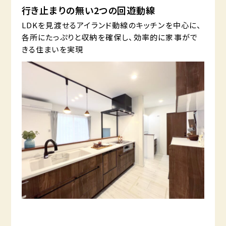
行き止まりの無い2つの回遊動線
LDKを見渡せるアイランド動線のキッチンを中心に、
各所にたっぷりと収納を確保し、効率的に家事がで
きる住まいを実現