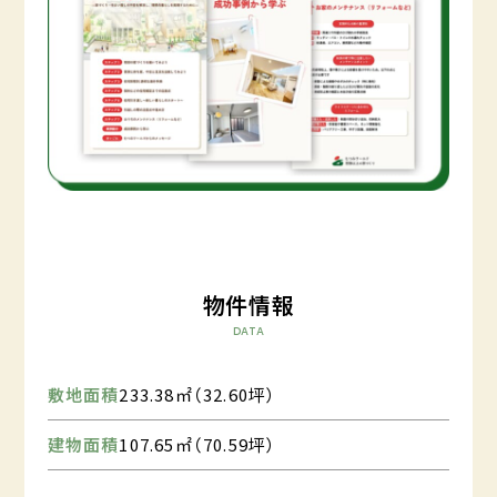
物件情報
DATA
敷地面積
233.38㎡（32.60坪）
建物面積
107.65㎡（70.59坪）