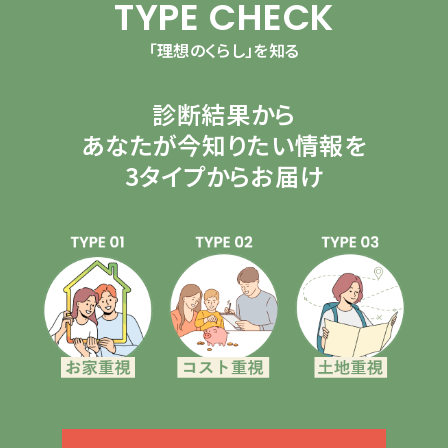
TYPE CHECK
「理想のくらし」を知る
診断結果から
あなたが今知りたい情報を
3タイプからお届け