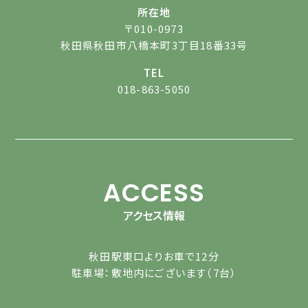
所在地
〒010-0973
秋田県秋田市八橋本町3丁目18番33号
TEL
018-863-5050
ACCESS
アクセス情報
秋田駅東口よりお車で12分
駐車場：敷地内にございます（7台）