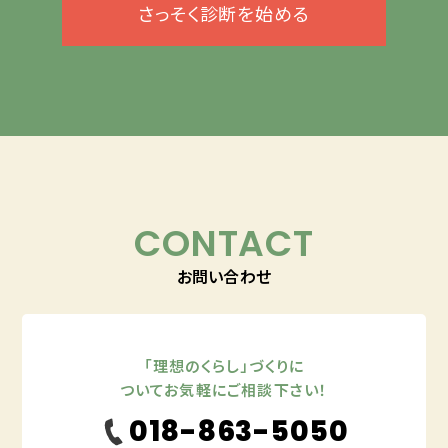
さっそく診断を始める
CONTACT
お問い合わせ
「理想のくらし」づくりに
ついてお気軽にご相談下さい！
018-863-5050