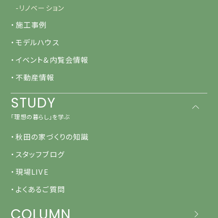
-リノベーション
・施工事例
・モデルハウス
・イベント&内覧会情報
・不動産情報
STUDY
「理想の暮らし」を学ぶ
・秋田の家づくりの知識
・スタッフブログ
・現場LIVE
・よくあるご質問
COLUMN