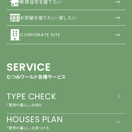
→
新築住宅を建てたい
→
お部屋を借りたい・貸したい
→
CORPORATE SITE
SERVICE
むつみワールド各種サービス
TYPE CHECK
「理想の暮らし」を知る
HOUSES PLAN
「理想の暮らし」を見つける