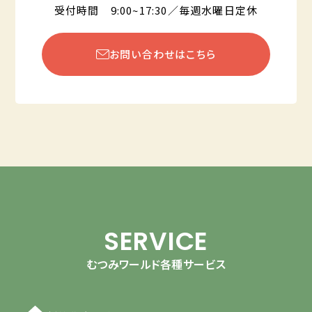
受付時間 9:00~17:30／毎週水曜日定休
お問い合わせはこちら
SERVICE
むつみワールド各種サービス