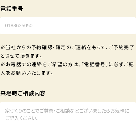
電話番号
※当社からの予約確認・確定のご連絡をもって、ご予約完了
とさせて頂きます。
※お電話での連絡をご希望の方は、「電話番号」に必ずご記
入をお願いいたします。
来場時ご相談内容