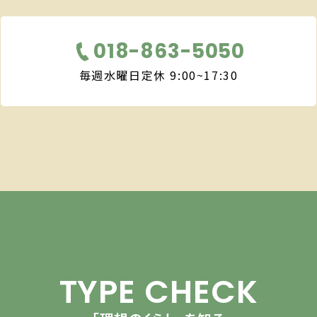
018-863-5050
毎週水曜日定休 9:00~17:30
TYPE CHECK