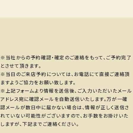
※当社からの予約確認・確定のご連絡をもって、ご予約完了
とさせて頂きます。
※当日のご来店予約については、お電話にて直接ご連絡頂
ますようご協力をお願い致します。
※上記フォームより情報を送信後、ご入力いただいたメール
アドレス宛に確認メールを自動送信いたします。万が一確
認メールが数日中に届かない場合は、情報が正しく送信さ
れていない可能性がございますので、お手数をお掛けいた
しますが、下記までご連絡ください。