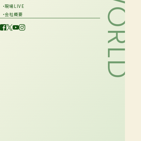
・現場LIVE
・会社概要