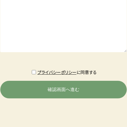
プライバシーポリシー
に同意する