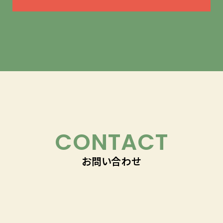
CONTACT
お問い合わせ