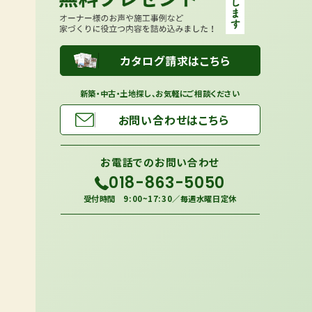
カタログ請求はこちら
新築・中古・土地探し、お気軽にご相談ください
お問い合わせはこちら
お電話での
お問い合わせ
018-863-5050
受付時間 9:00~17:30／毎週水曜日定休