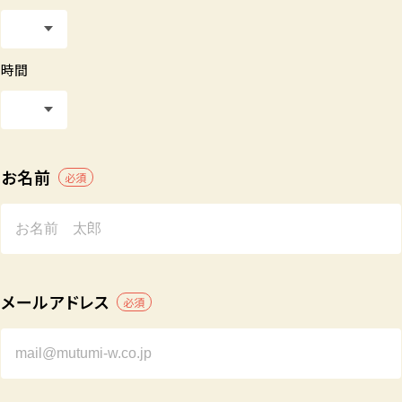
時間
お名前
必須
メールアドレス
必須