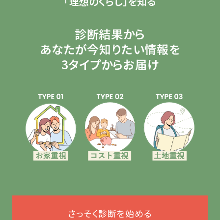
「理想のくらし」を知る
診断結果から
あなたが今知りたい情報を
3タイプからお届け
さっそく診断を始める