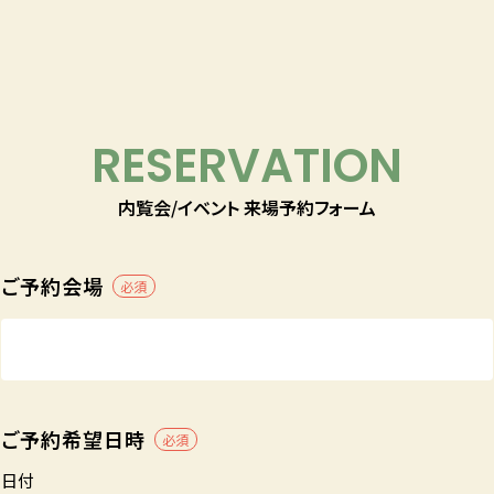
RESERVATION
内覧会/イベント 来場予約フォーム
ご予約会場
必須
ご予約希望日時
必須
日付