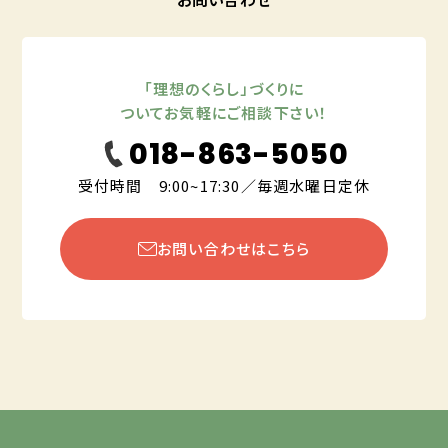
「理想のくらし」づくりに
ついてお気軽にご相談下さい！
018-863-5050
受付時間 9:00~17:30／毎週水曜日定休
お問い合わせはこちら