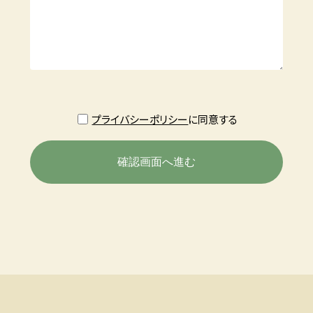
プライバシーポリシー
に同意する