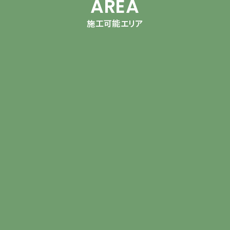
AREA
施工可能エリア