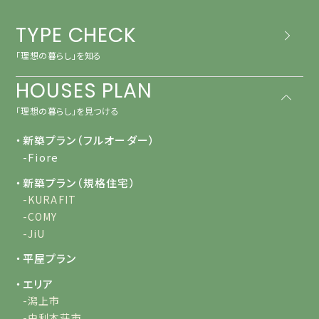
TYPE CHECK
「理想の暮らし」を知る
HOUSES PLAN
「理想の暮らし」を見つける
・新築プラン（フルオーダー）
-Fiore
・新築プラン（規格住宅）
-KURAFIT
-COMY
-JiU
・平屋プラン
・エリア
-潟上市
-由利本荘市