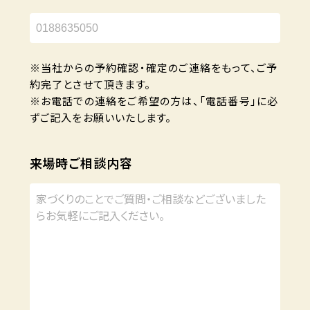
※当社からの予約確認・確定のご連絡をもって、ご予
約完了とさせて頂きます。
※お電話での連絡をご希望の方は、「電話番号」に必
ずご記入をお願いいたします。
来場時ご相談内容