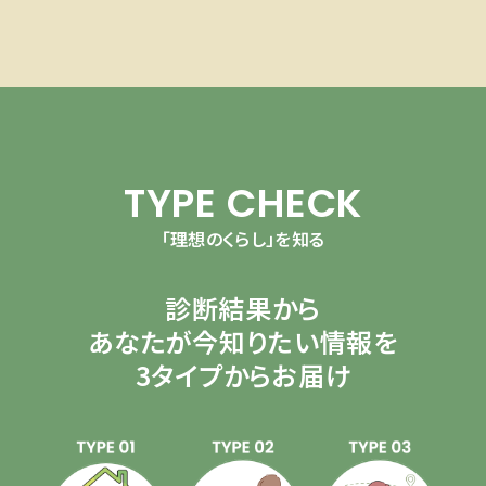
TYPE CHECK
「理想のくらし」を知る
診断結果から
あなたが今知りたい情報を
3タイプからお届け