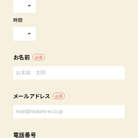
時間
お名前
必須
メールアドレス
必須
電話番号