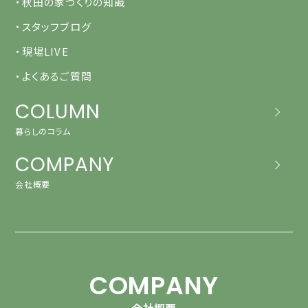
・秋田の家づくりの知識
・スタッフブログ
・現場LIVE
・よくあるご質問
COLUMN
暮らしのコラム
COMPANY
会社概要
COMPANY