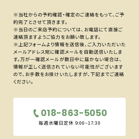
※当社からの予約確認・確定のご連絡をもって、ご予
約完了とさせて頂きます。
※当日のご来店予約については、お電話にて直接ご
連絡頂ますようご協力をお願い致します。
※上記フォームより情報を送信後、ご入力いただいた
メールアドレス宛に確認メールを自動送信いたしま
す。万が一確認メールが数日中に届かない場合は、
情報が正しく送信されていない可能性がございます
ので、お手数をお掛けいたしますが、下記までご連絡
ください。
018-863-5050
毎週水曜日定休 9:00~17:30