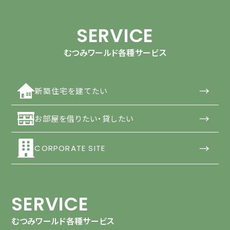
SERVICE
むつみワールド各種サービス
→
新築住宅を建てたい
→
お部屋を借りたい・貸したい
→
CORPORATE SITE
SERVICE
むつみワールド各種サービス