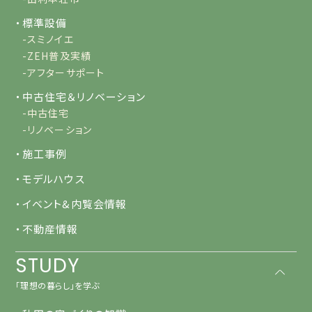
・標準設備
-スミノイエ
-ZEH普及実績
-アフターサポート
・中古住宅＆リノベーション
-中古住宅
-リノベーション
・施工事例
・モデルハウス
・イベント&内覧会情報
・不動産情報
STUDY
「理想の暮らし」を学ぶ