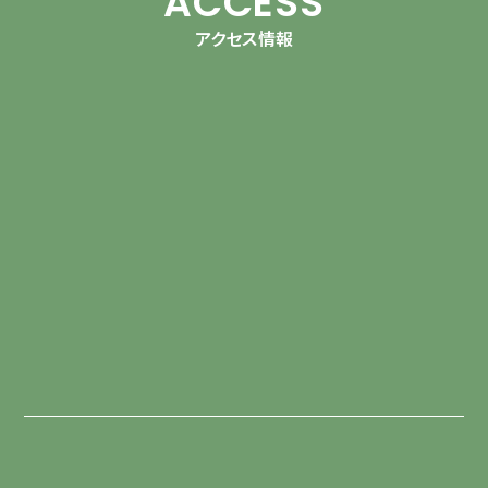
ACCESS
アクセス情報