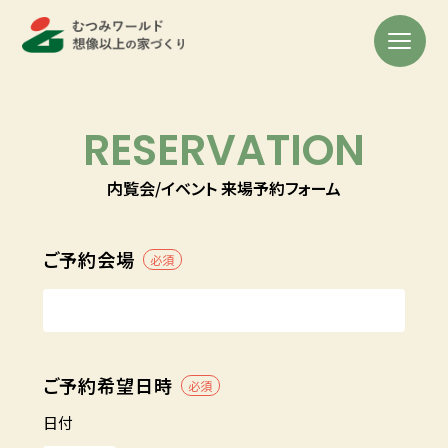
RESERVATION
内覧会/イベント 来場予約フォーム
ご予約会場
必須
ご予約希望日時
必須
日付