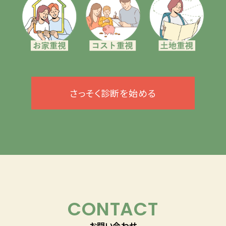
さっそく診断を始める
CONTACT
お問い合わせ