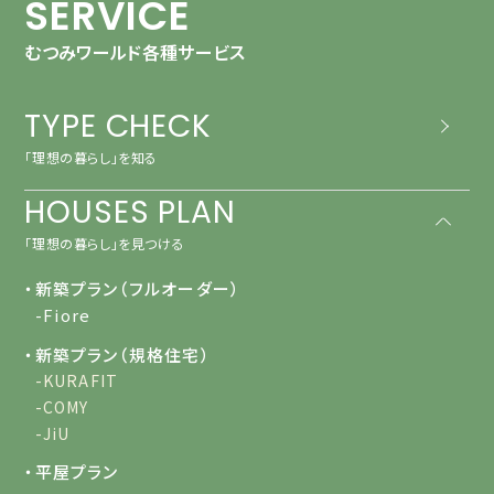
SERVICE
むつみワールド各種サービス
TYPE CHECK
「理想の暮らし」を知る
HOUSES PLAN
「理想の暮らし」を見つける
・新築プラン（フルオーダー）
-Fiore
・新築プラン（規格住宅）
-KURAFIT
-COMY
-JiU
・平屋プラン