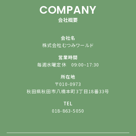
COMPANY
会社概要
会社名
株式会社むつみワールド
営業時間
毎週水曜定休 09:00~17:30
所在地
〒010-0973
秋田県秋田市八橋本町3丁目18番33号
TEL
018-863-5050