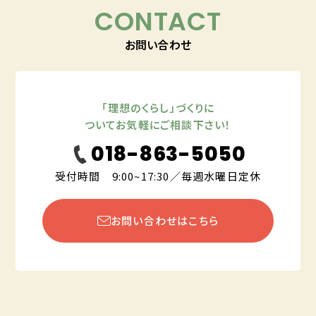
CONTACT
お問い合わせ
「理想のくらし」づくりに
ついてお気軽にご相談下さい！
018-863-5050
受付時間 9:00~17:30／毎週水曜日定休
お問い合わせはこちら