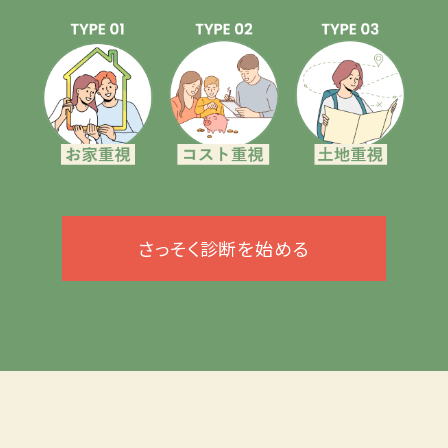
さっそく診断を始める