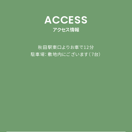
ACCESS
アクセス情報
秋田駅東口よりお車で12分
駐車場：敷地内にございます（7台）