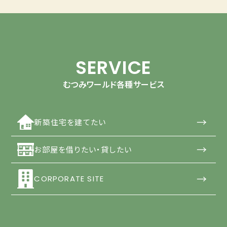
SERVICE
むつみワールド各種サービス
→
新築住宅を建てたい
→
お部屋を借りたい・貸したい
→
CORPORATE SITE