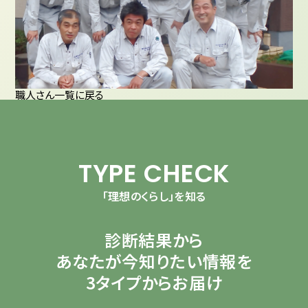
職人さん一覧に戻る
TYPE CHECK
「理想のくらし」を知る
診断結果から
あなたが今知りたい情報を
3タイプからお届け