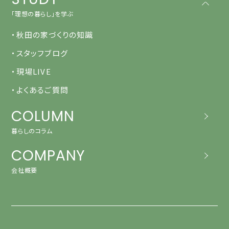
「理想の暮らし」を学ぶ
・秋田の家づくりの知識
・スタッフブログ
・現場LIVE
・よくあるご質問
COLUMN
暮らしのコラム
COMPANY
会社概要