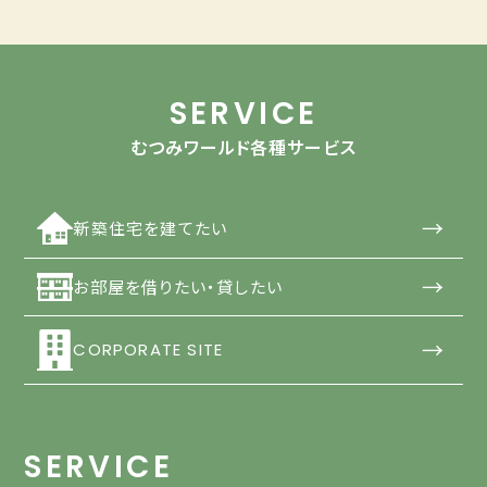
SERVICE
むつみワールド各種サービス
→
新築住宅を建てたい
→
お部屋を借りたい・貸したい
→
CORPORATE SITE
SERVICE