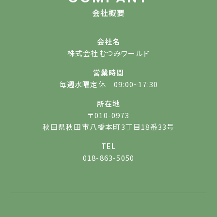
会社概要
会社名
株式会社むつみワールド
営業時間
毎週水曜定休 09:00~17:30
所在地
〒010-0973
秋田県秋田市八橋本町3丁目18番33号
TEL
018-863-5050