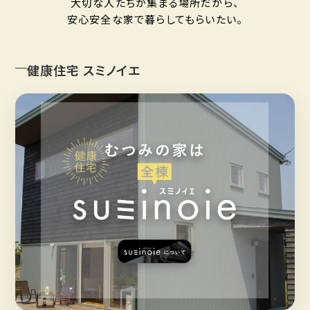
大切な人たちが集まる場所だから、
安心安全な家で暮らしてもらいたい。
健康住宅 スミノイエ