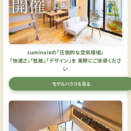
suminoieの「圧倒的な空気環境」
「快適さ」「性能」「デザイン」を
実際にご体感くださ
い
モデルハウスを見る