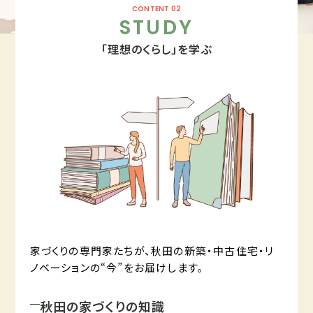
CONTENT 02
STUDY
「理想のくらし」を学ぶ
家づくりの専門家たちが、秋田の新築・中古住宅・リ
ノベーションの“今”をお届けします。
秋田の家づくりの知識