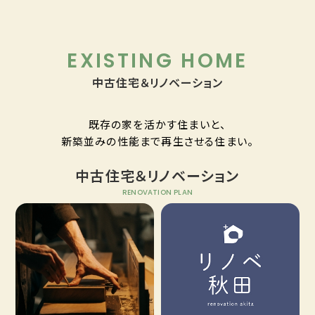
EXISTING HOME
中古住宅＆リノベーション
既存の家を活かす住まいと、
新築並みの性能まで再生させる住まい。
中古住宅＆リノベーション
RENOVATION PLAN