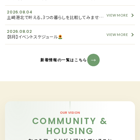
2026.08.04
VIEW MORE
土崎港北で叶える、3つの暮らしを比較してみませんか？
2026.08.02
VIEW MORE
【8月】イベントスケジュール
新着情報の一覧はこちら
OUR VISION
COMMUNITY &
HOUSING