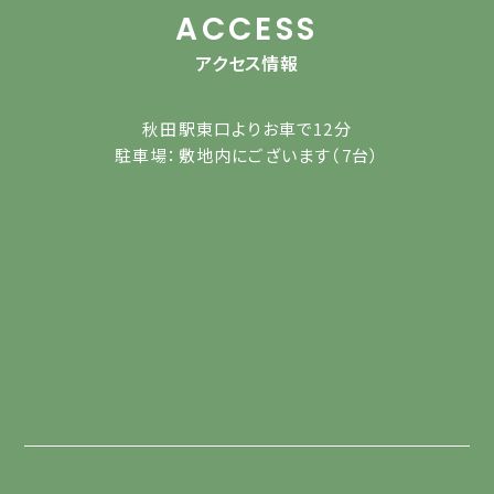
ACCESS
アクセス情報
秋田駅東口よりお車で12分
駐車場：敷地内にございます（7台）