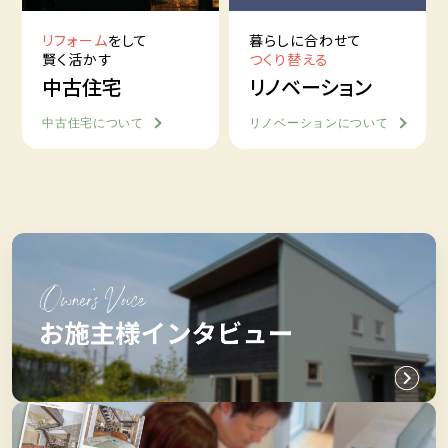
リフォーム
をして
暮らしに合わせて
賢く活かす
つくり替える
中古住宅
リノベーション
中古住宅について
リノベーションについて