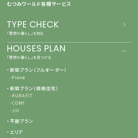
むつみワールド各種サービス
TYPE CHECK
「理想の暮らし」を知る
HOUSES PLAN
「理想の暮らし」を見つける
・新築プラン（フルオーダー）
-Fiore
・新築プラン（規格住宅）
-KURAFIT
-COMY
-JiU
・平屋プラン
・エリア