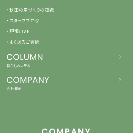
・秋田の家づくりの知識
・スタッフブログ
・現場LIVE
・よくあるご質問
COLUMN
暮らしのコラム
COMPANY
会社概要
COMPANY