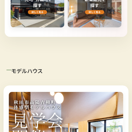
モデルハウス