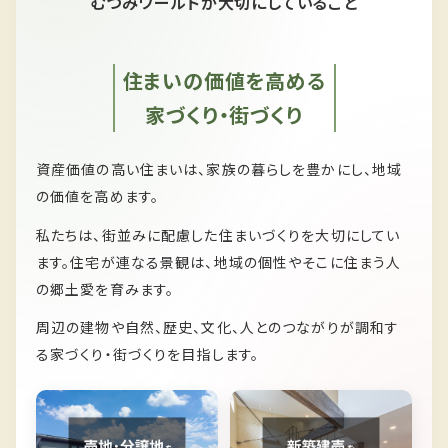
むつみワールドが大切にしていること
住まいの価値を高める
家づくり・街づくり
資産価値の高い住まいは、家族の暮らしを豊かにし、
地域
の価値を高めます。
私たちは、
街並みに配慮した住まいづくりを大切にしてい
ます。
住宅が連なる景観は、
地域の個性やそこに住まう人
の郷土愛を育みます。
周辺の建物や自然、歴史、文化、人とのつながりが
調和す
る家づくり・街づくりを目指します。