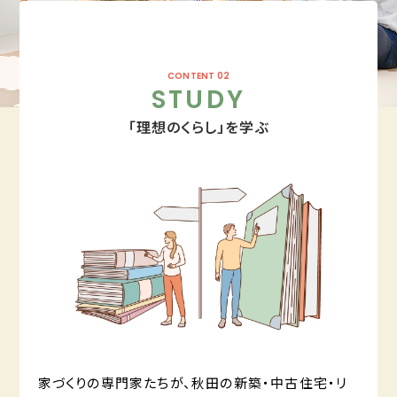
CONTENT 02
STUDY
「理想のくらし」を学ぶ
家づくりの専門家たちが、秋田の新築・中古住宅・リ