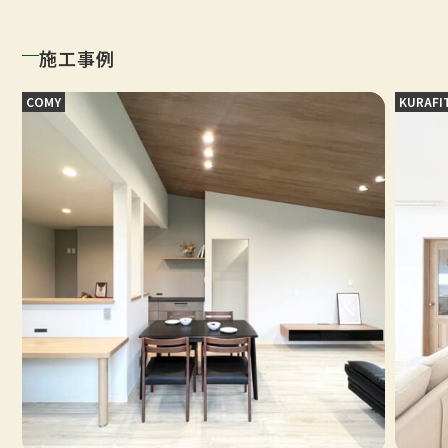
施工事例
COMY
KURAFI