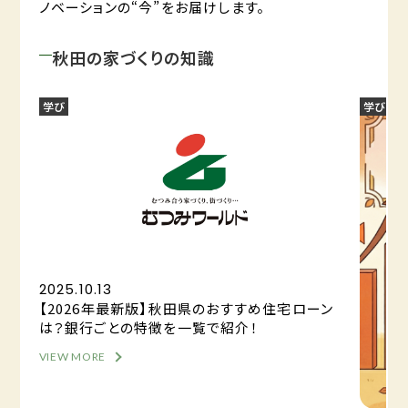
ノベーションの“今”をお届けします。
秋田の家づくりの知識
学び
学び
2025.10.13
【2026年最新版】秋田県のおすすめ住宅ローン
は？銀行ごとの特徴を一覧で紹介！
VIEW MORE