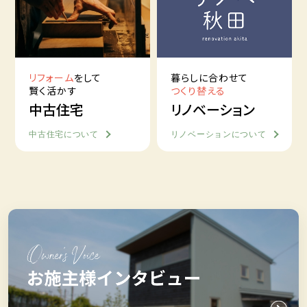
リフォーム
をして
暮らしに合わせて
賢く活かす
つくり替える
中古住宅
リノベーション
中古住宅について
リノベーションについて