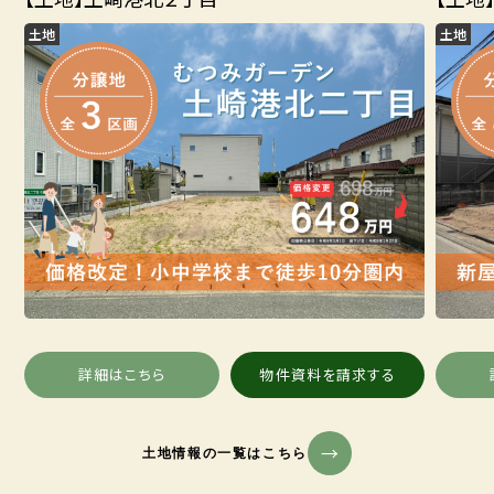
土地
土地
詳細はこちら
物件資料を請求する
土地情報の一覧はこちら