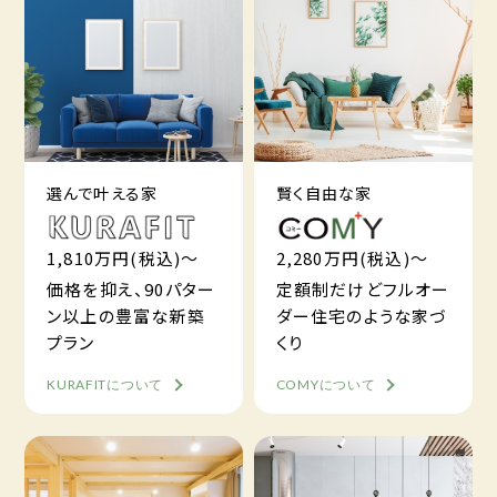
選んで叶える家
賢く自由な家
1,810万円(税込)～
2,280万円(税込)～
価格を抑え、90パター
定額制だけどフルオー
ン以上の豊富な新築
ダー住宅のような家づ
プラン
くり
KURAFITについて
COMYについて