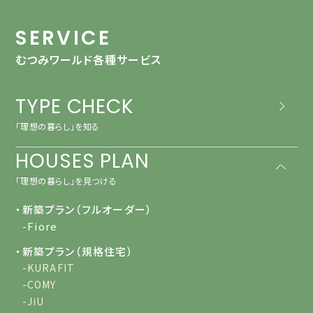
SERVICE
むつみワールド各種サービス
TYPE CHECK
「理想の暮らし」を知る
HOUSES PLAN
「理想の暮らし」を見つける
・新築プラン（フルオーダー）
-Fiore
・新築プラン（規格住宅）
-KURAFIT
-COMY
-JiU