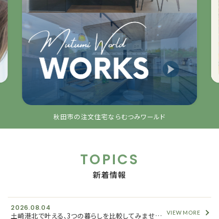
秋田市の注文住宅ならむつみワールド
TOPICS
新着情報
2026.08.04
VIEW MORE
土崎港北で叶える、3つの暮らしを比較してみませんか？