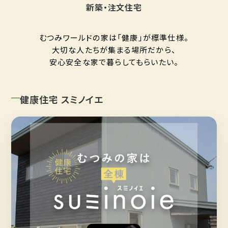
新築・注文住宅
むつみワールドの家は「健康」が標準仕様。
大切な人たちが集まる場所だから、
安心安全な家で暮らしてもらいたい。
健康住宅 スミノイエ