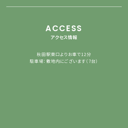
ACCESS
アクセス情報
秋田駅東口よりお車で12分
駐車場：敷地内にございます（7台）