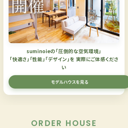
suminoieの「圧倒的な空気環境」
「快適さ」「性能」「デザイン」を
実際にご体感くださ
い
モデルハウスを見る
ORDER HOUSE