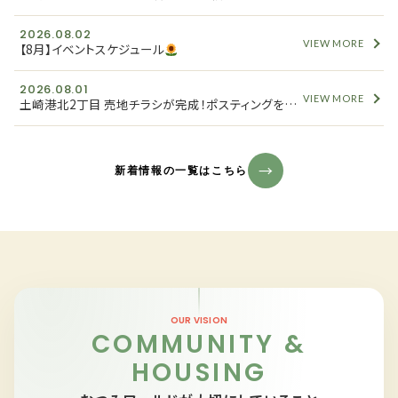
2026.08.02
VIEW MORE
【8月】イベントスケジュール
2026.08.01
VIEW MORE
土崎港北2丁目 売地チラシが完成！ポスティングを開始しました
新着情報の一覧はこちら
OUR VISION
COMMUNITY &
HOUSING