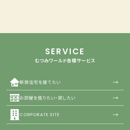
SERVICE
むつみワールド各種サービス
→
新築住宅を建てたい
→
お部屋を借りたい・貸したい
→
CORPORATE SITE