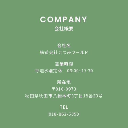
COMPANY
会社概要
会社名
株式会社むつみワールド
営業時間
毎週水曜定休 09:00~17:30
所在地
〒010-0973
秋田県秋田市八橋本町3丁目18番33号
TEL
018-863-5050