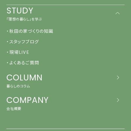
STUDY
「理想の暮らし」を学ぶ
・秋田の家づくりの知識
・スタッフブログ
・現場LIVE
・よくあるご質問
COLUMN
暮らしのコラム
COMPANY
会社概要