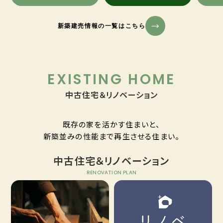
新築建売情報の一覧はこちら
EXISTING HOME
中古住宅＆リノベーション
既存の家を活かす住まいと、
新築並みの性能まで再生させる住まい。
中古住宅＆リノベーション
RENOVATION PLAN