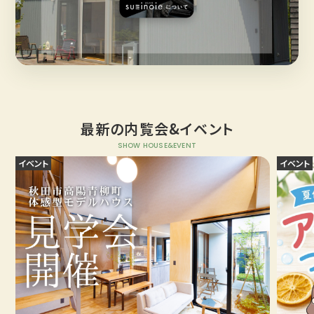
最新の内覧会&イベント
SHOW HOUSE&EVENT
イベント
イベント