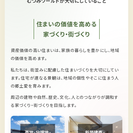
むつみワールドが大切にしていること
住まいの価値を高める
家づくり・街づくり
資産価値の高い住まいは、家族の暮らしを豊かにし、
地域
の価値を高めます。
私たちは、
街並みに配慮した住まいづくりを大切にしてい
ます。
住宅が連なる景観は、
地域の個性やそこに住まう人
の郷土愛を育みます。
周辺の建物や自然、歴史、文化、人とのつながりが
調和す
る家づくり・街づくりを目指します。