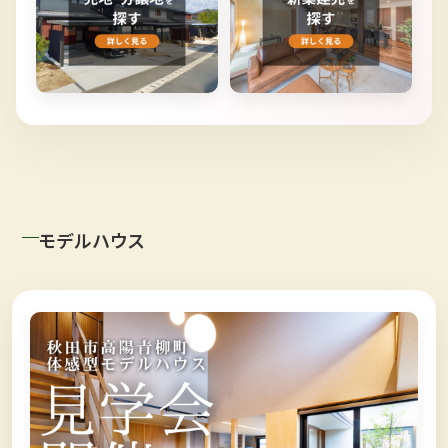
モデルハウス