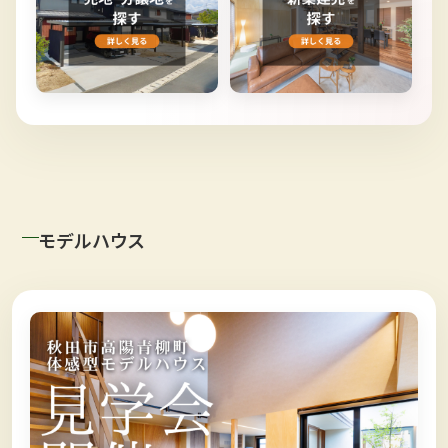
モデルハウス