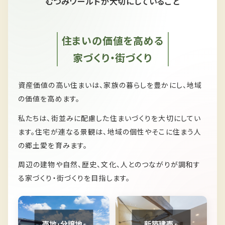
むつみワールドが大切にしていること
住まいの価値を高める
家づくり・街づくり
資産価値の高い住まいは、家族の暮らしを豊かにし、
地域
の価値を高めます。
私たちは、
街並みに配慮した住まいづくりを大切にしてい
ます。
住宅が連なる景観は、
地域の個性やそこに住まう人
の郷土愛を育みます。
周辺の建物や自然、歴史、文化、人とのつながりが
調和す
る家づくり・街づくりを目指します。