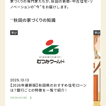
家づくりの専門家たちが、秋田の新築・中古住宅・リ
ノベーションの“今”をお届けします。
秋田の家づくりの知識
学び
学び
2025.10.13
【2026年最新版】秋田県のおすすめ住宅ローン
は？銀行ごとの特徴を一覧で紹介！
VIEW MORE