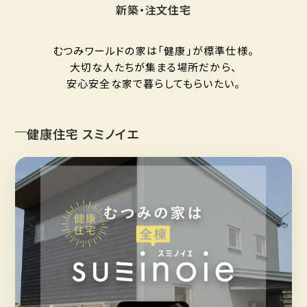
新築・注文住宅
むつみワールドの家は「健康」が標準仕様。
大切な人たちが集まる場所だから、
安心安全な家で暮らしてもらいたい。
健康住宅 スミノイエ