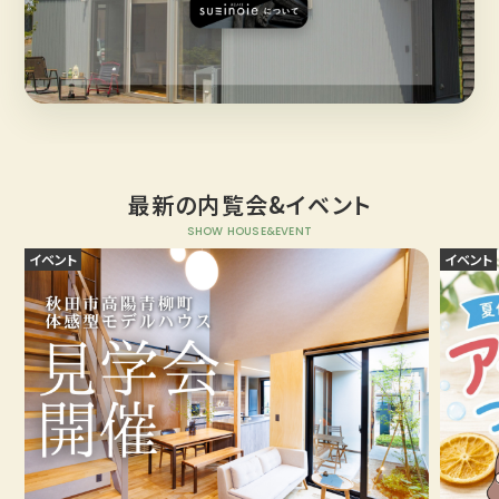
最新の内覧会&イベント
SHOW HOUSE&EVENT
イベント
イベント