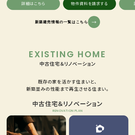
詳細はこちら
物件資料を請求する
新築建売情報の一覧はこちら
EXISTING HOME
中古住宅＆リノベーション
既存の家を活かす住まいと、
新築並みの性能まで再生させる住まい。
中古住宅＆リノベーション
RENOVATION PLAN