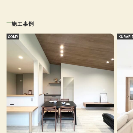
施工事例
COMY
KURAFI