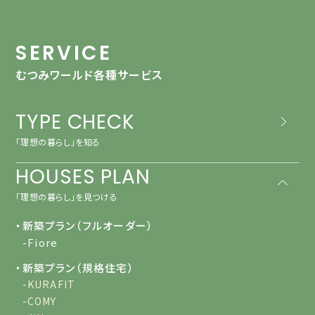
SERVICE
むつみワールド各種サービス
TYPE CHECK
「理想の暮らし」を知る
HOUSES PLAN
「理想の暮らし」を見つける
・新築プラン（フルオーダー）
-Fiore
・新築プラン（規格住宅）
-KURAFIT
-COMY