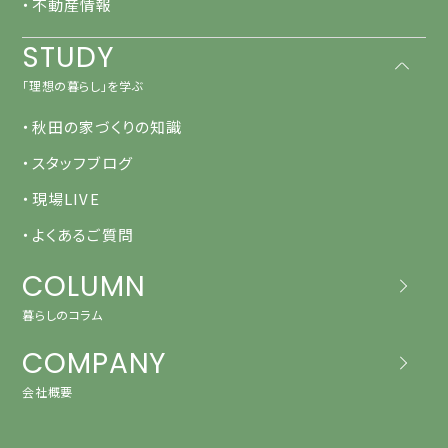
・不動産情報
STUDY
「理想の暮らし」を学ぶ
・秋田の家づくりの知識
・スタッフブログ
・現場LIVE
・よくあるご質問
COLUMN
暮らしのコラム
COMPANY
会社概要