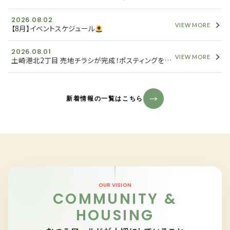
2026.08.02
VIEW MORE
【8月】イベントスケジュール
2026.08.01
VIEW MORE
土崎港北2丁目 売地チラシが完成！ポスティングを開始しました
新着情報の一覧はこちら
OUR VISION
COMMUNITY &
HOUSING