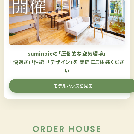
suminoieの「圧倒的な空気環境」
「快適さ」「性能」「デザイン」を
実際にご体感くださ
い
モデルハウスを見る
ORDER HOUSE