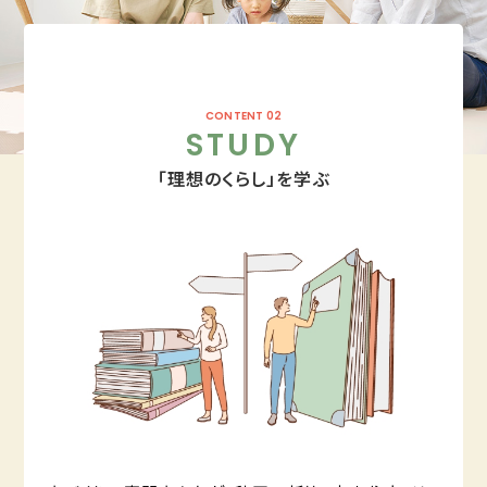
CONTENT 02
STUDY
「理想のくらし」を学ぶ