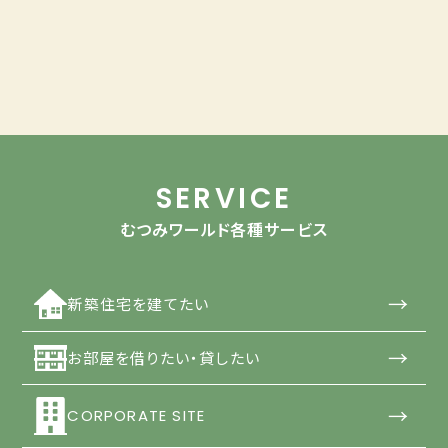
SERVICE
むつみワールド各種サービス
→
新築住宅を建てたい
→
お部屋を借りたい・貸したい
→
CORPORATE SITE