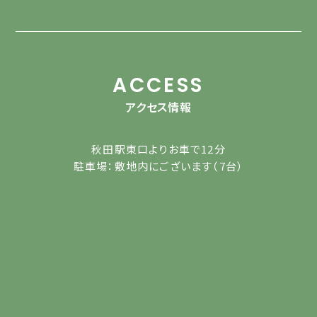
ACCESS
アクセス情報
秋田駅東口よりお車で12分
駐車場：敷地内にございます（7台）