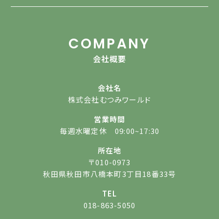
COMPANY
会社概要
会社名
株式会社むつみワールド
営業時間
毎週水曜定休 09:00~17:30
所在地
〒010-0973
秋田県秋田市八橋本町3丁目18番33号
TEL
018-863-5050