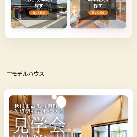
モデルハウス