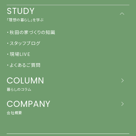
STUDY
「理想の暮らし」を学ぶ
・秋田の家づくりの知識
・スタッフブログ
・現場LIVE
・よくあるご質問
COLUMN
暮らしのコラム
COMPANY
会社概要