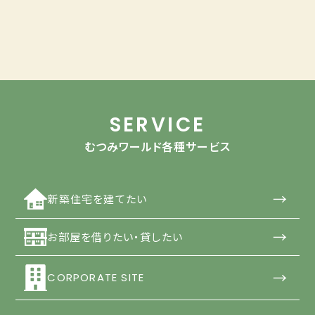
SERVICE
むつみワールド各種サービス
→
新築住宅を建てたい
→
お部屋を借りたい・貸したい
→
CORPORATE SITE