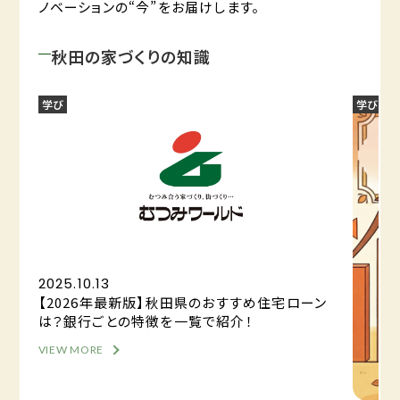
ノベーションの“今”をお届けします。
秋田の家づくりの知識
学び
学び
2025.10.13
【2026年最新版】秋田県のおすすめ住宅ローン
は？銀行ごとの特徴を一覧で紹介！
VIEW MORE