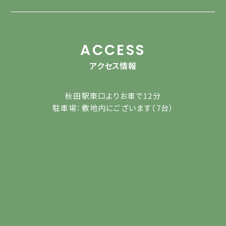
ACCESS
アクセス情報
秋田駅東口よりお車で12分
駐車場：敷地内にございます（7台）