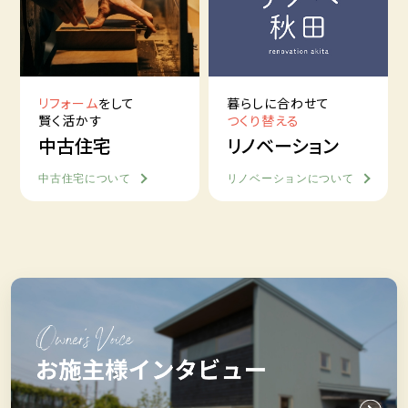
リフォーム
をして
暮らしに合わせて
賢く活かす
つくり替える
中古住宅
リノベーション
中古住宅について
リノベーションについて