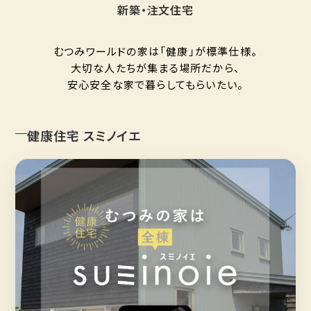
新築・注文住宅
むつみワールドの家は「健康」が標準仕様。
大切な人たちが集まる場所だから、
安心安全な家で暮らしてもらいたい。
健康住宅 スミノイエ