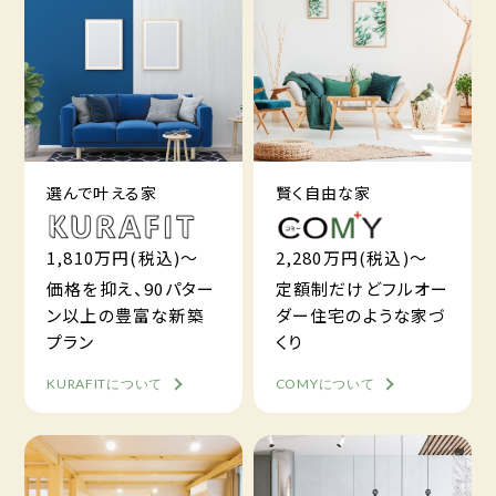
選んで叶える家
賢く自由な家
1,810万円(税込)～
2,280万円(税込)～
価格を抑え、90パター
定額制だけどフルオー
ン以上の豊富な新築
ダー住宅のような家づ
プラン
くり
KURAFITについて
COMYについて