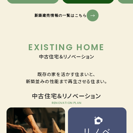
新築建売情報の一覧はこちら
EXISTING HOME
中古住宅＆リノベーション
既存の家を活かす住まいと、
新築並みの性能まで再生させる住まい。
中古住宅＆リノベーション
RENOVATION PLAN