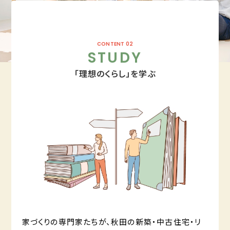
CONTENT 02
STUDY
「理想のくらし」を学ぶ
家づくりの専門家たちが、秋田の新築・中古住宅・リ