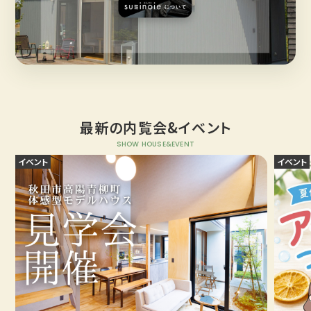
最新の内覧会&イベント
SHOW HOUSE&EVENT
イベント
イベント