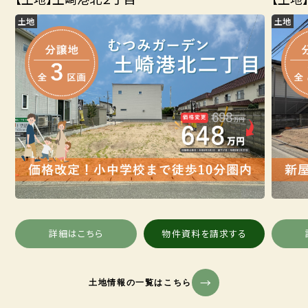
土地
土地
詳細はこちら
物件資料を請求する
土地情報の一覧はこちら