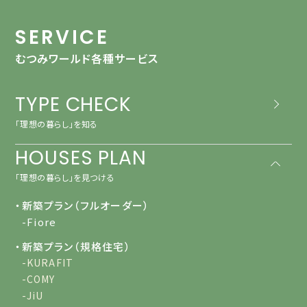
SERVICE
むつみワールド各種サービス
TYPE CHECK
「理想の暮らし」を知る
HOUSES PLAN
「理想の暮らし」を見つける
・新築プラン（フルオーダー）
-Fiore
・新築プラン（規格住宅）
-KURAFIT
-COMY
-JiU