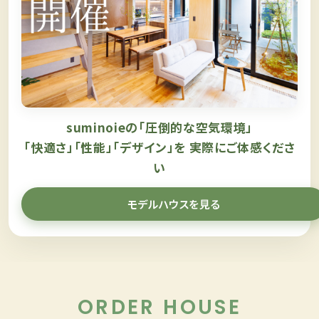
suminoieの「圧倒的な空気環境」
「快適さ」「性能」「デザイン」を
実際にご体感くださ
い
モデルハウスを見る
ORDER HOUSE