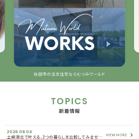
秋田市の注文住宅ならむつみワールド
TOPICS
新着情報
2026.08.04
VIEW MORE
土崎港北で叶える、3つの暮らしを比較してみませんか？