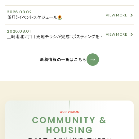
2026.08.02
VIEW MORE
【8月】イベントスケジュール
2026.08.01
VIEW MORE
土崎港北2丁目 売地チラシが完成！ポスティングを開始しました
新着情報の一覧はこちら
OUR VISION
COMMUNITY &
HOUSING