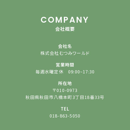
COMPANY
会社概要
会社名
株式会社むつみワールド
営業時間
毎週水曜定休 09:00~17:30
所在地
〒010-0973
秋田県秋田市八橋本町3丁目18番33号
TEL
018-863-5050