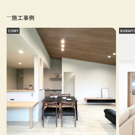
施工事例
COMY
KURAFI