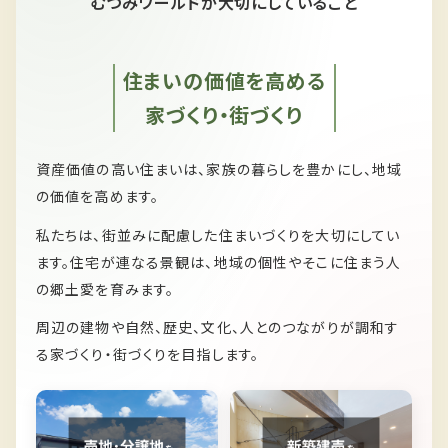
むつみワールドが大切にしていること
住まいの価値を高める
家づくり・街づくり
資産価値の高い住まいは、家族の暮らしを豊かにし、
地域
の価値を高めます。
私たちは、
街並みに配慮した住まいづくりを大切にしてい
ます。
住宅が連なる景観は、
地域の個性やそこに住まう人
の郷土愛を育みます。
周辺の建物や自然、歴史、文化、人とのつながりが
調和す
る家づくり・街づくりを目指します。