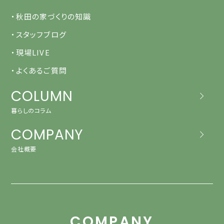
・秋田の家づくりの知識
・スタッフブログ
・現場LIVE
・よくあるご質問
COLUMN
暮らしのコラム
COMPANY
会社概要
COMPANY