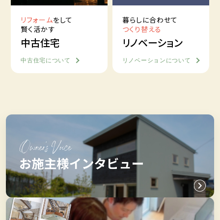
リフォーム
をして
暮らしに合わせて
賢く活かす
つくり替える
中古住宅
リノベーション
中古住宅について
リノベーションについて