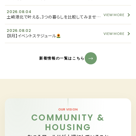
2026.08.04
VIEW MORE
土崎港北で叶える、3つの暮らしを比較してみませんか？
2026.08.02
VIEW MORE
【8月】イベントスケジュール
新着情報の一覧はこちら
OUR VISION
COMMUNITY &
HOUSING