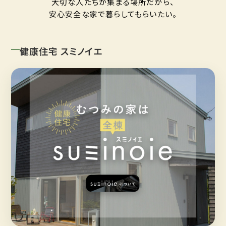
大切な人たちが集まる場所だから、
安心安全な家で暮らしてもらいたい。
健康住宅 スミノイエ