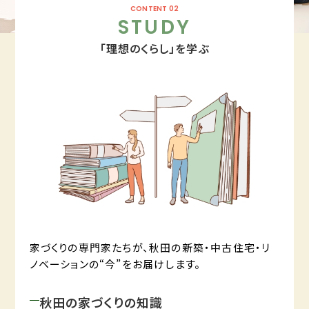
CONTENT 02
STUDY
「理想のくらし」を学ぶ
家づくりの専門家たちが、秋田の新築・中古住宅・リ
ノベーションの“今”をお届けします。
秋田の家づくりの知識