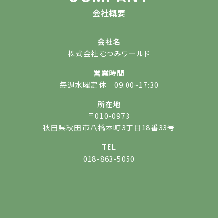
会社概要
会社名
株式会社むつみワールド
営業時間
毎週水曜定休 09:00~17:30
所在地
〒010-0973
秋田県秋田市八橋本町3丁目18番33号
TEL
018-863-5050