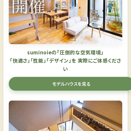
suminoieの「圧倒的な空気環境」
「快適さ」「性能」「デザイン」を
実際にご体感くださ
い
モデルハウスを見る