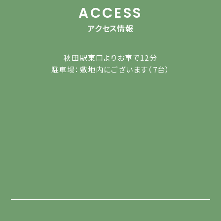
ACCESS
アクセス情報
秋田駅東口よりお車で12分
駐車場：敷地内にございます（7台）