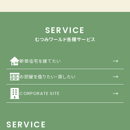
SERVICE
むつみワールド各種サービス
→
新築住宅を建てたい
→
お部屋を借りたい・貸したい
→
CORPORATE SITE
SERVICE