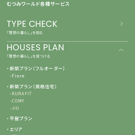
むつみワールド各種サービス
TYPE CHECK
「理想の暮らし」を知る
HOUSES PLAN
「理想の暮らし」を見つける
・新築プラン（フルオーダー）
-Fiore
・新築プラン（規格住宅）
-KURAFIT
-COMY
-JiU
・平屋プラン
・エリア