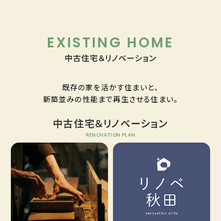
EXISTING HOME
中古住宅＆リノベーション
既存の家を活かす住まいと、
新築並みの性能まで再生させる住まい。
中古住宅＆リノベーション
RENOVATION PLAN