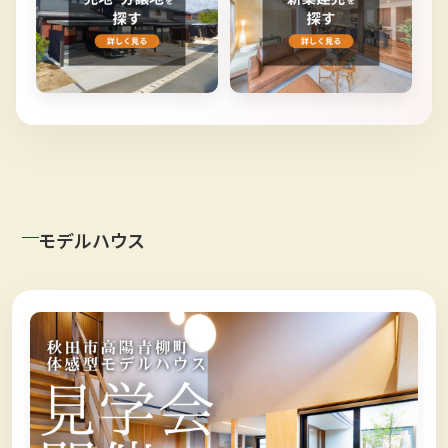
モデルハウス