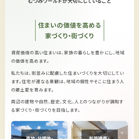
むつみワールドが大切にしていること
住まいの価値を高める
家づくり・街づくり
資産価値の高い住まいは、家族の暮らしを豊かにし、
地域
の価値を高めます。
私たちは、
街並みに配慮した住まいづくりを大切にしてい
ます。
住宅が連なる景観は、
地域の個性やそこに住まう人
の郷土愛を育みます。
周辺の建物や自然、歴史、文化、人とのつながりが
調和す
る家づくり・街づくりを目指します。