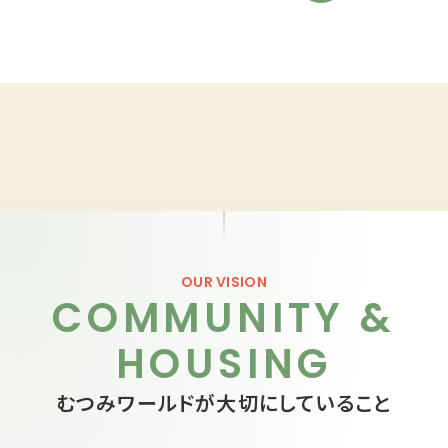
OUR VISION
COMMUNITY &
HOUSING
むつみワールドが大切にしていること