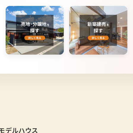
モデルハウス