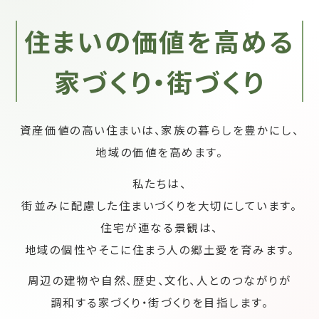
住まいの価値を高める
家づくり・街づくり
資産価値の高い住まいは、家族の暮らしを豊かにし、
地域の価値を高めます。
私たちは、
街並みに配慮した住まいづくりを大切にしています。
住宅が連なる景観は、
地域の個性やそこに住まう人の郷土愛を育みます。
周辺の建物や自然、歴史、文化、人とのつながりが
調和する家づくり・街づくりを目指します。