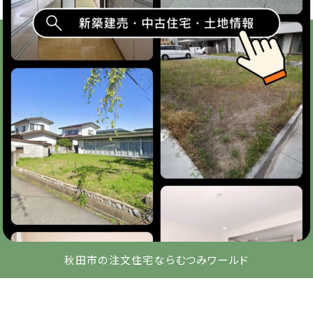
秋田市の注文住宅ならむつみワールド