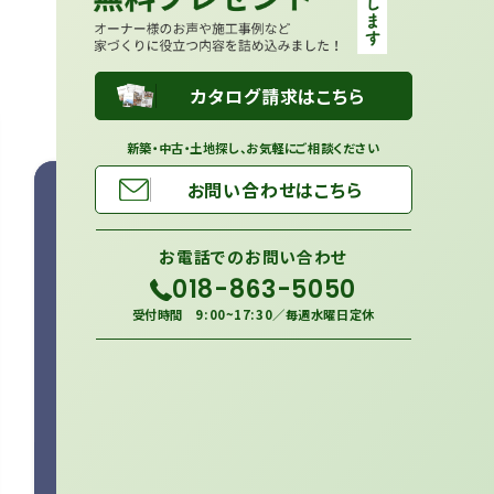
カタログ請求はこちら
新築・中古・土地探し、お気軽にご相談ください
お問い合わせはこちら
お電話での
お問い合わせ
018-863-5050
受付時間 9:00~17:30／毎週水曜日定休