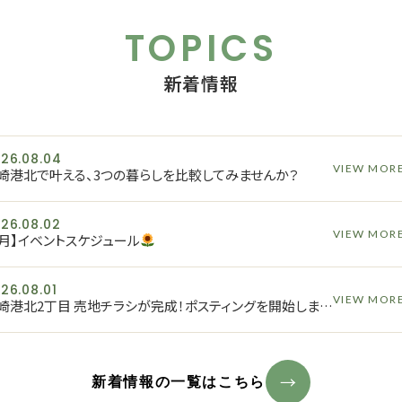
TOPICS
新着情報
26.08.04
VIEW MOR
崎港北で叶える、3つの暮らしを比較してみませんか？
26.08.02
VIEW MOR
8月】イベントスケジュール
26.08.01
VIEW MOR
土崎港北2丁目 売地チラシが完成！ポスティングを開始しました
新着情報の一覧はこちら