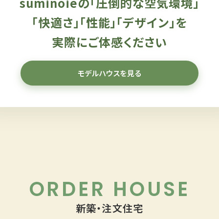
suminoieの「圧倒的な空気環境」
「快適さ」「性能」「デザイン」を
実際にご体感ください
モデルハウスを見る
ORDER HOUSE
新築・注文住宅