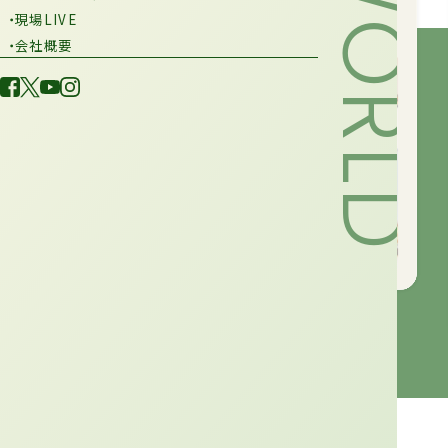
・現場LIVE
・会社概要