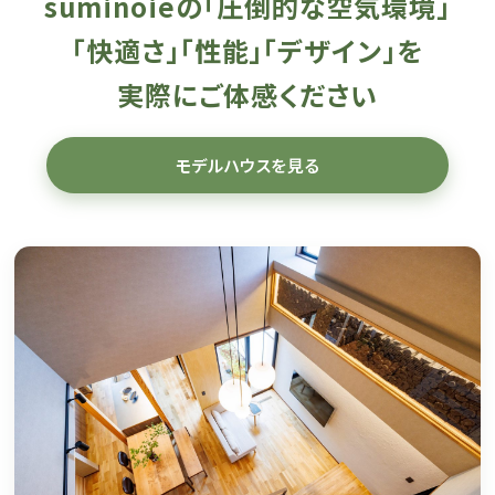
suminoieの「圧倒的な空気環境」
「快適さ」「性能」「デザイン」を
実際にご体感ください
モデルハウスを見る