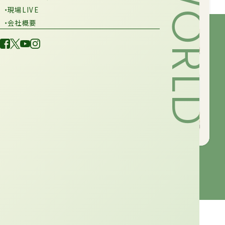
・現場LIVE
・会社概要