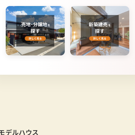
モデルハウス