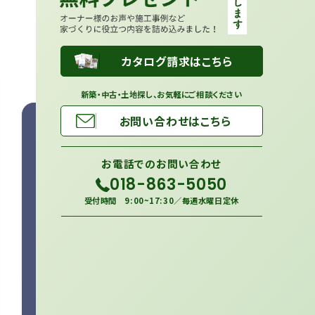
カタログ請求はこちら
新築・中古・土地探し、お気軽にご相談ください
お問い合わせはこちら
お電話での
お問い合わせ
018-863-5050
受付時間 9:00~17:30／毎週水曜日定休