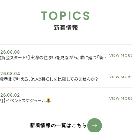
TOPICS
新着情報
26.08.08
VIEW MOR
【内覧会スタート！】実際の住まいを見ながら、隣に建つ「新築分譲住宅」の情報もご紹介します！
26.08.04
VIEW MOR
崎港北で叶える、3つの暮らしを比較してみませんか？
26.08.02
VIEW MOR
8月】イベントスケジュール
新着情報の一覧はこちら