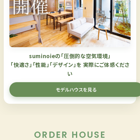
suminoieの「圧倒的な空気環境」
「快適さ」「性能」「デザイン」を
実際にご体感くださ
い
モデルハウスを見る
ORDER HOUSE