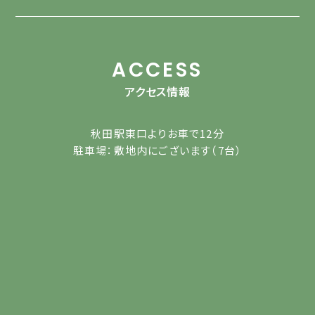
ACCESS
アクセス情報
秋田駅東口よりお車で12分
駐車場：敷地内にございます（7台）