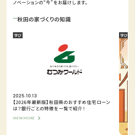
ノベーションの“今”をお届けします。
秋田の家づくりの知識
学び
学び
2025.10.13
【2026年最新版】秋田県のおすすめ住宅ローン
は？銀行ごとの特徴を一覧で紹介！
VIEW MORE