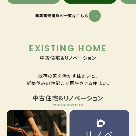
新築建売情報の一覧はこちら
EXISTING HOME
中古住宅＆リノベーション
既存の家を活かす住まいと、
新築並みの性能まで再生させる住まい。
中古住宅＆リノベーション
RENOVATION PLAN