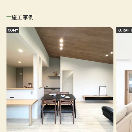
施工事例
COMY
KURAFI