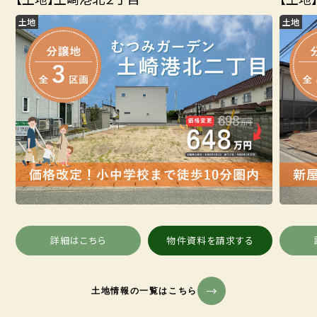
土地
土地
詳細はこちら
物件資料を請求する
土地情報の一覧はこちら