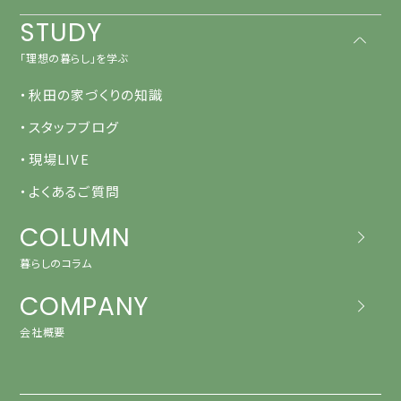
STUDY
「理想の暮らし」を学ぶ
・秋田の家づくりの知識
・スタッフブログ
・現場LIVE
・よくあるご質問
COLUMN
暮らしのコラム
COMPANY
会社概要