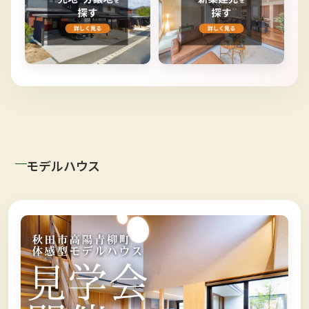
モデルハウス