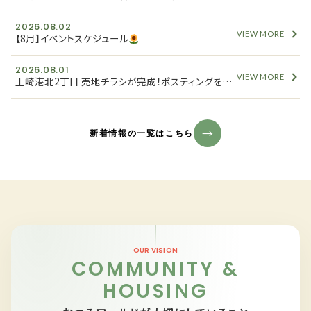
2026.08.02
VIEW MORE
【8月】イベントスケジュール
2026.08.01
VIEW MORE
土崎港北2丁目 売地チラシが完成！ポスティングを開始しました
新着情報の一覧はこちら
OUR VISION
COMMUNITY &
HOUSING