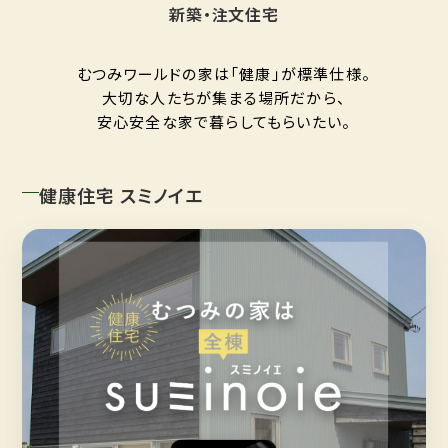
新築・注文住宅
むつみワールドの家は「健康」が標準仕様。
大切な人たちが集まる場所だから、
安心安全な家で暮らしてもらいたい。
健康住宅 スミノイエ