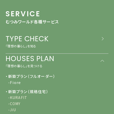
SERVICE
むつみワールド各種サービス
TYPE CHECK
「理想の暮らし」を知る
HOUSES PLAN
「理想の暮らし」を見つける
・新築プラン（フルオーダー）
-Fiore
・新築プラン（規格住宅）
-KURAFIT
-COMY
-JiU