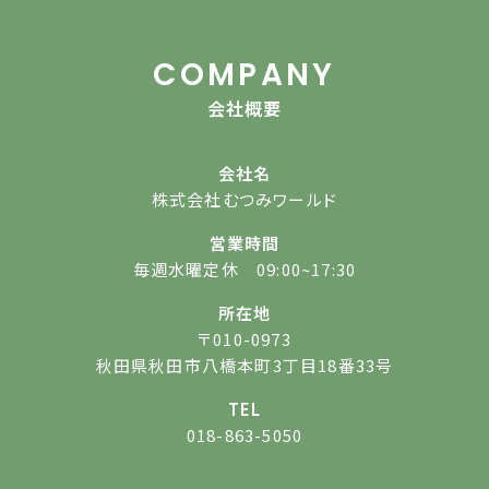
COMPANY
会社概要
会社名
株式会社むつみワールド
営業時間
毎週水曜定休 09:00~17:30
所在地
〒010-0973
秋田県秋田市八橋本町3丁目18番33号
TEL
018-863-5050