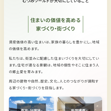
むつみワールドが大切にしていること
住まいの価値を高める
家づくり・街づくり
資産価値の高い住まいは、家族の暮らしを豊かにし、
地域
の価値を高めます。
私たちは、
街並みに配慮した住まいづくりを大切にしてい
ます。
住宅が連なる景観は、
地域の個性やそこに住まう人
の郷土愛を育みます。
周辺の建物や自然、歴史、文化、人とのつながりが
調和す
る家づくり・街づくりを目指します。