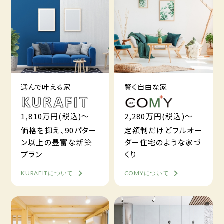
選んで叶える家
賢く自由な家
1,810万円(税込)～
2,280万円(税込)～
価格を抑え、90パター
定額制だけどフルオー
ン以上の豊富な新築
ダー住宅のような家づ
プラン
くり
KURAFITについて
COMYについて