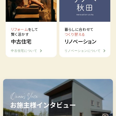
リフォーム
をして
暮らしに合わせて
賢く活かす
つくり替える
中古住宅
リノベーション
中古住宅について
リノベーションについて