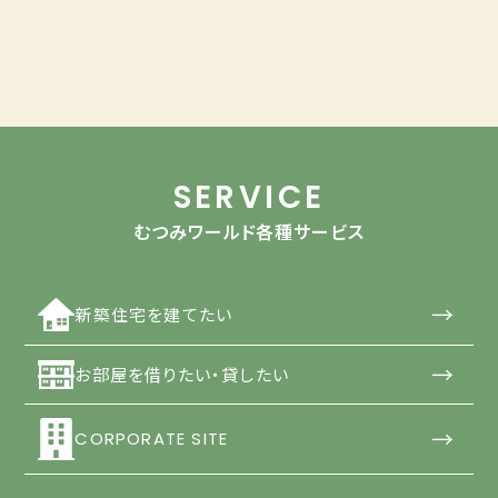
SERVICE
むつみワールド各種サービス
→
新築住宅を建てたい
→
お部屋を借りたい・貸したい
→
CORPORATE SITE