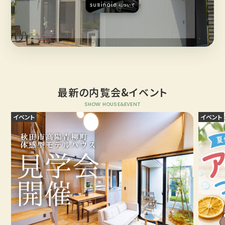
最新の内覧会&イベント
SHOW HOUSE&EVENT
イベント
イベント