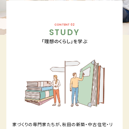
CONTENT 02
STUDY
「理想のくらし」を学ぶ
家づくりの専門家たちが、秋田の新築・中古住宅・リ