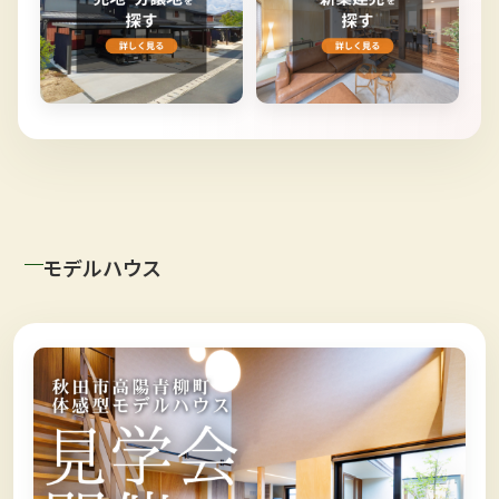
モデルハウス