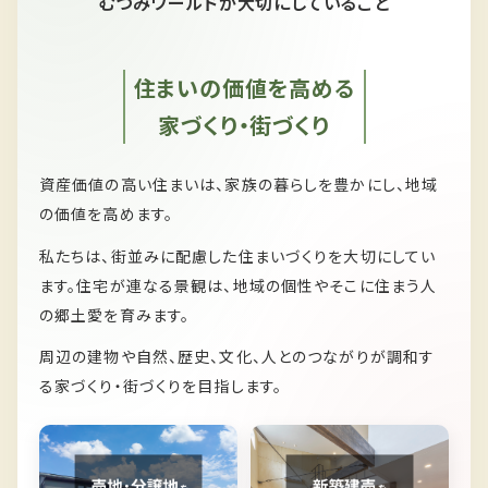
むつみワールドが大切にしていること
住まいの価値を高める
家づくり・街づくり
資産価値の高い住まいは、家族の暮らしを豊かにし、
地域
の価値を高めます。
私たちは、
街並みに配慮した住まいづくりを大切にしてい
ます。
住宅が連なる景観は、
地域の個性やそこに住まう人
の郷土愛を育みます。
周辺の建物や自然、歴史、文化、人とのつながりが
調和す
る家づくり・街づくりを目指します。