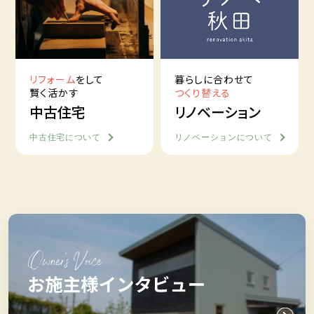
リフォーム
をして
暮らしに合わせて
賢く活かす
つくり替える
中古住宅
リノベーション
中古住宅について
リノベーションについて