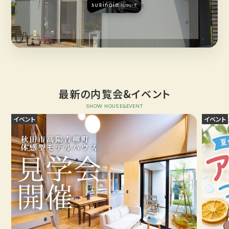
最新の内覧会&イベント
SHOW HOUSE&EVENT
イベント
イベント