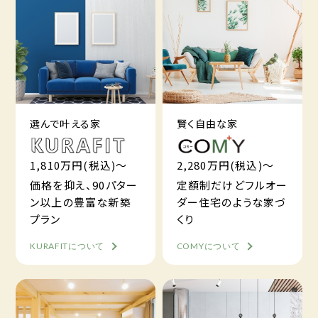
選んで叶える家
賢く自由な家
1,810万円(税込)～
2,280万円(税込)～
価格を抑え、90パター
定額制だけどフルオー
ン以上の豊富な新築
ダー住宅のような家づ
プラン
くり
KURAFITについて
COMYについて