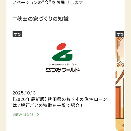
ノベーションの“今”をお届けします。
秋田の家づくりの知識
学び
学び
2025.10.13
【2026年最新版】秋田県のおすすめ住宅ローン
は？銀行ごとの特徴を一覧で紹介！
VIEW MORE