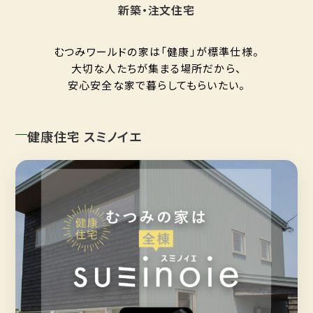
新築・注文住宅
むつみワールドの家は「健康」が標準仕様。
大切な人たちが集まる場所だから、
安心安全な家で暮らしてもらいたい。
健康住宅 スミノイエ