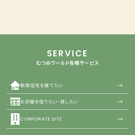
SERVICE
むつみワールド各種サービス
→
新築住宅を建てたい
→
お部屋を借りたい・貸したい
→
CORPORATE SITE