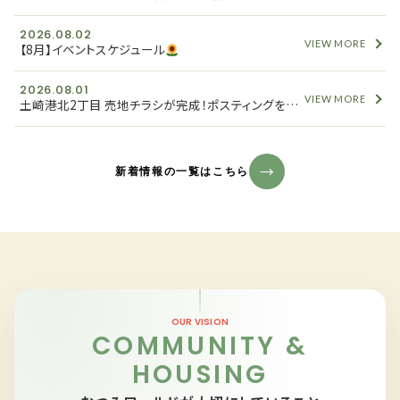
2026.08.02
VIEW MORE
【8月】イベントスケジュール
2026.08.01
VIEW MORE
土崎港北2丁目 売地チラシが完成！ポスティングを開始しました
新着情報の一覧はこちら
OUR VISION
COMMUNITY &
HOUSING