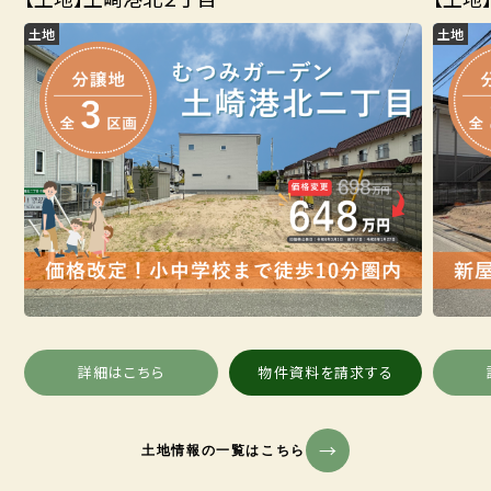
土地
土地
詳細はこちら
物件資料を請求する
土地情報の一覧はこちら