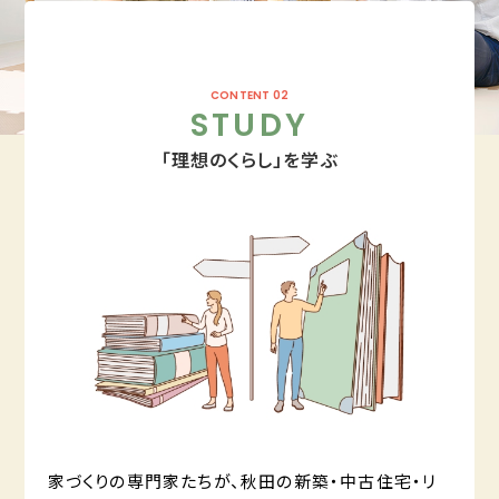
CONTENT 02
STUDY
「理想のくらし」を学ぶ
家づくりの専門家たちが、秋田の新築・中古住宅・リ