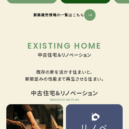
新築建売情報の一覧はこちら
EXISTING HOME
中古住宅＆リノベーション
既存の家を活かす住まいと、
新築並みの性能まで再生させる住まい。
中古住宅＆リノベーション
RENOVATION PLAN