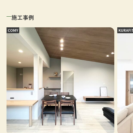
施工事例
COMY
KURAFI