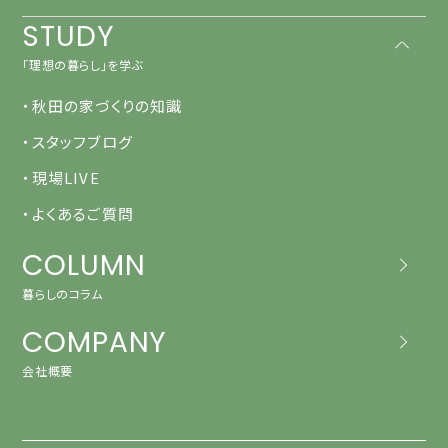
STUDY
「理想の暮らし」を学ぶ
・秋田の家づくりの知識
・スタッフブログ
・現場LIVE
・よくあるご質問
COLUMN
暮らしのコラム
COMPANY
会社概要