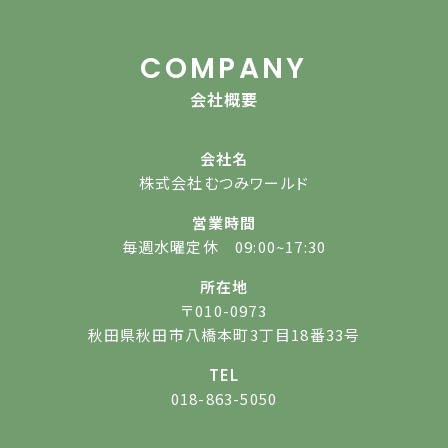
COMPANY
会社概要
会社名
株式会社むつみワールド
営業時間
毎週水曜定休 09:00~17:30
所在地
〒010-0973
秋田県秋田市八橋本町3丁目18番33号
TEL
018-863-5050