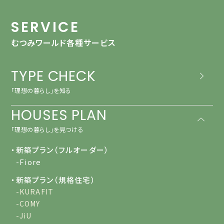
SERVICE
むつみワールド各種サービス
TYPE CHECK
「理想の暮らし」を知る
HOUSES PLAN
「理想の暮らし」を見つける
・新築プラン（フルオーダー）
-Fiore
・新築プラン（規格住宅）
-KURAFIT
-COMY
-JiU