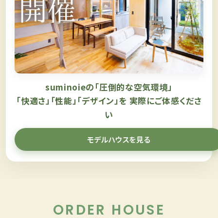
suminoieの「圧倒的な空気環境」
「快適さ」「性能」「デザイン」を
実際にご体感くださ
い
モデルハウスを見る
ORDER HOUSE