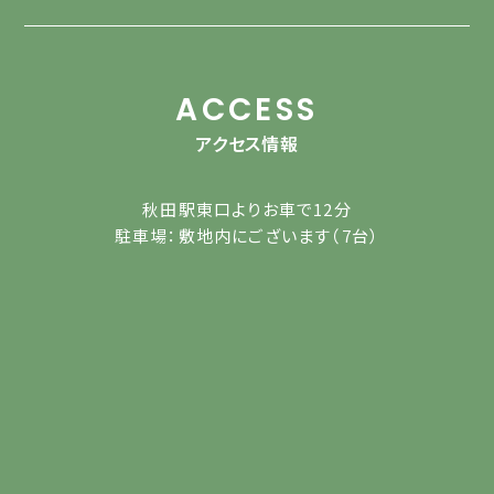
ACCESS
アクセス情報
秋田駅東口よりお車で12分
駐車場：敷地内にございます（7台）