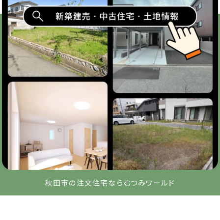
秋田市の注文住宅ならむつみワールド