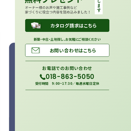
カタログ請求はこちら
新築・中古・土地探し、お気軽にご相談ください
お問い合わせはこちら
お電話での
お問い合わせ
018-863-5050
受付時間 9:00~17:30／毎週水曜日定休