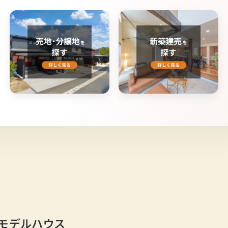
モデルハウス