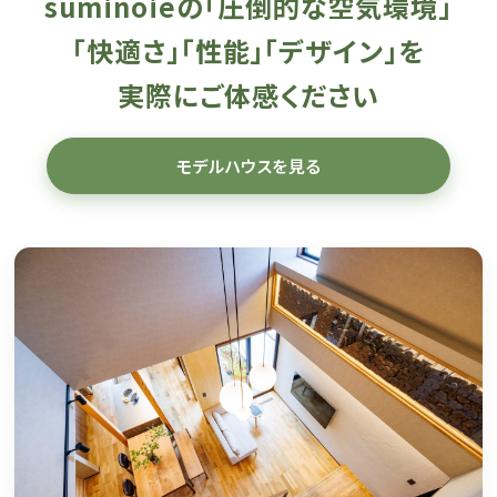
suminoieの「圧倒的な空気環境」
「快適さ」「性能」「デザイン」を
実際にご体感ください
モデルハウスを見る