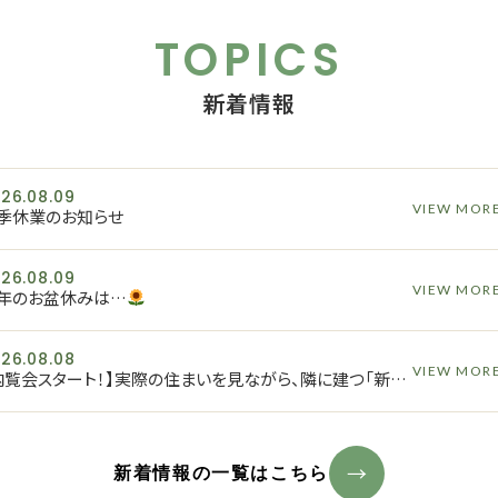
TOPICS
新着情報
26.08.09
VIEW MOR
季休業のお知らせ
26.08.09
VIEW MOR
年のお盆休みは…
26.08.08
VIEW MOR
【内覧会スタート！】実際の住まいを見ながら、隣に建つ「新築分譲住宅」の情報もご紹介します！
新着情報の一覧はこちら