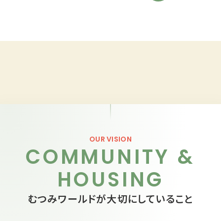
OUR VISION
COMMUNITY &
HOUSING
むつみワールドが大切にしていること