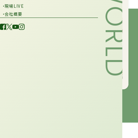
・現場LIVE
・会社概要