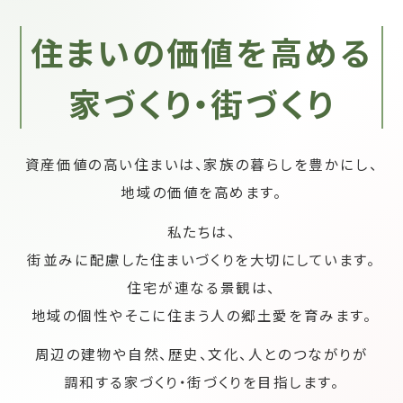
住まいの価値を高める
家づくり・街づくり
資産価値の高い住まいは、家族の暮らしを豊かにし、
地域の価値を高めます。
私たちは、
街並みに配慮した住まいづくりを大切にしています。
住宅が連なる景観は、
地域の個性やそこに住まう人の郷土愛を育みます。
周辺の建物や自然、歴史、文化、人とのつながりが
調和する家づくり・街づくりを目指します。