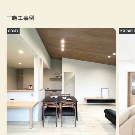
施工事例
COMY
KURAFI