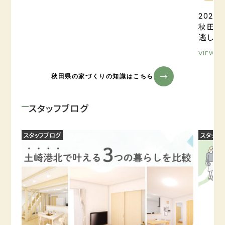
2025.0
秋田の
逃しが
VIEW M
秋田県の家づくりの知識はこちら
スタッフブログ
スタッフブログ
スタッフ