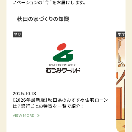
ノベーションの“今”をお届けします。
秋田の家づくりの知識
学び
学び
2025.10.13
【2026年最新版】秋田県のおすすめ住宅ローン
は？銀行ごとの特徴を一覧で紹介！
VIEW MORE