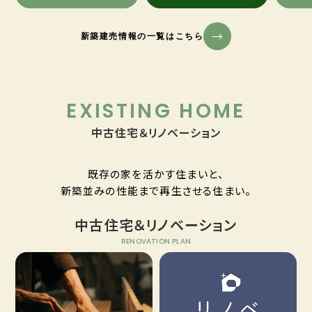
新築建売情報の一覧はこちら
EXISTING HOME
中古住宅＆リノベーション
既存の家を活かす住まいと、
新築並みの性能まで再生させる住まい。
中古住宅＆リノベーション
RENOVATION PLAN