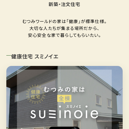
新築・注文住宅
むつみワールドの家は「健康」が標準仕様。
大切な人たちが集まる場所だから、
安心安全な家で暮らしてもらいたい。
健康住宅 スミノイエ