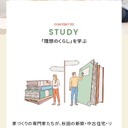
CONTENT 02
STUDY
「理想のくらし」を学ぶ
家づくりの専門家たちが、秋田の新築・中古住宅・リ