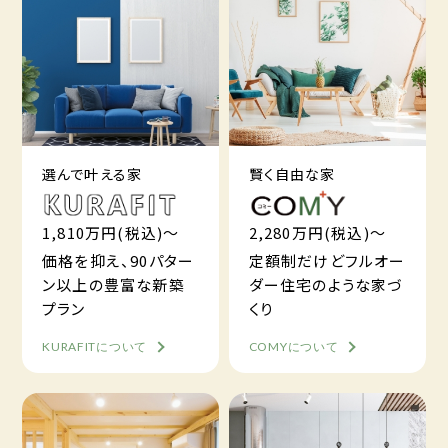
選んで叶える家
賢く自由な家
1,810万円(税込)～
2,280万円(税込)～
価格を抑え、90パター
定額制だけどフルオー
ン以上の豊富な新築
ダー住宅のような家づ
プラン
くり
KURAFITについて
COMYについて