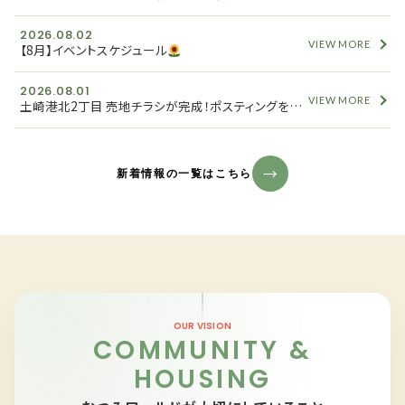
2026.08.02
VIEW MORE
【8月】イベントスケジュール
2026.08.01
VIEW MORE
土崎港北2丁目 売地チラシが完成！ポスティングを開始しました
新着情報の一覧はこちら
OUR VISION
COMMUNITY &
HOUSING