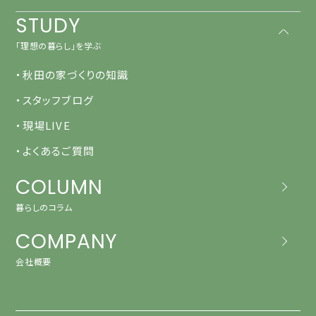
STUDY
「理想の暮らし」を学ぶ
・秋田の家づくりの知識
・スタッフブログ
・現場LIVE
・よくあるご質問
COLUMN
暮らしのコラム
COMPANY
会社概要