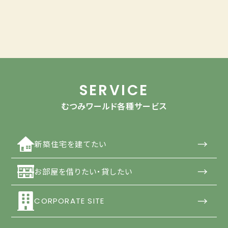
SERVICE
むつみワールド各種サービス
→
新築住宅を建てたい
→
お部屋を借りたい・貸したい
→
CORPORATE SITE