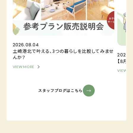
2026.08.04
土崎港北で叶える、3つの暮らしを比較してみませ
2026.0
んか？
【8月
VIEW MORE
VIEW M
スタッフブログはこちら