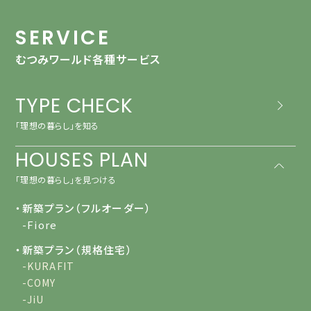
SERVICE
むつみワールド各種サービス
TYPE CHECK
「理想の暮らし」を知る
HOUSES PLAN
「理想の暮らし」を見つける
・新築プラン（フルオーダー）
-Fiore
・新築プラン（規格住宅）
-KURAFIT
-COMY
-JiU