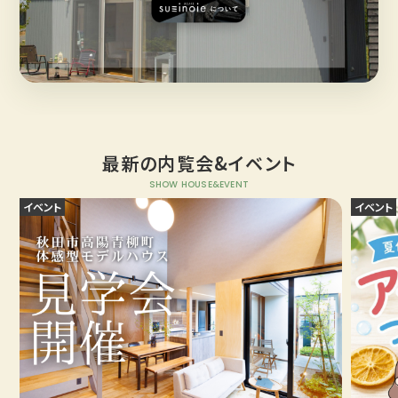
最新の内覧会&イベント
SHOW HOUSE&EVENT
イベント
イベント