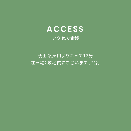
ACCESS
アクセス情報
秋田駅東口よりお車で12分
駐車場：敷地内にございます（7台）