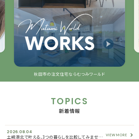
秋田市の注文住宅ならむつみワールド
TOPICS
新着情報
2026.08.04
VIEW MORE
土崎港北で叶える、3つの暮らしを比較してみませんか？