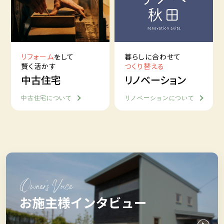
リフォーム
をして
暮らしに合わせて
賢く活かす
つくり替える
中古住宅
リノベーション
中古住宅について
リノベーションについて