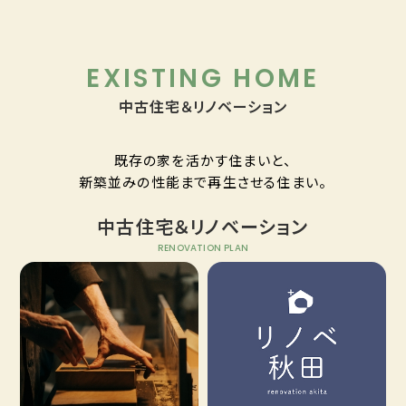
EXISTING HOME
中古住宅＆リノベーション
既存の家を活かす住まいと、
新築並みの性能まで再生させる住まい。
中古住宅＆リノベーション
RENOVATION PLAN