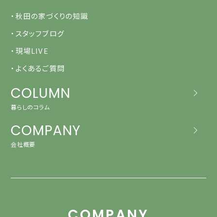
・秋田の家づくりの知識
・スタッフブログ
・現場LIVE
・よくあるご質問
COLUMN
暮らしのコラム
COMPANY
会社概要
COMPANY