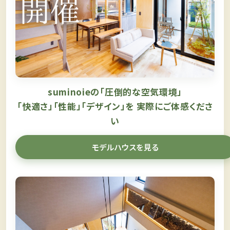
suminoieの「圧倒的な空気環境」
「快適さ」「性能」「デザイン」を
実際にご体感くださ
い
モデルハウスを見る