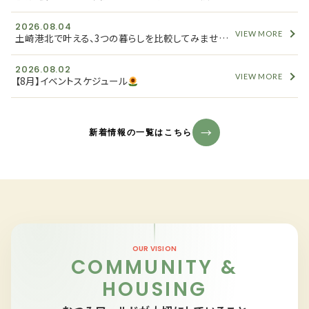
2026.08.04
VIEW MORE
土崎港北で叶える、3つの暮らしを比較してみませんか？
2026.08.02
VIEW MORE
【8月】イベントスケジュール
新着情報の一覧はこちら
OUR VISION
COMMUNITY &
HOUSING