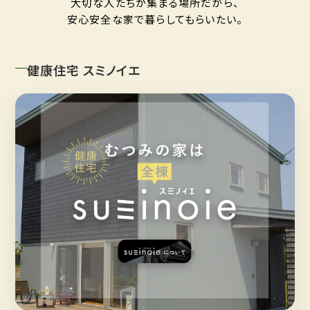
大切な人たちが集まる場所だから、
安心安全な家で暮らしてもらいたい。
健康住宅 スミノイエ