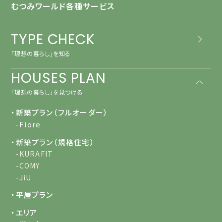
むつみワールド各種サービス
TYPE CHECK
「理想の暮らし」を知る
HOUSES PLAN
「理想の暮らし」を見つける
・新築プラン（フルオーダー）
-Fiore
・新築プラン（規格住宅）
-KURAFIT
-COMY
-JiU
・平屋プラン
・エリア