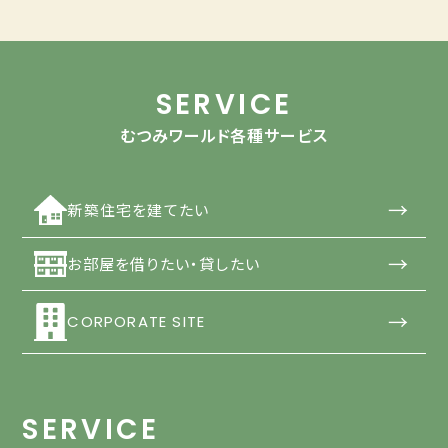
SERVICE
むつみワールド各種サービス
→
新築住宅を建てたい
→
お部屋を借りたい・貸したい
→
CORPORATE SITE
SERVICE