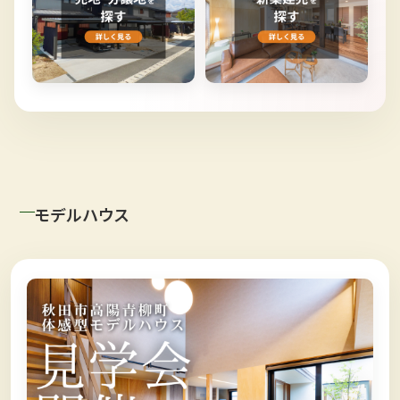
モデルハウス