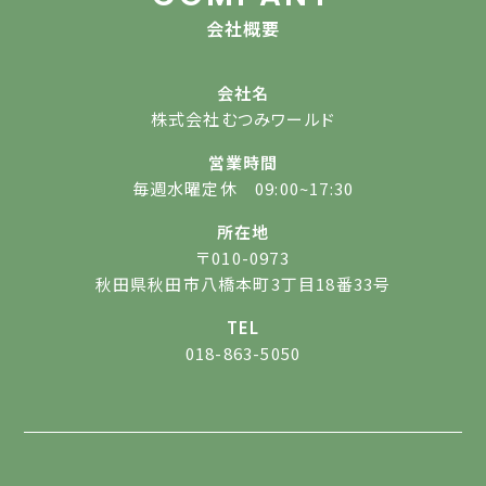
会社概要
会社名
株式会社むつみワールド
営業時間
毎週水曜定休 09:00~17:30
所在地
〒010-0973
秋田県秋田市八橋本町3丁目18番33号
TEL
018-863-5050