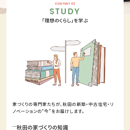
CONTENT 02
STUDY
「理想のくらし」を学ぶ
家づくりの専門家たちが、秋田の新築・中古住宅・リ
ノベーションの“今”をお届けします。
秋田の家づくりの知識