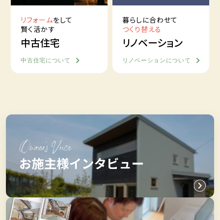
リフォーム
をして
暮らしに合わせて
賢く活かす
つくり替える
中古住宅
リノベーション
中古住宅について
リノベーションについて