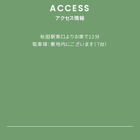
ACCESS
アクセス情報
秋田駅東口よりお車で12分
駐車場：敷地内にございます（7台）