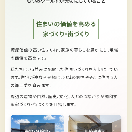
むつみワールドが大切にしていること
住まいの価値を高める
家づくり・街づくり
資産価値の高い住まいは、家族の暮らしを豊かにし、
地域
の価値を高めます。
私たちは、
街並みに配慮した住まいづくりを大切にしてい
ます。
住宅が連なる景観は、
地域の個性やそこに住まう人
の郷土愛を育みます。
周辺の建物や自然、歴史、文化、人とのつながりが
調和す
る家づくり・街づくりを目指します。