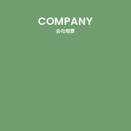
COMPANY
会社概要