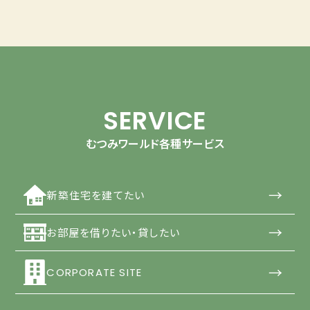
SERVICE
むつみワールド各種サービス
→
新築住宅を建てたい
→
お部屋を借りたい・貸したい
→
CORPORATE SITE