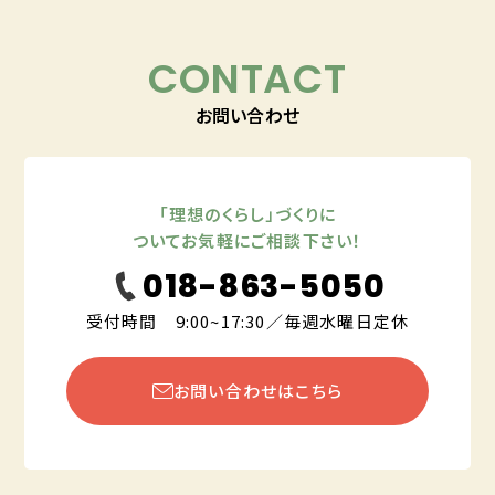
CONTACT
お問い合わせ
「理想のくらし」づくりに
ついてお気軽にご相談下さい！
018-863-5050
受付時間 9:00~17:30／毎週水曜日定休
お問い合わせはこちら