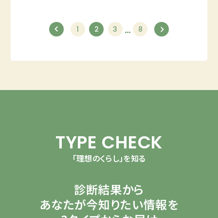
…
1
2
3
8
TYPE CHECK
「理想のくらし」を知る
診断結果から
あなたが今知りたい情報を