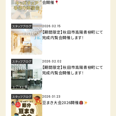
会開催
スタッフブログ
2026.02.15
【期間限定】秋田市高陽青柳町にて
完成内覧会開催します！
スタッフブログ
2026.02.02
【期間限定】秋田市高陽青柳町にて
完成内覧会開催します！
スタッフブログ
2026.01.23
豆まき大会2026開催