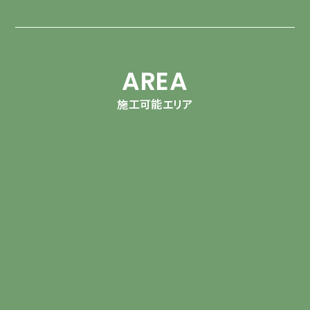
AREA
施工可能エリア