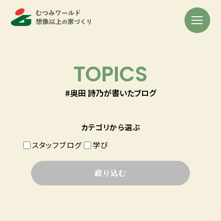
TOPICS
#奥田 詩乃が書いたブログ
カテゴリから選ぶ
スタッフブログ
学び