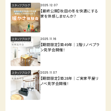
スタッフブログ
2025.12.07
【最終公開】秋田の冬を快適にする
家を体感しませんか？
スタッフブログ
2025.11.16
【期間限定】築49年｜1階リノベプラ
ン見学会開催！
スタッフブログ
2025.11.07
【期間限定】築28年｜ご実家平屋リ
ノベ見学会開催！