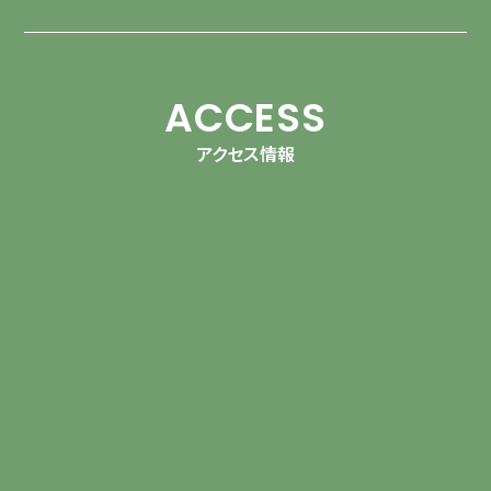
ACCESS
アクセス情報