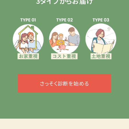
3タイプからお届け
さっそく診断を始める