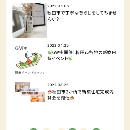
2022.06.06
秋田市で丁寧な暮らしをしてみませ
んか？
2022.04.25
GW中開催！秋田市各地の新築内
覧イベント
2022.03.22
秋田市2か所で新築住宅完成内
覧会を開催