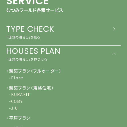
SERVICE
むつみワールド各種サービス
TYPE CHECK
「理想の暮らし」を知る
HOUSES PLAN
「理想の暮らし」を見つける
・新築プラン（フルオーダー）
-Fiore
・新築プラン（規格住宅）
-KURAFIT
-COMY
-JiU
・平屋プラン