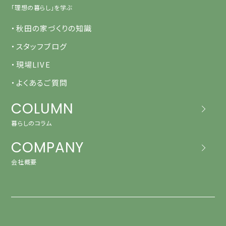
「理想の暮らし」を学ぶ
・秋田の家づくりの知識
・スタッフブログ
・現場LIVE
・よくあるご質問
COLUMN
暮らしのコラム
COMPANY
会社概要