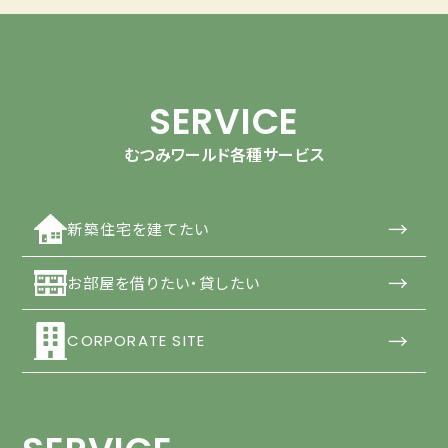
SERVICE
むつみワールド各種サービス
→
新築住宅を建てたい
→
お部屋を借りたい・貸したい
→
CORPORATE SITE