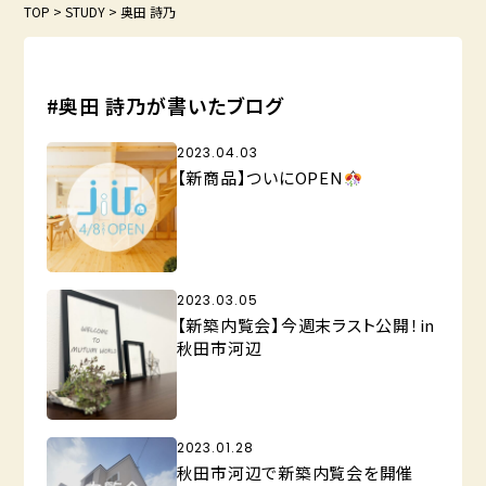
TOP
>
STUDY
>
奥田 詩乃
#奥田 詩乃が書いたブログ
2023.04.03
【新商品】ついにOPEN
2023.03.05
【新築内覧会】今週末ラスト公開！in
秋田市河辺
2023.01.28
秋田市河辺で新築内覧会を開催