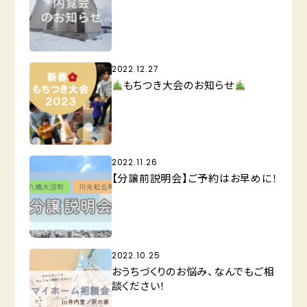
2022.12.27
もちつき大会のお知らせ
2022.11.26
【分譲前説明会】ご予約はお早めに！
2022.10.25
おうちづくりのお悩み、なんでもご相
談ください！