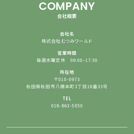
COMPANY
会社概要
会社名
株式会社むつみワールド
営業時間
毎週水曜定休 09:00~17:30
所在地
〒010-0973
秋田県秋田市八橋本町3丁目18番33号
TEL
018-863-5050