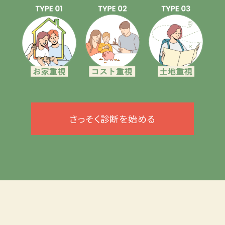
さっそく診断を始める