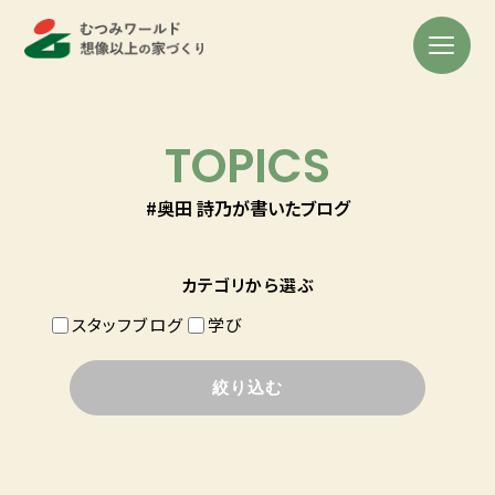
TOPICS
#奥田 詩乃が書いたブログ
カテゴリから選ぶ
スタッフブログ
学び