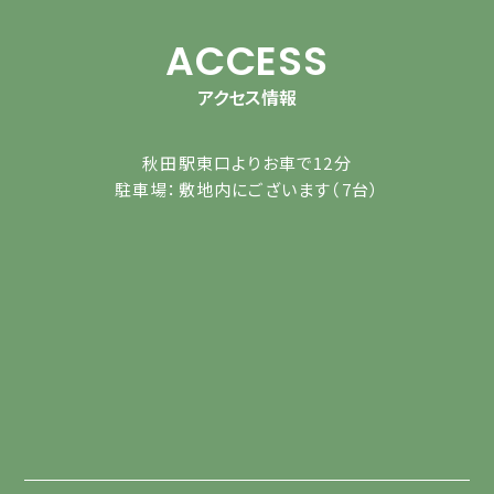
ACCESS
アクセス情報
秋田駅東口よりお車で12分
駐車場：敷地内にございます（7台）