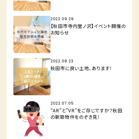
2022.09.29
【秋田市寺内堂ノ沢】イベント開催の
お知らせ
2022.08.23
秋田市に良い土地、あります！
2022.07.05
“AR”と”VR”をご存じですか？秋田
の新築物件をのぞき見！