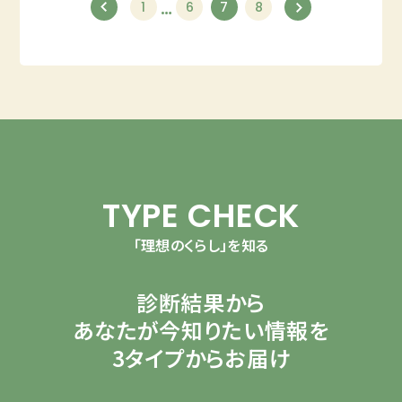
…
1
6
7
8
TYPE CHECK
「理想のくらし」を知る
診断結果から
あなたが今知りたい情報を
3タイプからお届け