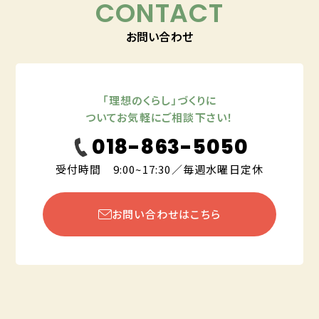
CONTACT
お問い合わせ
「理想のくらし」づくりに
ついてお気軽にご相談下さい！
018-863-5050
受付時間 9:00~17:30／毎週水曜日定休
お問い合わせはこちら