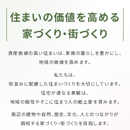
住まいの価値を高める
家づくり・街づくり
資産価値の高い住まいは、家族の暮らしを豊かにし、
地域の価値を高めます。
私たちは、
街並みに配慮した住まいづくりを大切にしています。
住宅が連なる景観は、
地域の個性やそこに住まう人の郷土愛を育みます。
周辺の建物や自然、歴史、文化、人とのつながりが
調和する家づくり・街づくりを目指します。