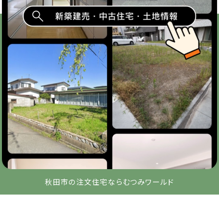
秋田市の注文住宅ならむつみワールド