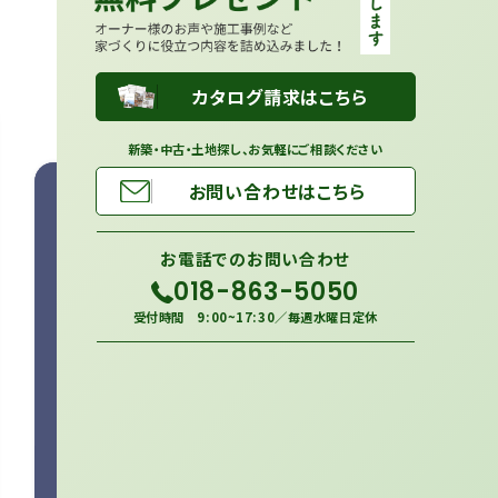
カタログ請求はこちら
新築・中古・土地探し、お気軽にご相談ください
お問い合わせはこちら
お電話での
お問い合わせ
018-863-5050
受付時間 9:00~17:30／毎週水曜日定休