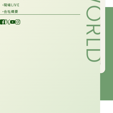
・現場LIVE
・会社概要