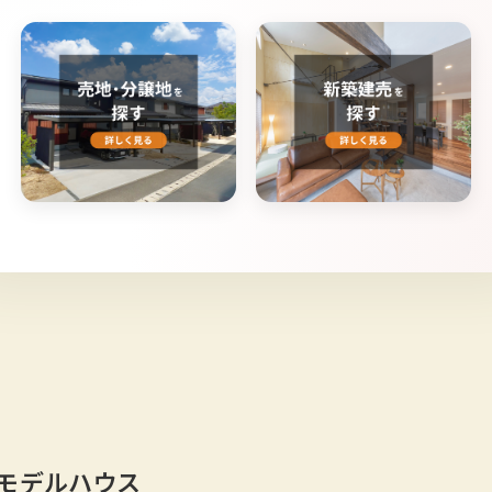
モデルハウス