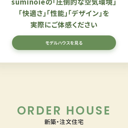
suminoieの「圧倒的な空気環境」
「快適さ」「性能」「デザイン」を
実際にご体感ください
モデルハウスを見る
ORDER HOUSE
新築・注文住宅