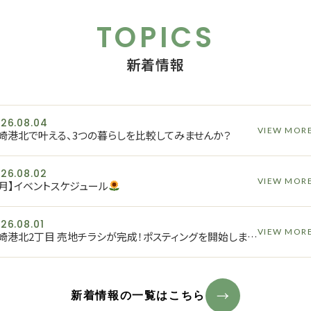
TOPICS
新着情報
26.08.04
VIEW MOR
崎港北で叶える、3つの暮らしを比較してみませんか？
26.08.02
VIEW MOR
8月】イベントスケジュール
26.08.01
VIEW MOR
土崎港北2丁目 売地チラシが完成！ポスティングを開始しました
新着情報の一覧はこちら