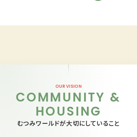
OUR VISION
COMMUNITY &
HOUSING
むつみワールドが大切にしていること