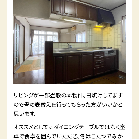
リビングが一部畳敷の本物件。日焼けしてます
ので畳の表替えを行ってもらった方がいいかと
思います。
オススメとしてはダイニングテーブルではなく座
卓で食卓を囲んでいただき、冬はこたつでみか