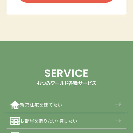
SERVICE
むつみワールド各種サービス
→
新築住宅を建てたい
→
お部屋を借りたい・貸したい