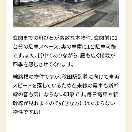
玄関までの飛び石が素敵な本物件。玄関前に2
台分の駐車スペース、奥の車庫に1台駐車可能
です。また、街中でありながら、庭も広く植栽が
四季を感じさせてくれます。
線路横の物件ですが、秋田駅到着に向けて車両
スピードを落しているため在来線の電車も新幹
線の音も気にならない印象です。毎日電車や新
幹線が見れますので好きな方にはたまらない
物件ですね！