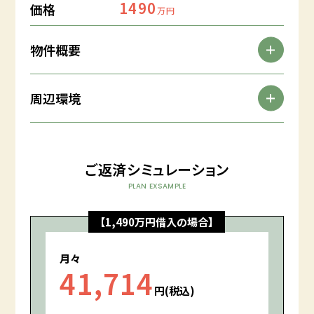
1490
価格
万円
物件概要
周辺環境
ご返済シミュレーション
PLAN EXSAMPLE
【1,490万円借入の場合】
月々
41,714
円(税込)