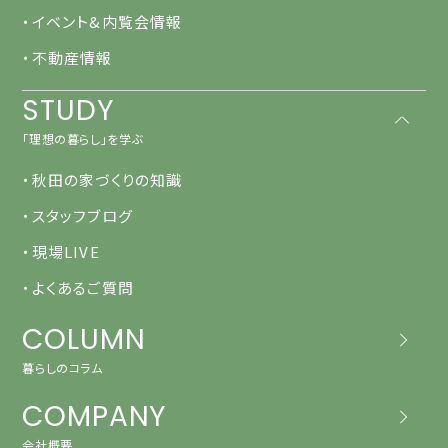
・イベント&内覧会情報
・不動産情報
STUDY
「理想の暮らし」を学ぶ
・秋田の家づくりの知識
・スタッフブログ
・現場LIVE
・よくあるご質問
COLUMN
暮らしのコラム
COMPANY
会社概要