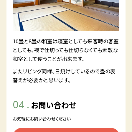
10畳と8畳の和室は寝室としても来客時の客室
としても、襖で仕切っても仕切らなくても素敵な
和室として使うことが出来ます。
またリビング同様、日焼けしているので畳の表
替えが必要かと思います。
04 .
お問い合わせ
お気軽にお問い合わせください