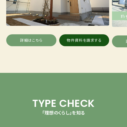
詳細はこちら
物件資料を請求する
TYPE CHECK
「理想のくらし」を知る