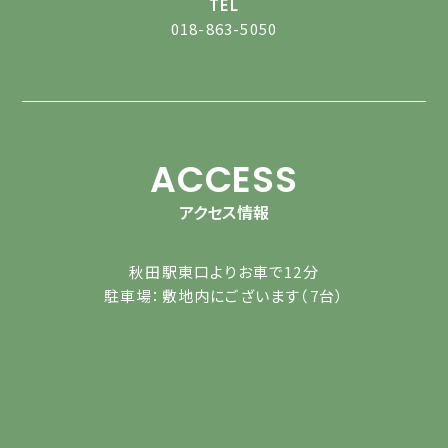
TEL
018-863-5050
ACCESS
アクセス情報
秋田駅東口よりお車で12分
駐車場：敷地内にございます（7台）