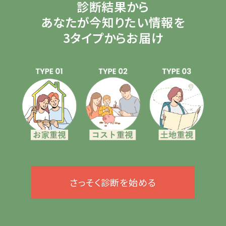
診断結果から
あなたが今知りたい情報を
3タイプからお届け
さっそく診断を始める