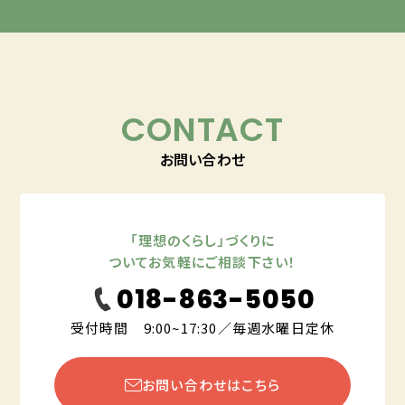
CONTACT
お問い合わせ
「理想のくらし」づくりに
ついてお気軽にご相談下さい！
018-863-5050
受付時間 9:00~17:30／毎週水曜日定休
お問い合わせはこちら