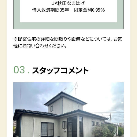
JA秋田なまはげ
借入返済期間35年 固定金利0.95％
※提案住宅の詳細な間取りや設備などについては、お気
軽にお問い合わせください。
03 .
スタッフコメント