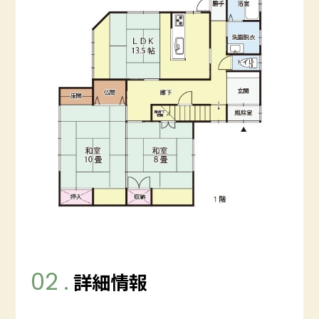
02 .
詳細情報