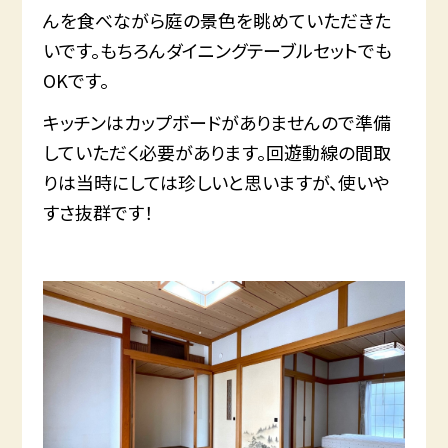
んを食べながら庭の景色を眺めていただきた
いです。もちろんダイニングテーブルセットでも
OKです。
キッチンはカップボードがありませんので準備
していただく必要があります。回遊動線の間取
りは当時にしては珍しいと思いますが、使いや
すさ抜群です！