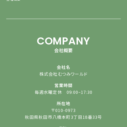
COMPANY
会社概要
会社名
株式会社むつみワールド
営業時間
毎週水曜定休 09:00~17:30
所在地
〒010-0973
秋田県秋田市八橋本町3丁目18番33号