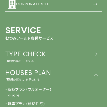
→
CORPORATE SITE
SERVICE
むつみワールド各種サービス
TYPE CHECK
「理想の暮らし」を知る
HOUSES PLAN
「理想の暮らし」を見つける
・新築プラン（フルオーダー）
-Fiore
・新築プラン（規格住宅）