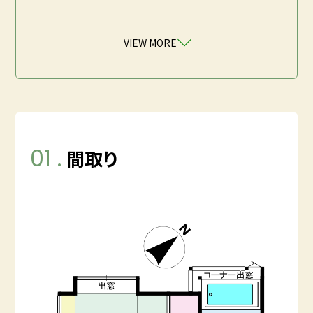
VIEW MORE
01 .
間取り