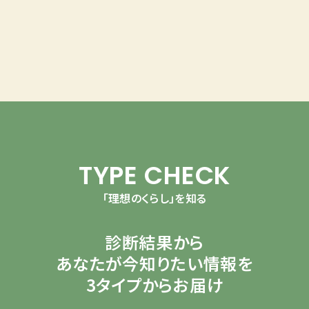
TYPE CHECK
「理想のくらし」を知る
診断結果から
あなたが今知りたい情報を
3タイプからお届け