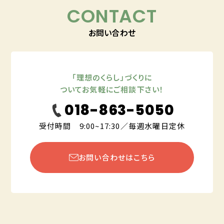
CONTACT
お問い合わせ
「理想のくらし」づくりに
ついてお気軽にご相談下さい！
018-863-5050
受付時間 9:00~17:30／毎週水曜日定休
お問い合わせはこちら