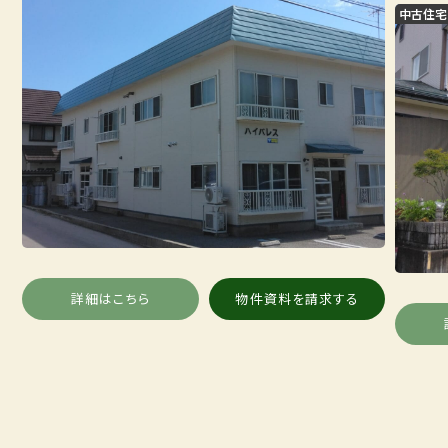
中古住宅
詳細はこちら
物件資料を請求する