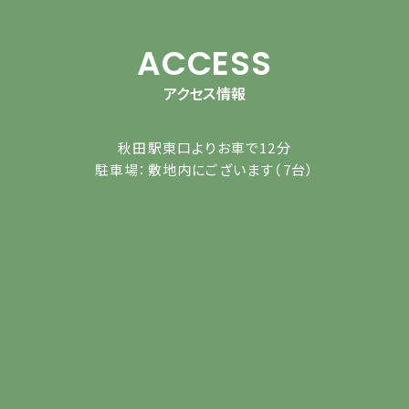
ACCESS
アクセス情報
秋田駅東口よりお車で12分
駐車場：敷地内にございます（7台）