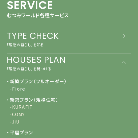
SERVICE
むつみワールド各種サービス
TYPE CHECK
「理想の暮らし」を知る
HOUSES PLAN
「理想の暮らし」を見つける
・新築プラン（フルオーダー）
-Fiore
・新築プラン（規格住宅）
-KURAFIT
-COMY
-JiU
・平屋プラン