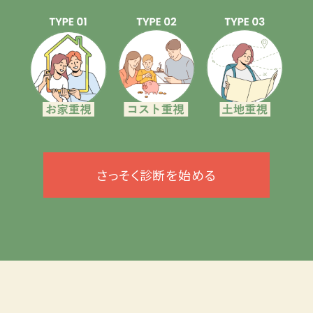
さっそく診断を始める