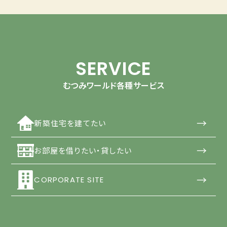
SERVICE
むつみワールド各種サービス
→
新築住宅を建てたい
→
お部屋を借りたい・貸したい
→
CORPORATE SITE