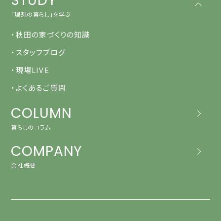
STUDY
「理想の暮らし」を学ぶ
・秋田の家づくりの知識
・スタッフブログ
・現場LIVE
・よくあるご質問
COLUMN
暮らしのコラム
COMPANY
会社概要