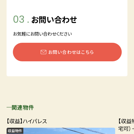
03 .
お問い合わせ
お気軽にお問い合わせください
お問い合わせはこちら
関連物件
【収益】ハイパレス
【収益
宅可）
収益物件