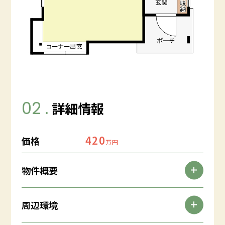
02 .
詳細情報
420
価格
万円
物件概要
周辺環境