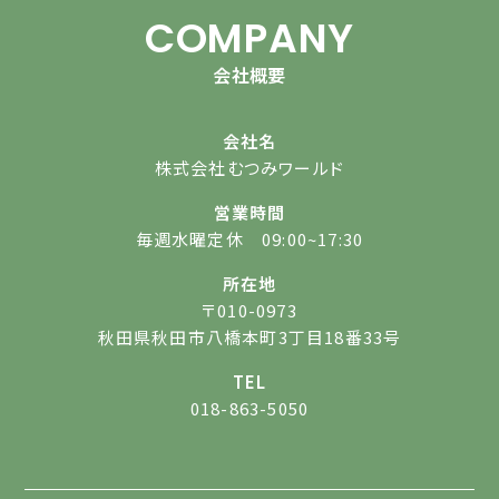
COMPANY
会社概要
会社名
株式会社むつみワールド
営業時間
毎週水曜定休 09:00~17:30
所在地
〒010-0973
秋田県秋田市八橋本町3丁目18番33号
TEL
018-863-5050