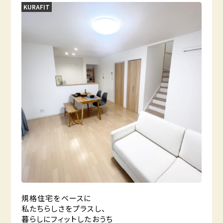
KURAFIT
規格住宅をベースに
私たちらしさをプラスし、
暮らしにフィットしたおうち