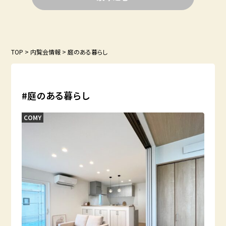
TOP
>
内覧会情報
>
庭のある暮らし
#庭のある暮らし
COMY