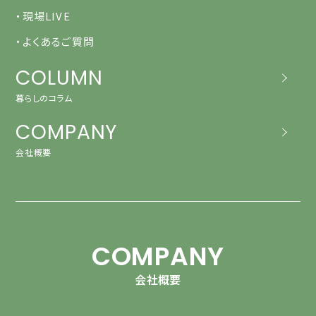
・現場LIVE
・よくあるご質問
COLUMN
暮らしのコラム
COMPANY
会社概要
COMPANY
会社概要