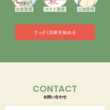
さっそく診断を始める
CONTACT
お問い合わせ