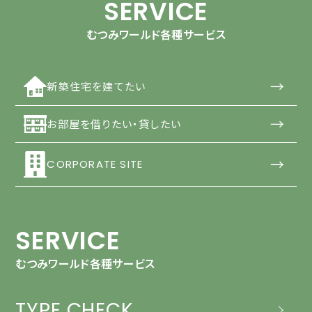
SERVICE
むつみワールド各種サービス
→
新築住宅を建てたい
→
お部屋を借りたい・貸したい
→
CORPORATE SITE
SERVICE
むつみワールド各種サービス
TYPE CHECK