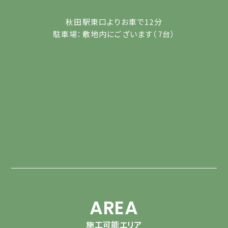
秋田駅東口よりお車で12分
駐車場：敷地内にございます（7台）
AREA
施工可能エリア