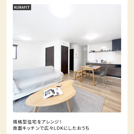
KURAFIT
規格型住宅をアレンジ！
背面キッチンで広々LDKにしたおうち