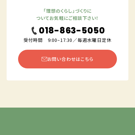
「理想のくらし」づくりに
ついてお気軽にご相談下さい！
018-863-5050
受付時間 9:00~17:30／毎週水曜日定休
お問い合わせはこちら