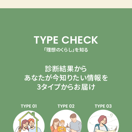
TYPE CHECK
「理想のくらし」を知る
診断結果から
あなたが今知りたい情報を
3タイプからお届け