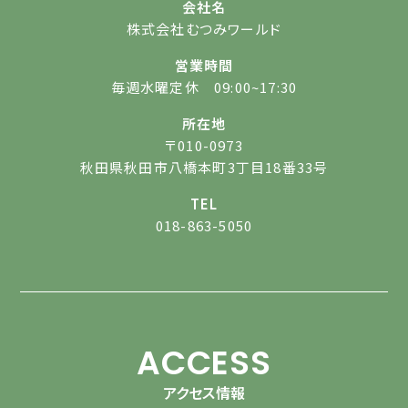
会社名
株式会社むつみワールド
営業時間
毎週水曜定休 09:00~17:30
所在地
〒010-0973
秋田県秋田市八橋本町3丁目18番33号
TEL
018-863-5050
ACCESS
アクセス情報