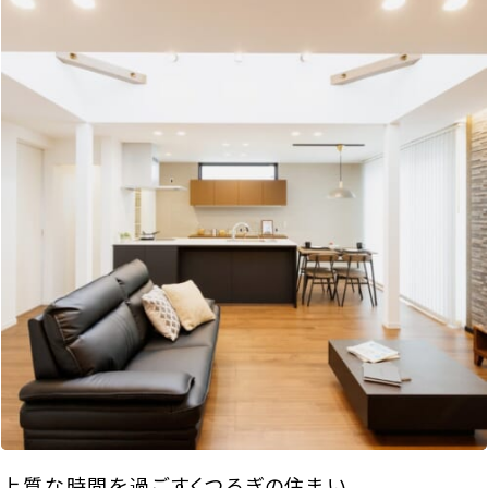
上質な時間を過ごすくつろぎの住まい