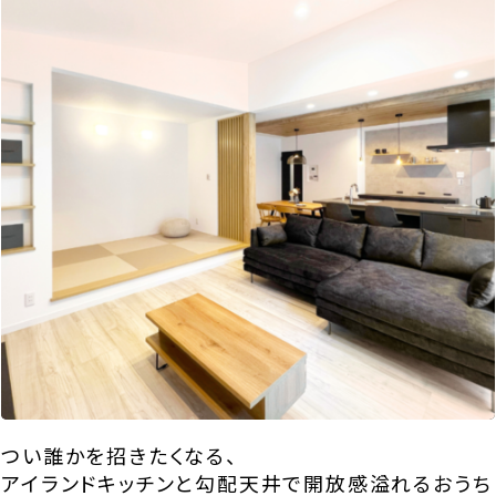
つい誰かを招きたくなる、
アイランドキッチンと勾配天井で開放感溢れるおうち