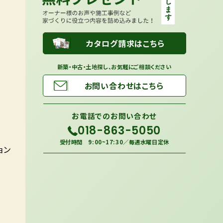
カタログ請求はこちら
新築・中古・土地探し、お気軽にご相談ください
お問い合わせはこちら
お電話での
お問い合わせ
018-863-5050
受付時間 9:00~17:30／毎週水曜日定休
ョン