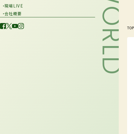
・現場LIVE
・会社概要
TO