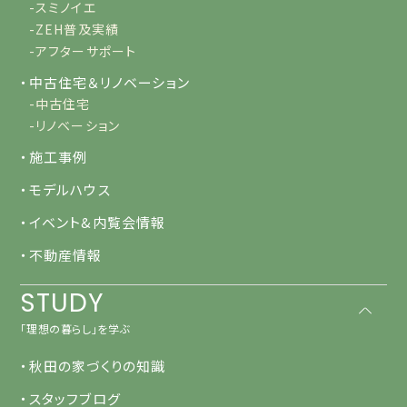
-スミノイエ
-ZEH普及実績
-アフターサポート
・中古住宅＆リノベーション
-中古住宅
-リノベーション
・施工事例
・モデルハウス
・イベント&内覧会情報
・不動産情報
STUDY
「理想の暮らし」を学ぶ
・秋田の家づくりの知識
・スタッフブログ