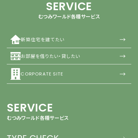
SERVICE
むつみワールド各種サービス
→
新築住宅を建てたい
→
お部屋を借りたい・貸したい
→
CORPORATE SITE
SERVICE
むつみワールド各種サービス