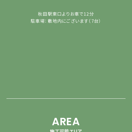
秋田駅東口よりお車で12分
駐車場：敷地内にございます（7台）
AREA
施工可能エリア