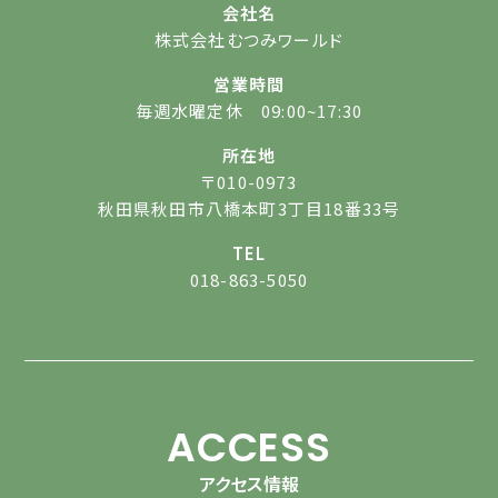
会社名
株式会社むつみワールド
営業時間
毎週水曜定休 09:00~17:30
所在地
〒010-0973
秋田県秋田市八橋本町3丁目18番33号
TEL
018-863-5050
ACCESS
アクセス情報