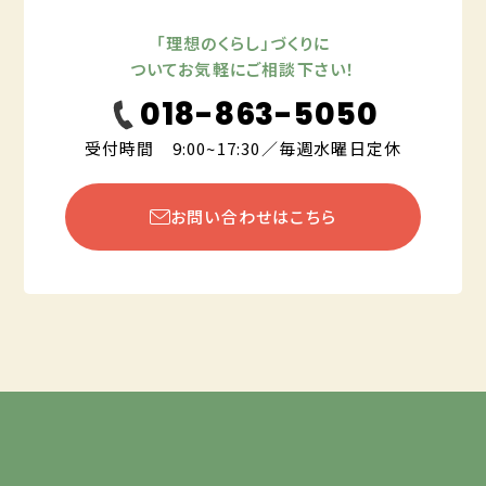
「理想のくらし」づくりに
ついてお気軽にご相談下さい！
018-863-5050
受付時間 9:00~17:30／毎週水曜日定休
お問い合わせはこちら