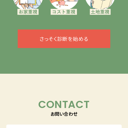
さっそく診断を始める
CONTACT
お問い合わせ