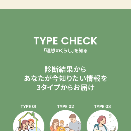
TYPE CHECK
「理想のくらし」を知る
診断結果から
あなたが今知りたい情報を
3タイプからお届け