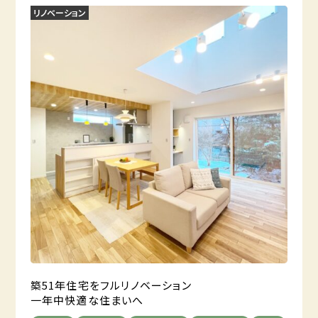
リノベーション
築51年住宅をフルリノベーション
一年中快適な住まいへ