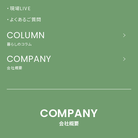
・現場LIVE
・よくあるご質問
COLUMN
暮らしのコラム
COMPANY
会社概要
COMPANY
会社概要