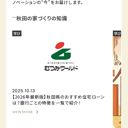
ノベーションの“今”をお届けします。
秋田の家づくりの知識
学び
学び
2025.10.13
【2026年最新版】秋田県のおすすめ住宅ローン
は？銀行ごとの特徴を一覧で紹介！
VIEW MORE