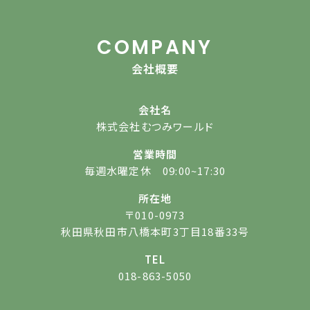
COMPANY
会社概要
会社名
株式会社むつみワールド
営業時間
毎週水曜定休 09:00~17:30
所在地
〒010-0973
秋田県秋田市八橋本町3丁目18番33号
TEL
018-863-5050