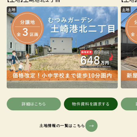
土地
土地
詳細はこちら
物件資料を請求する
土地情報の一覧はこちら