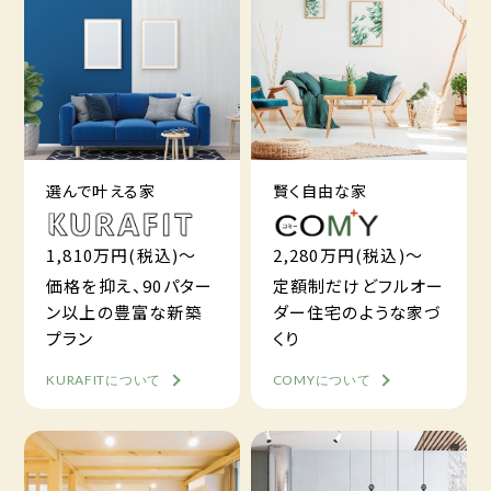
選んで叶える家
賢く自由な家
1,810万円(税込)～
2,280万円(税込)～
価格を抑え、90パター
定額制だけどフルオー
ン以上の豊富な新築
ダー住宅のような家づ
プラン
くり
KURAFITについて
COMYについて