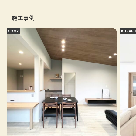
施工事例
COMY
KURAFI