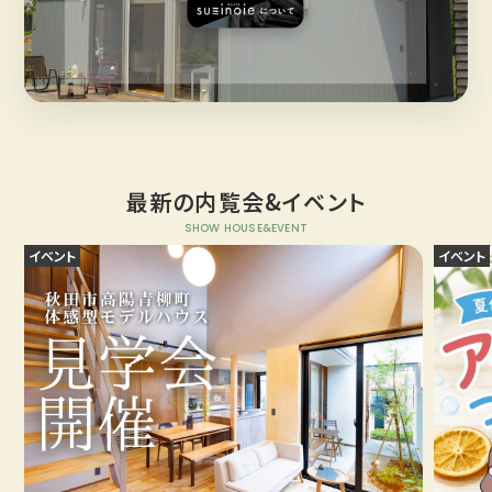
最新の内覧会&イベント
SHOW HOUSE&EVENT
イベント
イベント