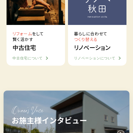
リフォーム
をして
暮らしに合わせて
賢く活かす
つくり替える
中古住宅
リノベーション
中古住宅について
リノベーションについて