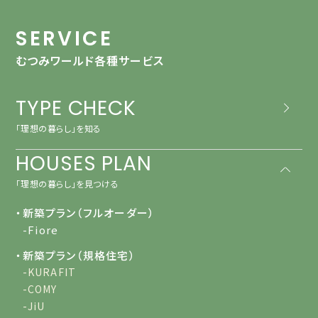
SERVICE
むつみワールド各種サービス
TYPE CHECK
「理想の暮らし」を知る
HOUSES PLAN
「理想の暮らし」を見つける
・新築プラン（フルオーダー）
-Fiore
・新築プラン（規格住宅）
-KURAFIT
-COMY
-JiU