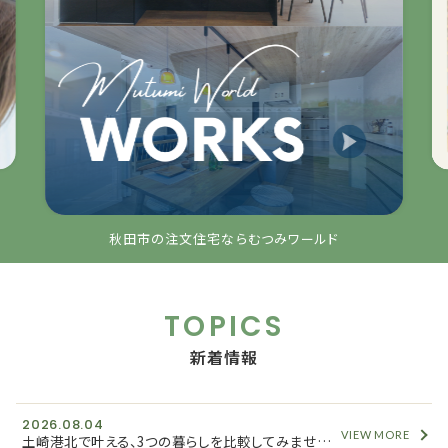
秋田市の注文住宅ならむつみワールド
TOPICS
新着情報
2026.08.04
VIEW MORE
土崎港北で叶える、3つの暮らしを比較してみませんか？