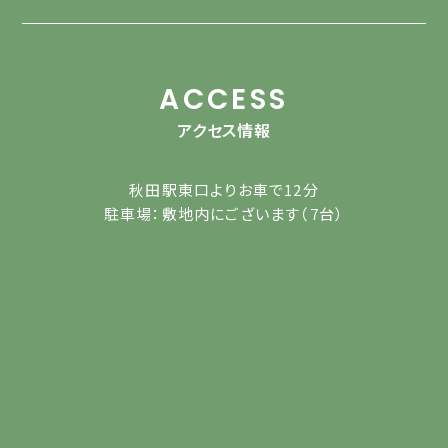
ACCESS
アクセス情報
秋田駅東口よりお車で12分
駐車場：敷地内にございます（7台）