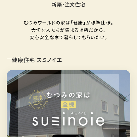
新築・注文住宅
むつみワールドの家は「健康」が標準仕様。
大切な人たちが集まる場所だから、
安心安全な家で暮らしてもらいたい。
健康住宅 スミノイエ