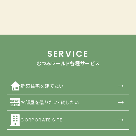
SERVICE
むつみワールド各種サービス
→
新築住宅を建てたい
→
お部屋を借りたい・貸したい
→
CORPORATE SITE