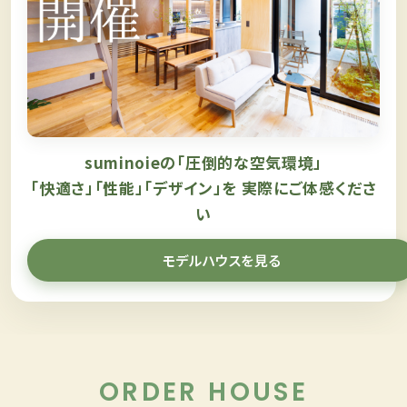
suminoieの「圧倒的な空気環境」
「快適さ」「性能」「デザイン」を
実際にご体感くださ
い
モデルハウスを見る
ORDER HOUSE