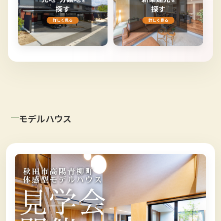
モデルハウス