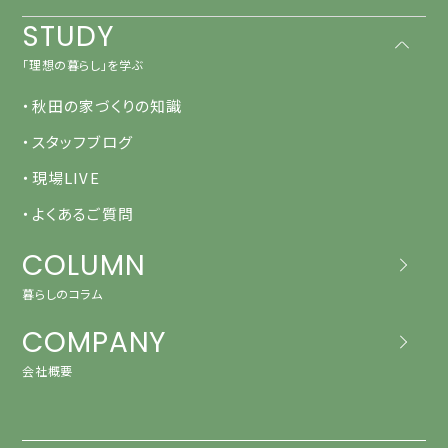
STUDY
「理想の暮らし」を学ぶ
・秋田の家づくりの知識
・スタッフブログ
・現場LIVE
・よくあるご質問
COLUMN
暮らしのコラム
COMPANY
会社概要