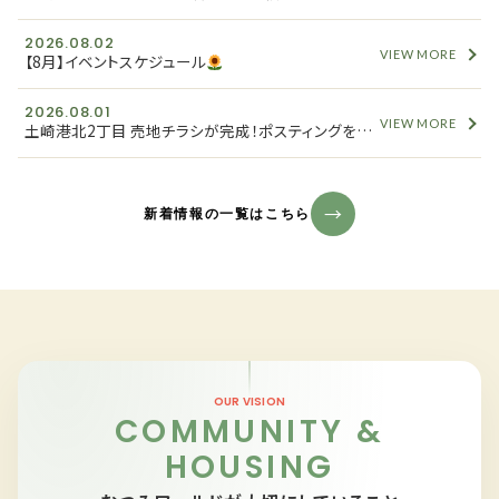
2026.08.02
VIEW MORE
【8月】イベントスケジュール
2026.08.01
VIEW MORE
土崎港北2丁目 売地チラシが完成！ポスティングを開始しました
新着情報の一覧はこちら
OUR VISION
COMMUNITY &
HOUSING