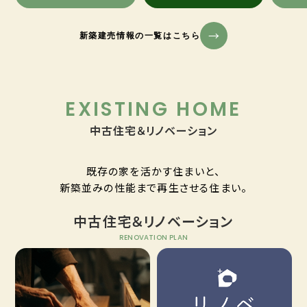
新築建売情報の一覧はこちら
EXISTING HOME
中古住宅＆リノベーション
既存の家を活かす住まいと、
新築並みの性能まで再生させる住まい。
中古住宅＆リノベーション
RENOVATION PLAN