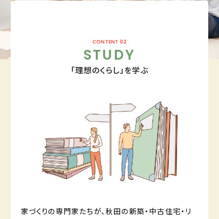
CONTENT 02
STUDY
「理想のくらし」を学ぶ
家づくりの専門家たちが、秋田の新築・中古住宅・リ