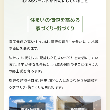
むつみワールドが大切にしていること
住まいの価値を高める
家づくり・街づくり
資産価値の高い住まいは、家族の暮らしを豊かにし、
地域
の価値を高めます。
私たちは、
街並みに配慮した住まいづくりを大切にしてい
ます。
住宅が連なる景観は、
地域の個性やそこに住まう人
の郷土愛を育みます。
周辺の建物や自然、歴史、文化、人とのつながりが
調和す
る家づくり・街づくりを目指します。